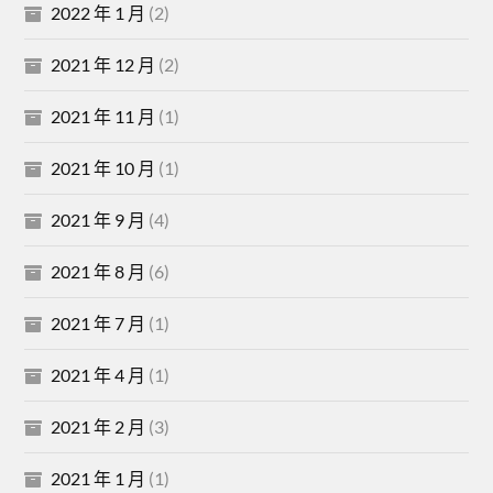
2022 年 1 月
(2)
2021 年 12 月
(2)
2021 年 11 月
(1)
2021 年 10 月
(1)
2021 年 9 月
(4)
2021 年 8 月
(6)
2021 年 7 月
(1)
2021 年 4 月
(1)
2021 年 2 月
(3)
2021 年 1 月
(1)