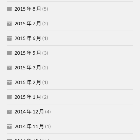
2015 年 8 月
(5)
2015 年 7 月
(2)
2015 年 6 月
(1)
2015 年 5 月
(3)
2015 年 3 月
(2)
2015 年 2 月
(1)
2015 年 1 月
(2)
2014 年 12 月
(4)
2014 年 11 月
(1)