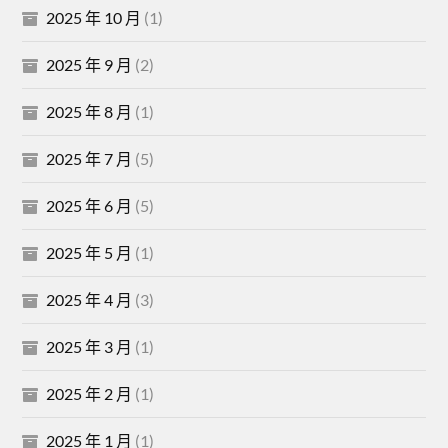
2025 年 10 月
(1)
2025 年 9 月
(2)
2025 年 8 月
(1)
2025 年 7 月
(5)
2025 年 6 月
(5)
2025 年 5 月
(1)
2025 年 4 月
(3)
2025 年 3 月
(1)
2025 年 2 月
(1)
2025 年 1 月
(1)