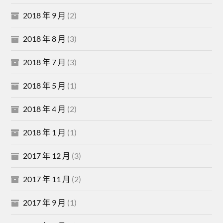
2018 年 9 月
(2)
2018 年 8 月
(3)
2018 年 7 月
(3)
2018 年 5 月
(1)
2018 年 4 月
(2)
2018 年 1 月
(1)
2017 年 12 月
(3)
2017 年 11 月
(2)
2017 年 9 月
(1)