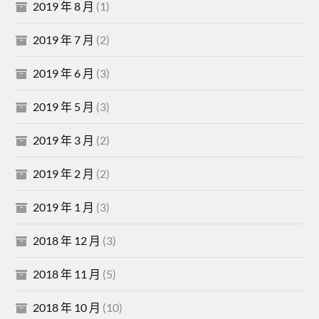
2019 年 8 月
(1)
2019 年 7 月
(2)
2019 年 6 月
(3)
2019 年 5 月
(3)
2019 年 3 月
(2)
2019 年 2 月
(2)
2019 年 1 月
(3)
2018 年 12 月
(3)
2018 年 11 月
(5)
2018 年 10 月
(10)