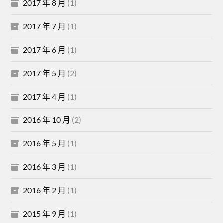
2017 年 8 月
(1)
2017 年 7 月
(1)
2017 年 6 月
(1)
2017 年 5 月
(2)
2017 年 4 月
(1)
2016 年 10 月
(2)
2016 年 5 月
(1)
2016 年 3 月
(1)
2016 年 2 月
(1)
2015 年 9 月
(1)