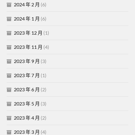
2024 年 2 月
(6)
2024 年 1 月
(6)
2023 年 12 月
(1)
2023 年 11 月
(4)
2023 年 9 月
(3)
2023 年 7 月
(1)
2023 年 6 月
(2)
2023 年 5 月
(3)
2023 年 4 月
(2)
2023 年 3 月
(4)