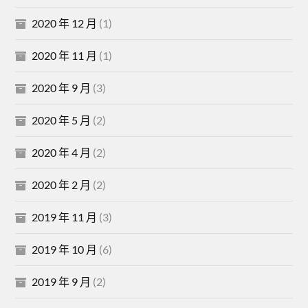
2020 年 12 月
(1)
2020 年 11 月
(1)
2020 年 9 月
(3)
2020 年 5 月
(2)
2020 年 4 月
(2)
2020 年 2 月
(2)
2019 年 11 月
(3)
2019 年 10 月
(6)
2019 年 9 月
(2)