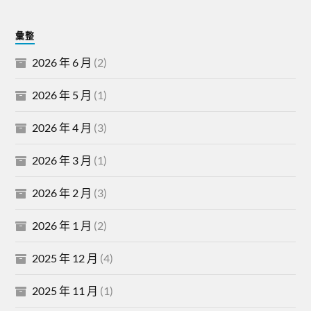
彙整
2026 年 6 月
(2)
2026 年 5 月
(1)
2026 年 4 月
(3)
2026 年 3 月
(1)
2026 年 2 月
(3)
2026 年 1 月
(2)
2025 年 12 月
(4)
2025 年 11 月
(1)