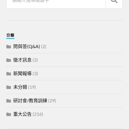
分類
問與答(Q&A)
(2)
徵才訊息
(2)
新聞報導
(3)
未分類
(19)
研討會/教育訓練
(29)
重大公告
(216)