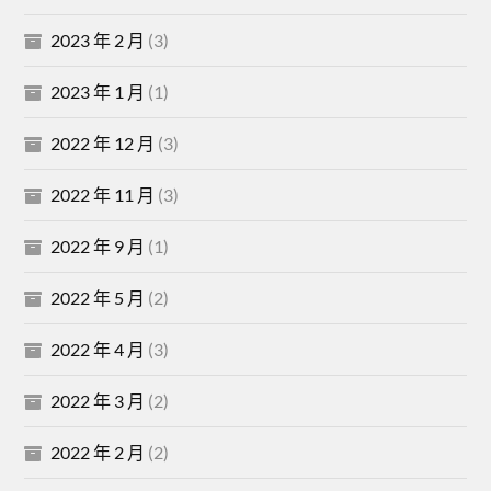
2023 年 2 月
(3)
2023 年 1 月
(1)
2022 年 12 月
(3)
2022 年 11 月
(3)
2022 年 9 月
(1)
2022 年 5 月
(2)
2022 年 4 月
(3)
2022 年 3 月
(2)
2022 年 2 月
(2)