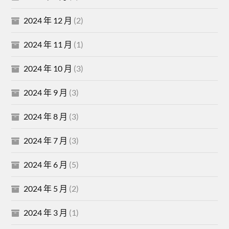
2024 年 12 月
(2)
2024 年 11 月
(1)
2024 年 10 月
(3)
2024 年 9 月
(3)
2024 年 8 月
(3)
2024 年 7 月
(3)
2024 年 6 月
(5)
2024 年 5 月
(2)
2024 年 3 月
(1)