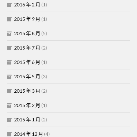
2016 年 2 月
(1)
2015 年 9 月
(1)
2015 年 8 月
(5)
2015 年 7 月
(2)
2015 年 6 月
(1)
2015 年 5 月
(3)
2015 年 3 月
(2)
2015 年 2 月
(1)
2015 年 1 月
(2)
2014 年 12 月
(4)