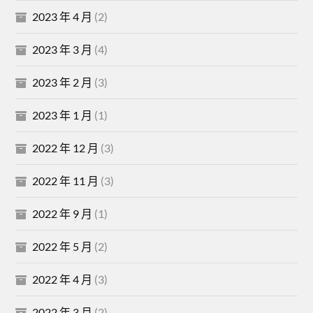
2023 年 4 月
(2)
2023 年 3 月
(4)
2023 年 2 月
(3)
2023 年 1 月
(1)
2022 年 12 月
(3)
2022 年 11 月
(3)
2022 年 9 月
(1)
2022 年 5 月
(2)
2022 年 4 月
(3)
2022 年 3 月
(2)