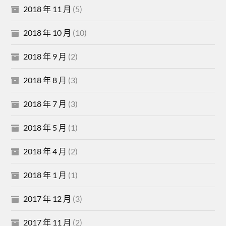
2018 年 11 月
(5)
2018 年 10 月
(10)
2018 年 9 月
(2)
2018 年 8 月
(3)
2018 年 7 月
(3)
2018 年 5 月
(1)
2018 年 4 月
(2)
2018 年 1 月
(1)
2017 年 12 月
(3)
2017 年 11 月
(2)