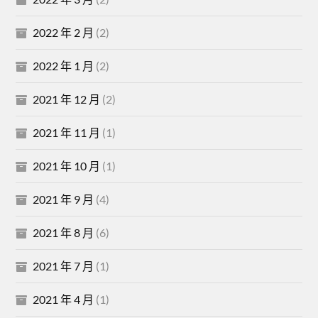
2022 年 2 月
(2)
2022 年 1 月
(2)
2021 年 12 月
(2)
2021 年 11 月
(1)
2021 年 10 月
(1)
2021 年 9 月
(4)
2021 年 8 月
(6)
2021 年 7 月
(1)
2021 年 4 月
(1)