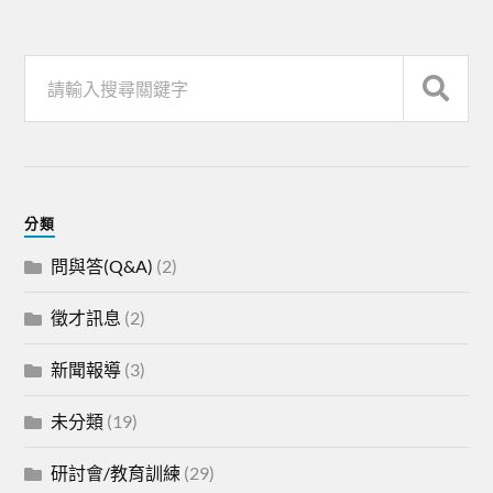
分類
問與答(Q&A)
(2)
徵才訊息
(2)
新聞報導
(3)
未分類
(19)
研討會/教育訓練
(29)