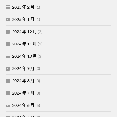
2025 年 2 月
(1)
2025 年 1 月
(1)
2024 年 12 月
(2)
2024 年 11 月
(1)
2024 年 10 月
(3)
2024 年 9 月
(3)
2024 年 8 月
(3)
2024 年 7 月
(3)
2024 年 6 月
(5)