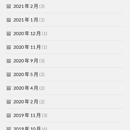
2021 年 2 月
(3)
2021 年 1 月
(1)
2020 年 12 月
(1)
2020 年 11 月
(1)
2020 年 9 月
(3)
2020 年 5 月
(2)
2020 年 4 月
(2)
2020 年 2 月
(2)
2019 年 11 月
(3)
2019 年 10 月
(6)