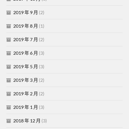
2019 年 9 月
(2)
2019 年 8 月
(1)
2019 年 7 月
(2)
2019 年 6 月
(3)
2019 年 5 月
(3)
2019 年 3 月
(2)
2019 年 2 月
(2)
2019 年 1 月
(3)
2018 年 12 月
(3)