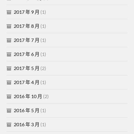
2017 年 9 月
(1)
2017 年 8 月
(1)
2017 年 7 月
(1)
2017 年 6 月
(1)
2017 年 5 月
(2)
2017 年 4 月
(1)
2016 年 10 月
(2)
2016 年 5 月
(1)
2016 年 3 月
(1)