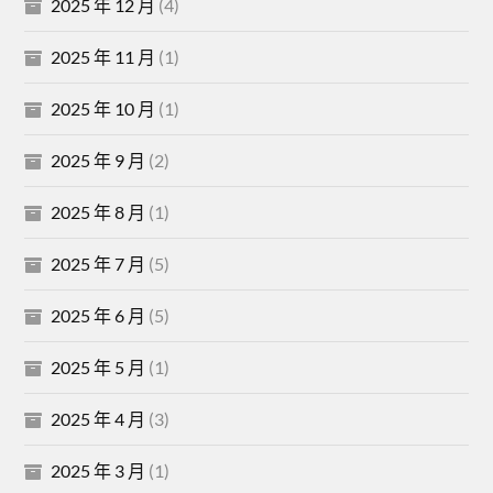
2025 年 12 月
(4)
2025 年 11 月
(1)
2025 年 10 月
(1)
2025 年 9 月
(2)
2025 年 8 月
(1)
2025 年 7 月
(5)
2025 年 6 月
(5)
2025 年 5 月
(1)
2025 年 4 月
(3)
2025 年 3 月
(1)