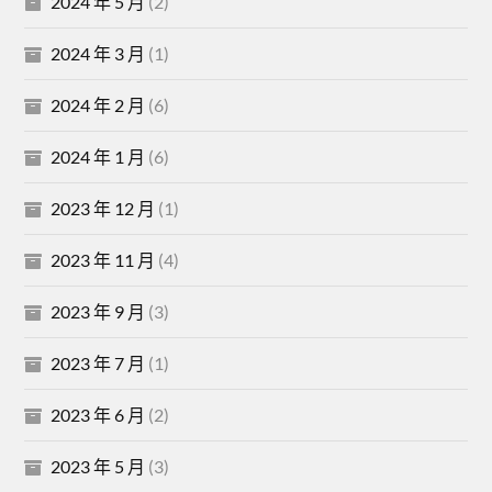
2024 年 5 月
(2)
2024 年 3 月
(1)
2024 年 2 月
(6)
2024 年 1 月
(6)
2023 年 12 月
(1)
2023 年 11 月
(4)
2023 年 9 月
(3)
2023 年 7 月
(1)
2023 年 6 月
(2)
2023 年 5 月
(3)