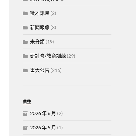
徵才訊息
(2)
新聞報導
(3)
未分類
(19)
研討會/教育訓練
(29)
重大公告
(216)
彙整
2026 年 6 月
(2)
2026 年 5 月
(1)