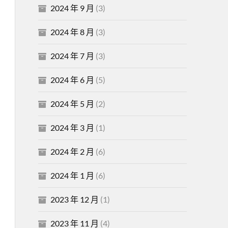
2024 年 9 月
(3)
2024 年 8 月
(3)
2024 年 7 月
(3)
2024 年 6 月
(5)
2024 年 5 月
(2)
2024 年 3 月
(1)
2024 年 2 月
(6)
2024 年 1 月
(6)
2023 年 12 月
(1)
2023 年 11 月
(4)