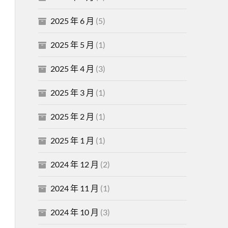
2025 年 6 月
(5)
2025 年 5 月
(1)
2025 年 4 月
(3)
2025 年 3 月
(1)
2025 年 2 月
(1)
2025 年 1 月
(1)
2024 年 12 月
(2)
2024 年 11 月
(1)
2024 年 10 月
(3)