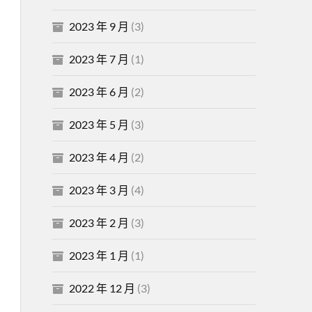
2023 年 9 月
(3)
2023 年 7 月
(1)
2023 年 6 月
(2)
2023 年 5 月
(3)
2023 年 4 月
(2)
2023 年 3 月
(4)
2023 年 2 月
(3)
2023 年 1 月
(1)
2022 年 12 月
(3)