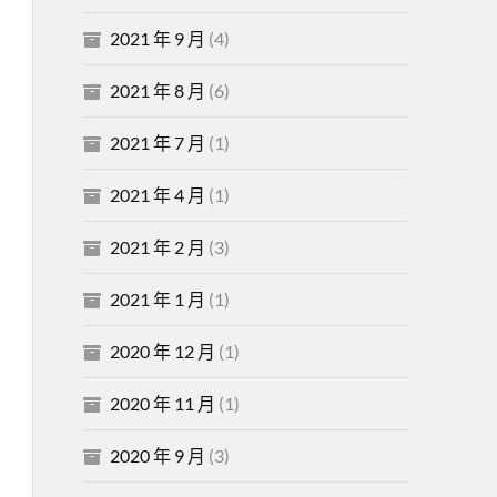
2021 年 9 月
(4)
2021 年 8 月
(6)
2021 年 7 月
(1)
2021 年 4 月
(1)
2021 年 2 月
(3)
2021 年 1 月
(1)
2020 年 12 月
(1)
2020 年 11 月
(1)
2020 年 9 月
(3)