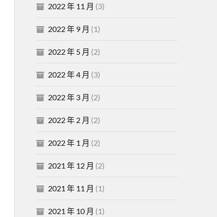
2022 年 11 月
(3)
2022 年 9 月
(1)
2022 年 5 月
(2)
2022 年 4 月
(3)
2022 年 3 月
(2)
2022 年 2 月
(2)
2022 年 1 月
(2)
2021 年 12 月
(2)
2021 年 11 月
(1)
2021 年 10 月
(1)