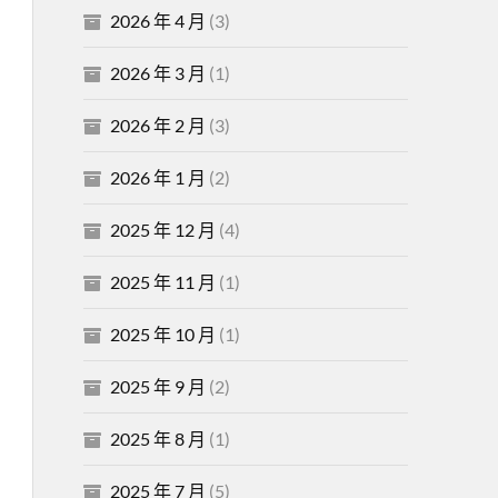
2026 年 4 月
(3)
2026 年 3 月
(1)
2026 年 2 月
(3)
2026 年 1 月
(2)
2025 年 12 月
(4)
2025 年 11 月
(1)
2025 年 10 月
(1)
2025 年 9 月
(2)
2025 年 8 月
(1)
2025 年 7 月
(5)