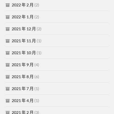
2022 年 2 月
(2)
2022 年 1 月
(2)
2021 年 12 月
(2)
2021 年 11 月
(1)
2021 年 10 月
(1)
2021 年 9 月
(4)
2021 年 8 月
(6)
2021 年 7 月
(1)
2021 年 4 月
(1)
2021 年 2 月
(3)