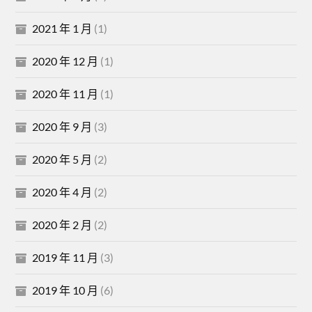
2021 年 1 月
(1)
2020 年 12 月
(1)
2020 年 11 月
(1)
2020 年 9 月
(3)
2020 年 5 月
(2)
2020 年 4 月
(2)
2020 年 2 月
(2)
2019 年 11 月
(3)
2019 年 10 月
(6)