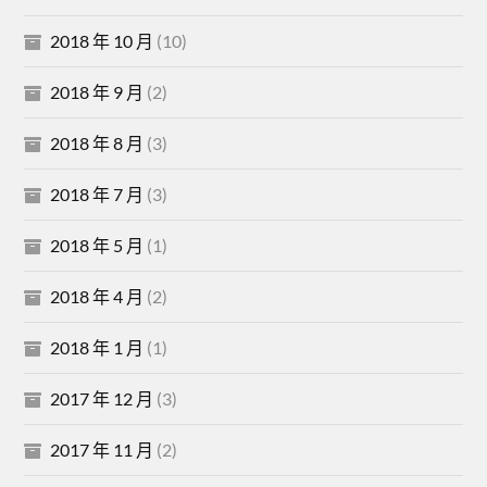
2018 年 10 月
(10)
2018 年 9 月
(2)
2018 年 8 月
(3)
2018 年 7 月
(3)
2018 年 5 月
(1)
2018 年 4 月
(2)
2018 年 1 月
(1)
2017 年 12 月
(3)
2017 年 11 月
(2)