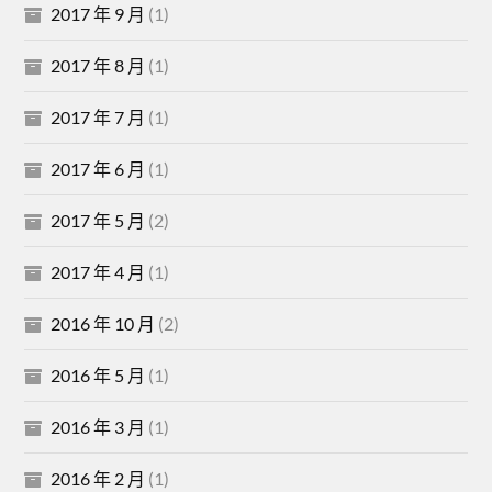
2017 年 9 月
(1)
2017 年 8 月
(1)
2017 年 7 月
(1)
2017 年 6 月
(1)
2017 年 5 月
(2)
2017 年 4 月
(1)
2016 年 10 月
(2)
2016 年 5 月
(1)
2016 年 3 月
(1)
2016 年 2 月
(1)