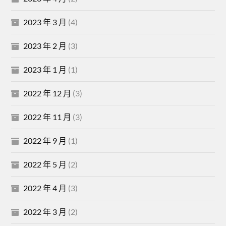
2023 年 3 月
(4)
2023 年 2 月
(3)
2023 年 1 月
(1)
2022 年 12 月
(3)
2022 年 11 月
(3)
2022 年 9 月
(1)
2022 年 5 月
(2)
2022 年 4 月
(3)
2022 年 3 月
(2)