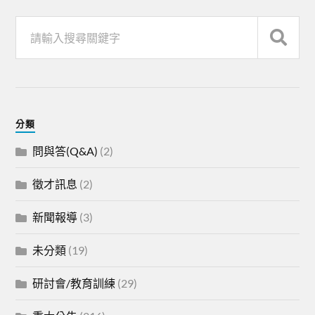
分類
問與答(Q&A)
(2)
徵才訊息
(2)
新聞報導
(3)
未分類
(19)
研討會/教育訓練
(29)