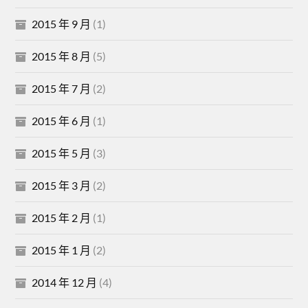
2015 年 9 月
(1)
2015 年 8 月
(5)
2015 年 7 月
(2)
2015 年 6 月
(1)
2015 年 5 月
(3)
2015 年 3 月
(2)
2015 年 2 月
(1)
2015 年 1 月
(2)
2014 年 12 月
(4)