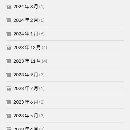
2024 年 3 月
(1)
2024 年 2 月
(6)
2024 年 1 月
(6)
2023 年 12 月
(1)
2023 年 11 月
(4)
2023 年 9 月
(3)
2023 年 7 月
(1)
2023 年 6 月
(2)
2023 年 5 月
(3)
2023 年 4 月
(2)