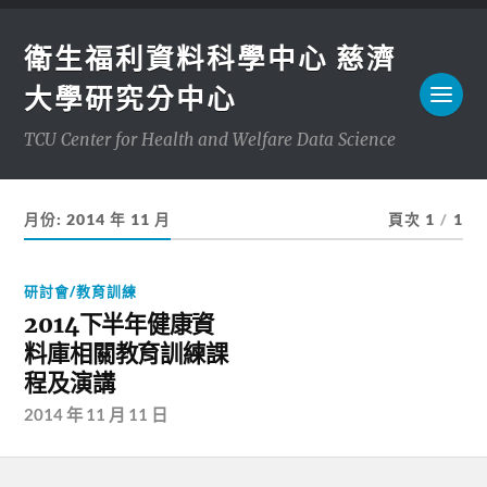
衛生福利資料科學中心 慈濟
大學研究分中心
TCU Center for Health and Welfare Data Science
月份:
2014 年 11 月
頁次 1
/
1
研討會/教育訓練
2014下半年健康資
料庫相關教育訓練課
程及演講
2014 年 11 月 11 日