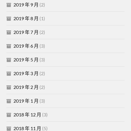
2019 年 9 月
(2)
2019 年 8 月
(1)
2019 年 7 月
(2)
2019 年 6 月
(3)
2019 年 5 月
(3)
2019 年 3 月
(2)
2019 年 2 月
(2)
2019 年 1 月
(3)
2018 年 12 月
(3)
2018 年 11 月
(5)