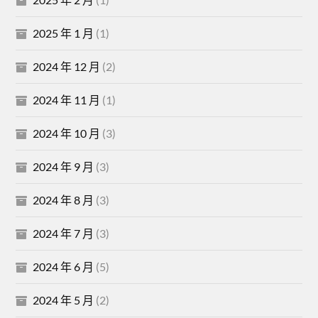
2025 年 1 月
(1)
2024 年 12 月
(2)
2024 年 11 月
(1)
2024 年 10 月
(3)
2024 年 9 月
(3)
2024 年 8 月
(3)
2024 年 7 月
(3)
2024 年 6 月
(5)
2024 年 5 月
(2)