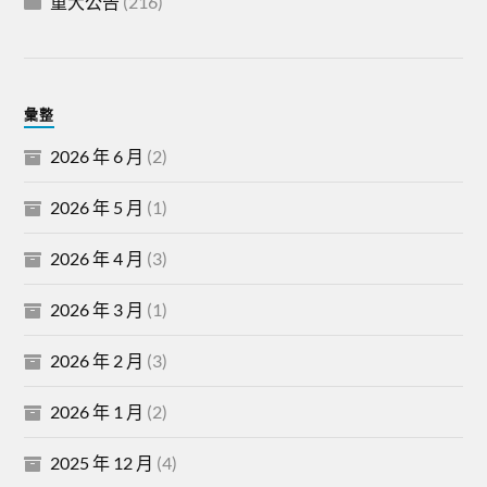
重大公告
(216)
彙整
2026 年 6 月
(2)
2026 年 5 月
(1)
2026 年 4 月
(3)
2026 年 3 月
(1)
2026 年 2 月
(3)
2026 年 1 月
(2)
2025 年 12 月
(4)