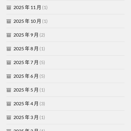
2025 年 11 月
(1)
2025 年 10 月
(1)
2025 年 9 月
(2)
2025 年 8 月
(1)
2025 年 7 月
(5)
2025 年 6 月
(5)
2025 年 5 月
(1)
2025 年 4 月
(3)
2025 年 3 月
(1)
2025 年 2 月
(1)