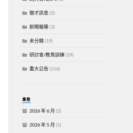
徵才訊息
(2)
新聞報導
(3)
未分類
(19)
研討會/教育訓練
(29)
重大公告
(216)
彙整
2026 年 6 月
(2)
2026 年 5 月
(1)