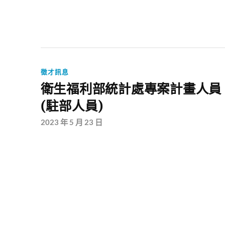
徵才訊息
衛生福利部統計處專案計畫人員
(駐部人員)
2023 年 5 月 23 日