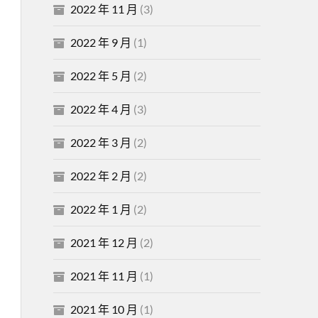
2022 年 11 月
(3)
2022 年 9 月
(1)
2022 年 5 月
(2)
2022 年 4 月
(3)
2022 年 3 月
(2)
2022 年 2 月
(2)
2022 年 1 月
(2)
2021 年 12 月
(2)
2021 年 11 月
(1)
2021 年 10 月
(1)