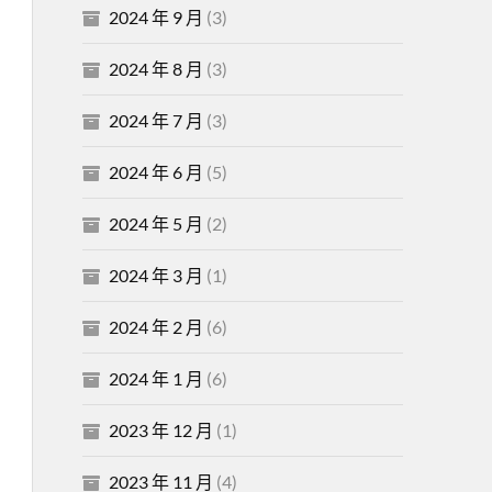
2024 年 9 月
(3)
2024 年 8 月
(3)
2024 年 7 月
(3)
2024 年 6 月
(5)
2024 年 5 月
(2)
2024 年 3 月
(1)
2024 年 2 月
(6)
2024 年 1 月
(6)
2023 年 12 月
(1)
2023 年 11 月
(4)