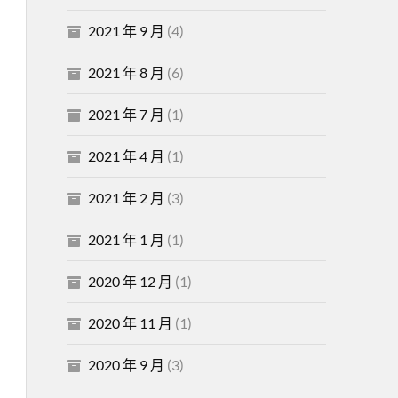
2021 年 9 月
(4)
2021 年 8 月
(6)
2021 年 7 月
(1)
2021 年 4 月
(1)
2021 年 2 月
(3)
2021 年 1 月
(1)
2020 年 12 月
(1)
2020 年 11 月
(1)
2020 年 9 月
(3)