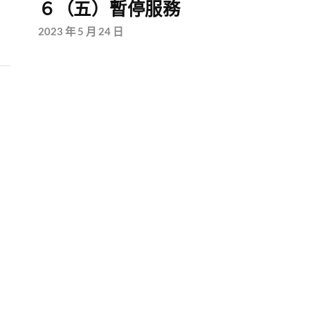
６（五）暫停服務
2023 年 5 月 24 日