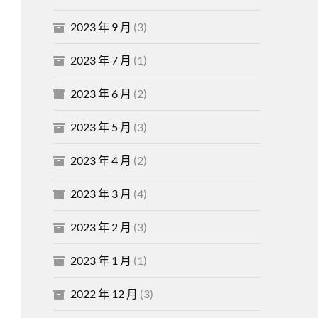
2023 年 9 月
(3)
2023 年 7 月
(1)
2023 年 6 月
(2)
2023 年 5 月
(3)
2023 年 4 月
(2)
2023 年 3 月
(4)
2023 年 2 月
(3)
2023 年 1 月
(1)
2022 年 12 月
(3)