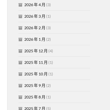
2026 年 4 月
(3)
2026 年 3 月
(1)
2026 年 2 月
(3)
2026 年 1 月
(2)
2025 年 12 月
(4)
2025 年 11 月
(1)
2025 年 10 月
(1)
2025 年 9 月
(2)
2025 年 8 月
(1)
2025 年 7 月
(5)