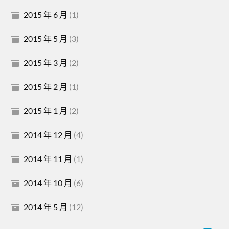
2015 年 6 月
(1)
2015 年 5 月
(3)
2015 年 3 月
(2)
2015 年 2 月
(1)
2015 年 1 月
(2)
2014 年 12 月
(4)
2014 年 11 月
(1)
2014 年 10 月
(6)
2014 年 5 月
(12)