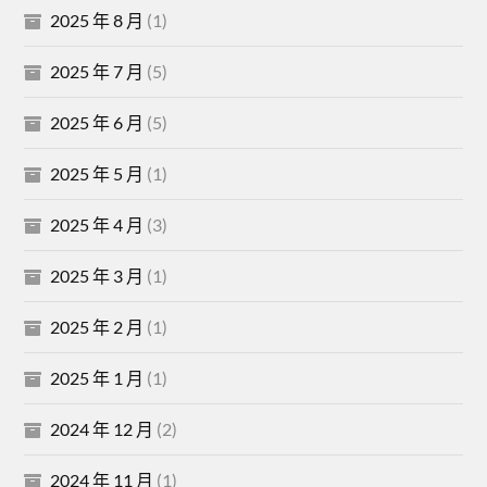
2025 年 8 月
(1)
2025 年 7 月
(5)
2025 年 6 月
(5)
2025 年 5 月
(1)
2025 年 4 月
(3)
2025 年 3 月
(1)
2025 年 2 月
(1)
2025 年 1 月
(1)
2024 年 12 月
(2)
2024 年 11 月
(1)