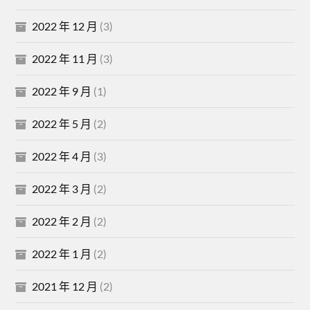
2022 年 12 月
(3)
2022 年 11 月
(3)
2022 年 9 月
(1)
2022 年 5 月
(2)
2022 年 4 月
(3)
2022 年 3 月
(2)
2022 年 2 月
(2)
2022 年 1 月
(2)
2021 年 12 月
(2)