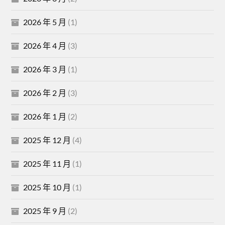
2026 年 5 月
(1)
2026 年 4 月
(3)
2026 年 3 月
(1)
2026 年 2 月
(3)
2026 年 1 月
(2)
2025 年 12 月
(4)
2025 年 11 月
(1)
2025 年 10 月
(1)
2025 年 9 月
(2)