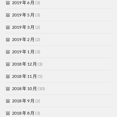
2019 年 6 月
(3)
2019 年 5 月
(3)
2019 年 3 月
(2)
2019 年 2 月
(2)
2019 年 1 月
(3)
2018 年 12 月
(3)
2018 年 11 月
(5)
2018 年 10 月
(10)
2018 年 9 月
(2)
2018 年 8 月
(3)