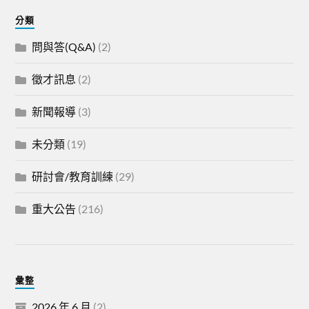
分類
問與答(Q&A)
(2)
徵才訊息
(2)
新聞報導
(3)
未分類
(19)
研討會/教育訓練
(29)
重大公告
(216)
彙整
2026 年 6 月
(2)