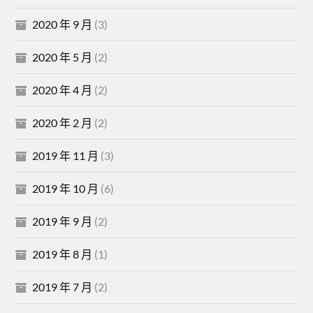
2020 年 9 月
(3)
2020 年 5 月
(2)
2020 年 4 月
(2)
2020 年 2 月
(2)
2019 年 11 月
(3)
2019 年 10 月
(6)
2019 年 9 月
(2)
2019 年 8 月
(1)
2019 年 7 月
(2)