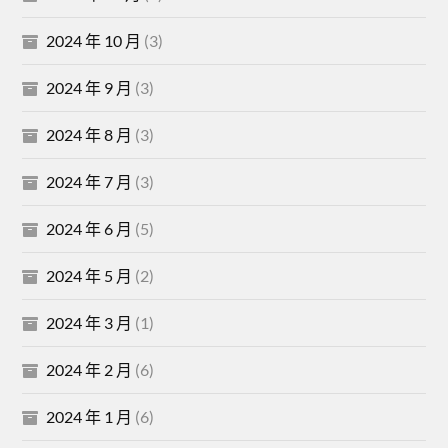
2024 年 10 月
(3)
2024 年 9 月
(3)
2024 年 8 月
(3)
2024 年 7 月
(3)
2024 年 6 月
(5)
2024 年 5 月
(2)
2024 年 3 月
(1)
2024 年 2 月
(6)
2024 年 1 月
(6)