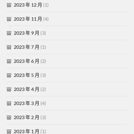
2023 年 12 月
(1)
2023 年 11 月
(4)
2023 年 9 月
(3)
2023 年 7 月
(1)
2023 年 6 月
(2)
2023 年 5 月
(3)
2023 年 4 月
(2)
2023 年 3 月
(4)
2023 年 2 月
(3)
2023 年 1 月
(1)