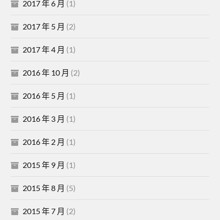
2017 年 6 月
(1)
2017 年 5 月
(2)
2017 年 4 月
(1)
2016 年 10 月
(2)
2016 年 5 月
(1)
2016 年 3 月
(1)
2016 年 2 月
(1)
2015 年 9 月
(1)
2015 年 8 月
(5)
2015 年 7 月
(2)