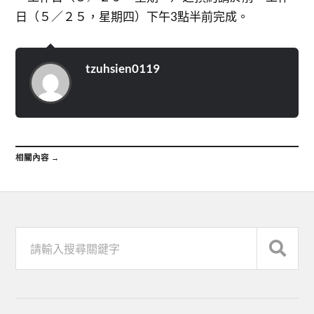
日（５／２５，星期四）下午3點半前完成。
tzuhsien0119
相關內容 →