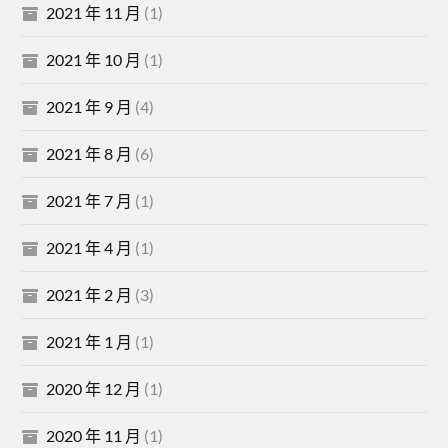
2021 年 11 月
(1)
2021 年 10 月
(1)
2021 年 9 月
(4)
2021 年 8 月
(6)
2021 年 7 月
(1)
2021 年 4 月
(1)
2021 年 2 月
(3)
2021 年 1 月
(1)
2020 年 12 月
(1)
2020 年 11 月
(1)