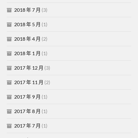
2018 年 7 月
(3)
2018 年 5 月
(1)
2018 年 4 月
(2)
2018 年 1 月
(1)
2017 年 12 月
(3)
2017 年 11 月
(2)
2017 年 9 月
(1)
2017 年 8 月
(1)
2017 年 7 月
(1)