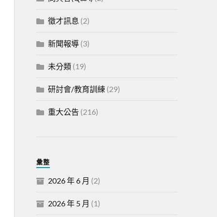
徵才訊息
(2)
新聞報導
(3)
未分類
(19)
研討會/教育訓練
(29)
重大公告
(216)
彙整
2026 年 6 月
(2)
2026 年 5 月
(1)