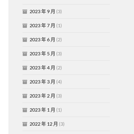
2023 年 9 月
(3)
2023 年 7 月
(1)
2023 年 6 月
(2)
2023 年 5 月
(3)
2023 年 4 月
(2)
2023 年 3 月
(4)
2023 年 2 月
(3)
2023 年 1 月
(1)
2022 年 12 月
(3)