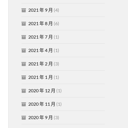
2021 年 9 月
(4)
2021 年 8 月
(6)
2021 年 7 月
(1)
2021 年 4 月
(1)
2021 年 2 月
(3)
2021 年 1 月
(1)
2020 年 12 月
(1)
2020 年 11 月
(1)
2020 年 9 月
(3)