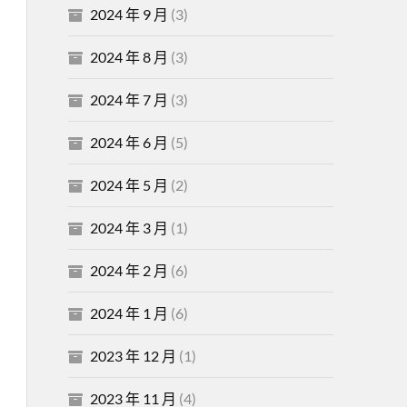
2024 年 9 月
(3)
2024 年 8 月
(3)
2024 年 7 月
(3)
2024 年 6 月
(5)
2024 年 5 月
(2)
2024 年 3 月
(1)
2024 年 2 月
(6)
2024 年 1 月
(6)
2023 年 12 月
(1)
2023 年 11 月
(4)