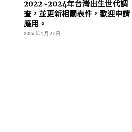
2022~2024年台灣出生世代調
查，並更新相關表件，歡迎申請
應用。
2026 年 1 月 27 日