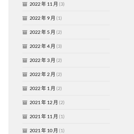
2022 年 11 月
(3)
2022 年 9 月
(1)
2022 年 5 月
(2)
2022 年 4 月
(3)
2022 年 3 月
(2)
2022 年 2 月
(2)
2022 年 1 月
(2)
2021 年 12 月
(2)
2021 年 11 月
(1)
2021 年 10 月
(1)