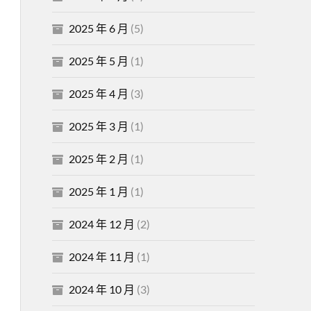
2025 年 6 月
(5)
2025 年 5 月
(1)
2025 年 4 月
(3)
2025 年 3 月
(1)
2025 年 2 月
(1)
2025 年 1 月
(1)
2024 年 12 月
(2)
2024 年 11 月
(1)
2024 年 10 月
(3)