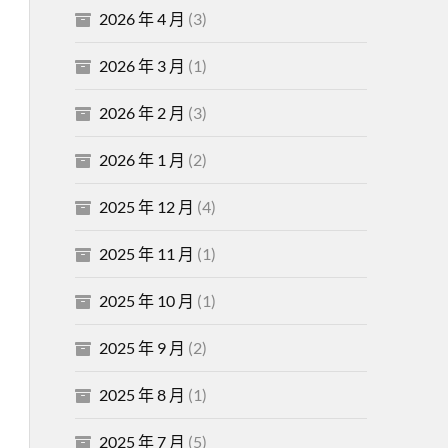
2026 年 4 月
(3)
2026 年 3 月
(1)
2026 年 2 月
(3)
2026 年 1 月
(2)
2025 年 12 月
(4)
2025 年 11 月
(1)
2025 年 10 月
(1)
2025 年 9 月
(2)
2025 年 8 月
(1)
2025 年 7 月
(5)