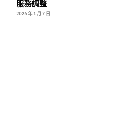
服務調整
2026 年 1 月 7 日