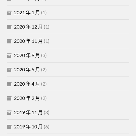
2021 年 1 月
(1)
2020 年 12 月
(1)
2020 年 11 月
(1)
2020 年 9 月
(3)
2020 年 5 月
(2)
2020 年 4 月
(2)
2020 年 2 月
(2)
2019 年 11 月
(3)
2019 年 10 月
(6)