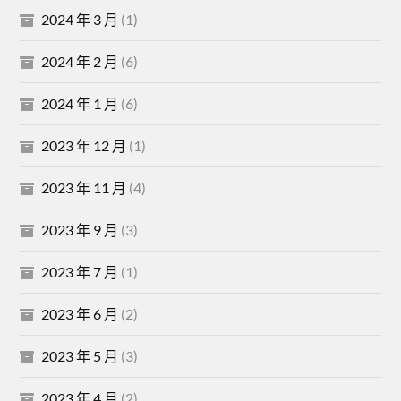
2024 年 3 月
(1)
2024 年 2 月
(6)
2024 年 1 月
(6)
2023 年 12 月
(1)
2023 年 11 月
(4)
2023 年 9 月
(3)
2023 年 7 月
(1)
2023 年 6 月
(2)
2023 年 5 月
(3)
2023 年 4 月
(2)