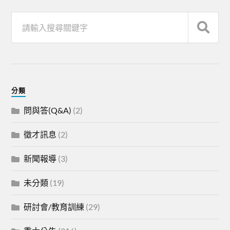
分類
問與答(Q&A)
(2)
徵才訊息
(2)
新聞報導
(3)
未分類
(19)
研討會/教育訓練
(29)