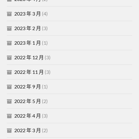
2023 年 3 月
(4)
2023 年 2 月
(3)
2023 年 1 月
(1)
2022 年 12 月
(3)
2022 年 11 月
(3)
2022 年 9 月
(1)
2022 年 5 月
(2)
2022 年 4 月
(3)
2022 年 3 月
(2)