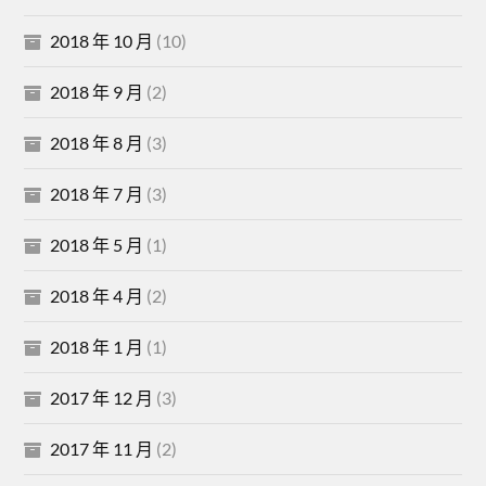
2018 年 10 月
(10)
2018 年 9 月
(2)
2018 年 8 月
(3)
2018 年 7 月
(3)
2018 年 5 月
(1)
2018 年 4 月
(2)
2018 年 1 月
(1)
2017 年 12 月
(3)
2017 年 11 月
(2)