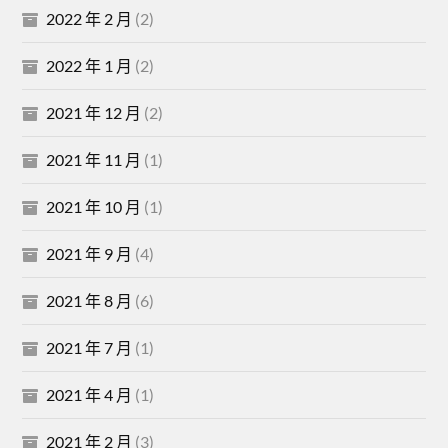
2022 年 2 月
(2)
2022 年 1 月
(2)
2021 年 12 月
(2)
2021 年 11 月
(1)
2021 年 10 月
(1)
2021 年 9 月
(4)
2021 年 8 月
(6)
2021 年 7 月
(1)
2021 年 4 月
(1)
2021 年 2 月
(3)