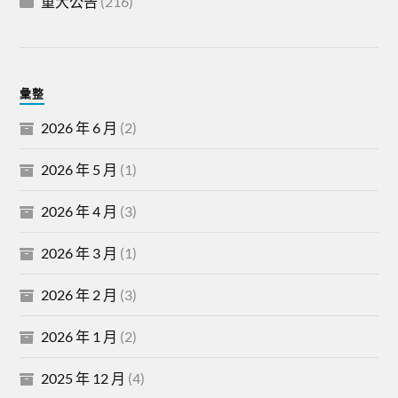
重大公告
(216)
彙整
2026 年 6 月
(2)
2026 年 5 月
(1)
2026 年 4 月
(3)
2026 年 3 月
(1)
2026 年 2 月
(3)
2026 年 1 月
(2)
2025 年 12 月
(4)