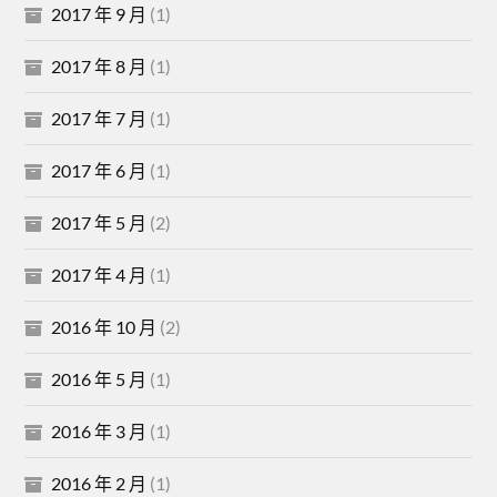
2017 年 9 月
(1)
2017 年 8 月
(1)
2017 年 7 月
(1)
2017 年 6 月
(1)
2017 年 5 月
(2)
2017 年 4 月
(1)
2016 年 10 月
(2)
2016 年 5 月
(1)
2016 年 3 月
(1)
2016 年 2 月
(1)