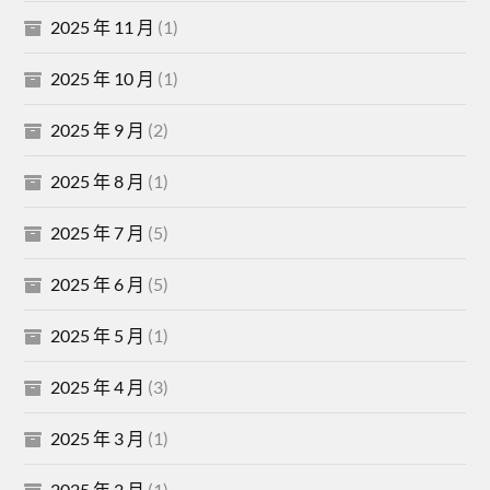
2025 年 11 月
(1)
2025 年 10 月
(1)
2025 年 9 月
(2)
2025 年 8 月
(1)
2025 年 7 月
(5)
2025 年 6 月
(5)
2025 年 5 月
(1)
2025 年 4 月
(3)
2025 年 3 月
(1)
2025 年 2 月
(1)