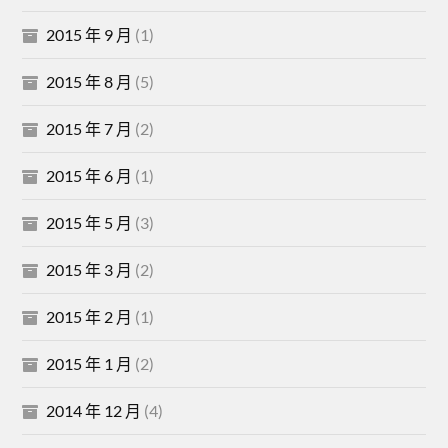
2015 年 9 月
(1)
2015 年 8 月
(5)
2015 年 7 月
(2)
2015 年 6 月
(1)
2015 年 5 月
(3)
2015 年 3 月
(2)
2015 年 2 月
(1)
2015 年 1 月
(2)
2014 年 12 月
(4)