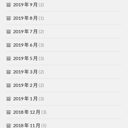
2019 年 9 月
(2)
2019 年 8 月
(1)
2019 年 7 月
(2)
2019 年 6 月
(3)
2019 年 5 月
(3)
2019 年 3 月
(2)
2019 年 2 月
(2)
2019 年 1 月
(3)
2018 年 12 月
(3)
2018 年 11 月
(5)