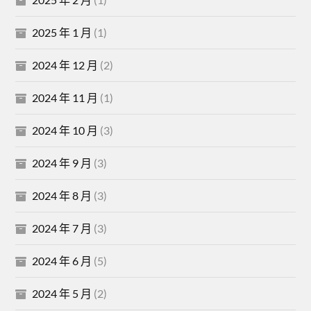
2025 年 1 月
(1)
2024 年 12 月
(2)
2024 年 11 月
(1)
2024 年 10 月
(3)
2024 年 9 月
(3)
2024 年 8 月
(3)
2024 年 7 月
(3)
2024 年 6 月
(5)
2024 年 5 月
(2)