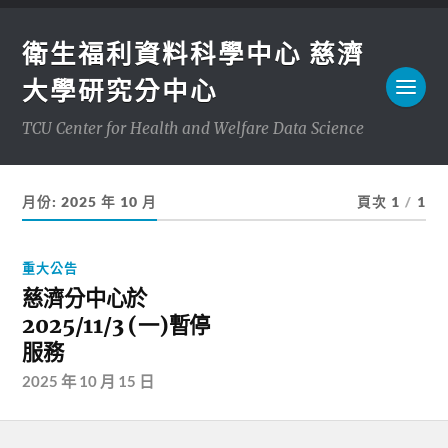
衛生福利資料科學中心 慈濟
大學研究分中心
TCU Center for Health and Welfare Data Science
月份:
2025 年 10 月
頁次 1
/
1
重大公告
慈濟分中心於
2025/11/3 (一)暫停
服務
2025 年 10 月 15 日