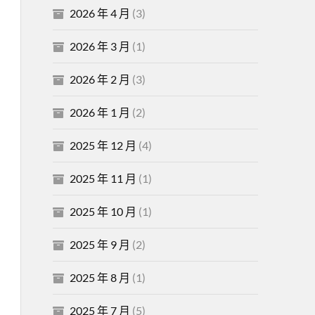
2026 年 4 月
(3)
2026 年 3 月
(1)
2026 年 2 月
(3)
2026 年 1 月
(2)
2025 年 12 月
(4)
2025 年 11 月
(1)
2025 年 10 月
(1)
2025 年 9 月
(2)
2025 年 8 月
(1)
2025 年 7 月
(5)