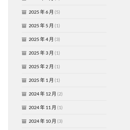
2025 年 6 月
(5)
2025 年 5 月
(1)
2025 年 4 月
(3)
2025 年 3 月
(1)
2025 年 2 月
(1)
2025 年 1 月
(1)
2024 年 12 月
(2)
2024 年 11 月
(1)
2024 年 10 月
(3)