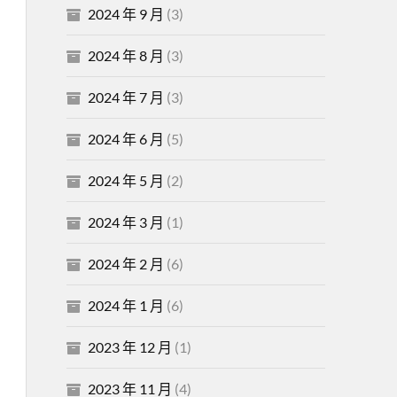
2024 年 9 月
(3)
2024 年 8 月
(3)
2024 年 7 月
(3)
2024 年 6 月
(5)
2024 年 5 月
(2)
2024 年 3 月
(1)
2024 年 2 月
(6)
2024 年 1 月
(6)
2023 年 12 月
(1)
2023 年 11 月
(4)