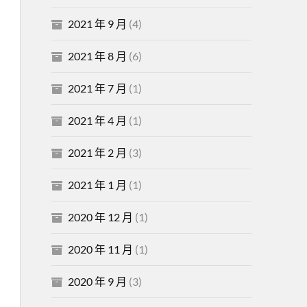
2021 年 9 月
(4)
2021 年 8 月
(6)
2021 年 7 月
(1)
2021 年 4 月
(1)
2021 年 2 月
(3)
2021 年 1 月
(1)
2020 年 12 月
(1)
2020 年 11 月
(1)
2020 年 9 月
(3)