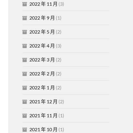
2022 年 11 月
(3)
2022 年 9 月
(1)
2022 年 5 月
(2)
2022 年 4 月
(3)
2022 年 3 月
(2)
2022 年 2 月
(2)
2022 年 1 月
(2)
2021 年 12 月
(2)
2021 年 11 月
(1)
2021 年 10 月
(1)