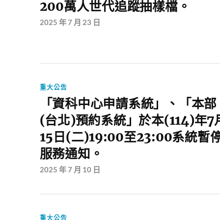
200萬人世代追蹤抽樣檔。
2025 年 7 月 23 日
重大公告
「資科中心申請系統」、「本部
(台北)預約系統」於本(114)年7
15日(二)19:00至23:00系統暫
服務通知。
2025 年 7 月 10 日
重大公告