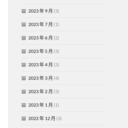
2023 年 9 月
(3)
2023 年 7 月
(1)
2023 年 6 月
(2)
2023 年 5 月
(3)
2023 年 4 月
(2)
2023 年 3 月
(4)
2023 年 2 月
(3)
2023 年 1 月
(1)
2022 年 12 月
(3)