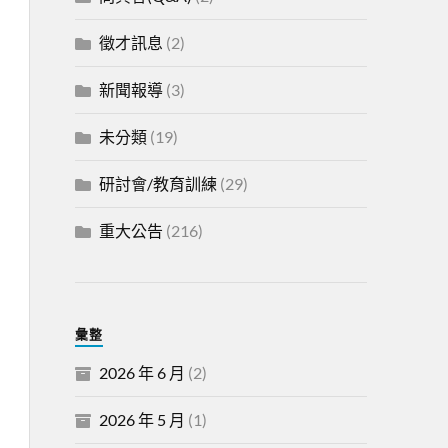
徵才訊息
(2)
新聞報導
(3)
未分類
(19)
研討會/教育訓練
(29)
重大公告
(216)
彙整
2026 年 6 月
(2)
2026 年 5 月
(1)