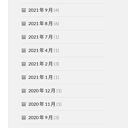
2021 年 9 月
(4)
2021 年 8 月
(6)
2021 年 7 月
(1)
2021 年 4 月
(1)
2021 年 2 月
(3)
2021 年 1 月
(1)
2020 年 12 月
(1)
2020 年 11 月
(1)
2020 年 9 月
(3)