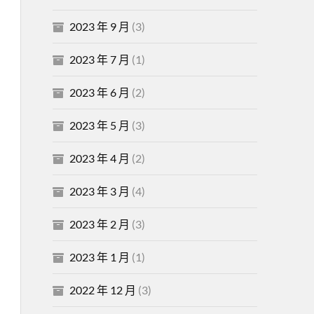
2023 年 9 月
(3)
2023 年 7 月
(1)
2023 年 6 月
(2)
2023 年 5 月
(3)
2023 年 4 月
(2)
2023 年 3 月
(4)
2023 年 2 月
(3)
2023 年 1 月
(1)
2022 年 12 月
(3)