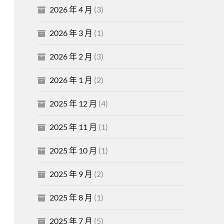
2026 年 4 月
(3)
2026 年 3 月
(1)
2026 年 2 月
(3)
2026 年 1 月
(2)
2025 年 12 月
(4)
2025 年 11 月
(1)
2025 年 10 月
(1)
2025 年 9 月
(2)
2025 年 8 月
(1)
2025 年 7 月
(5)