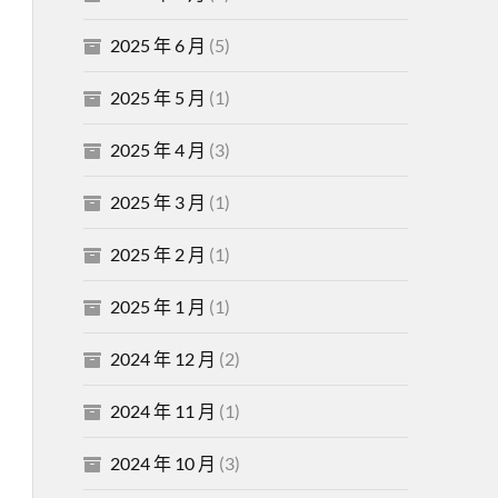
2025 年 6 月
(5)
2025 年 5 月
(1)
2025 年 4 月
(3)
2025 年 3 月
(1)
2025 年 2 月
(1)
2025 年 1 月
(1)
2024 年 12 月
(2)
2024 年 11 月
(1)
2024 年 10 月
(3)