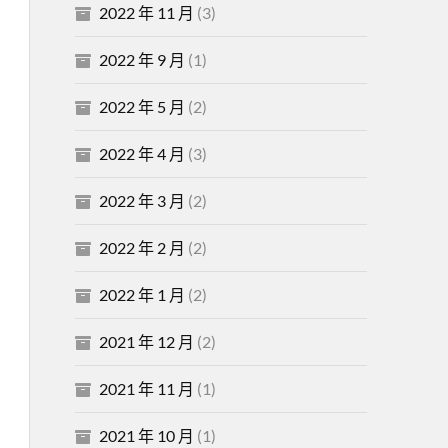
2022 年 11 月
(3)
2022 年 9 月
(1)
2022 年 5 月
(2)
2022 年 4 月
(3)
2022 年 3 月
(2)
2022 年 2 月
(2)
2022 年 1 月
(2)
2021 年 12 月
(2)
2021 年 11 月
(1)
2021 年 10 月
(1)