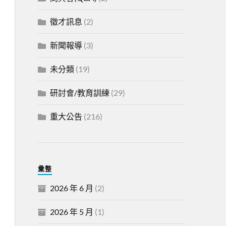
徵才訊息
(2)
新聞報導
(3)
未分類
(19)
研討會/教育訓練
(29)
重大公告
(216)
彙整
2026 年 6 月
(2)
2026 年 5 月
(1)