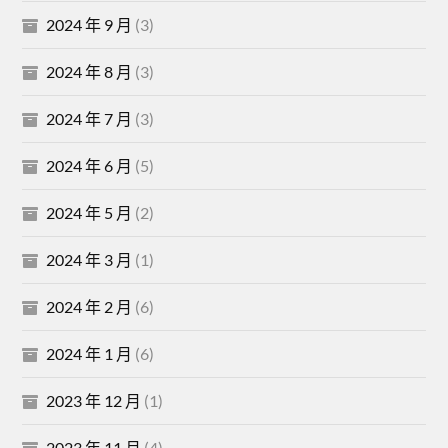
2024 年 9 月
(3)
2024 年 8 月
(3)
2024 年 7 月
(3)
2024 年 6 月
(5)
2024 年 5 月
(2)
2024 年 3 月
(1)
2024 年 2 月
(6)
2024 年 1 月
(6)
2023 年 12 月
(1)
2023 年 11 月
(4)