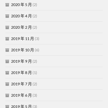
2020 年 5 月
(2)
2020 年 4 月
(2)
2020 年 2 月
(2)
2019 年 11 月
(3)
2019 年 10 月
(6)
2019 年 9 月
(2)
2019 年 8 月
(1)
2019 年 7 月
(2)
2019 年 6 月
(3)
2019 年 5 月
(3)