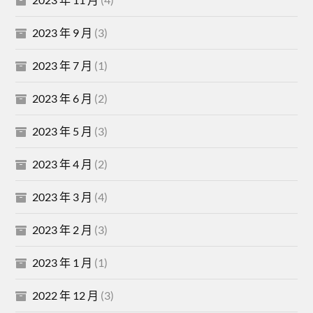
2023 年 9 月
(3)
2023 年 7 月
(1)
2023 年 6 月
(2)
2023 年 5 月
(3)
2023 年 4 月
(2)
2023 年 3 月
(4)
2023 年 2 月
(3)
2023 年 1 月
(1)
2022 年 12 月
(3)