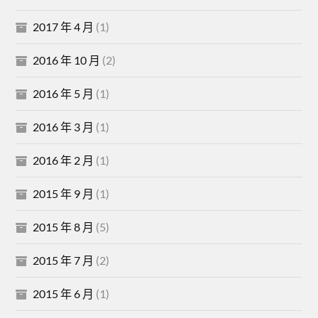
2017 年 4 月
(1)
2016 年 10 月
(2)
2016 年 5 月
(1)
2016 年 3 月
(1)
2016 年 2 月
(1)
2015 年 9 月
(1)
2015 年 8 月
(5)
2015 年 7 月
(2)
2015 年 6 月
(1)