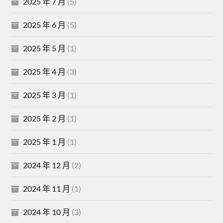
2025 年 7 月
(5)
2025 年 6 月
(5)
2025 年 5 月
(1)
2025 年 4 月
(3)
2025 年 3 月
(1)
2025 年 2 月
(1)
2025 年 1 月
(1)
2024 年 12 月
(2)
2024 年 11 月
(1)
2024 年 10 月
(3)