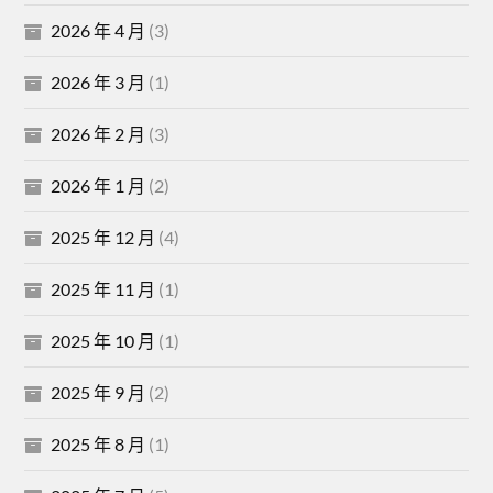
2026 年 4 月
(3)
2026 年 3 月
(1)
2026 年 2 月
(3)
2026 年 1 月
(2)
2025 年 12 月
(4)
2025 年 11 月
(1)
2025 年 10 月
(1)
2025 年 9 月
(2)
2025 年 8 月
(1)