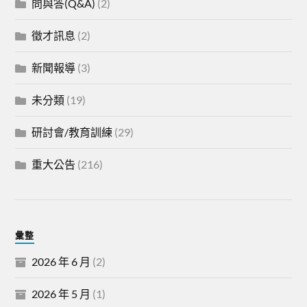
問與答(Q&A)
(2)
徵才訊息
(2)
新聞報導
(3)
未分類
(19)
研討會/教育訓練
(29)
重大公告
(216)
彙整
2026 年 6 月
(2)
2026 年 5 月
(1)