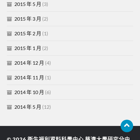
2015 年 5 月
(3)
2015 年 3 月
(2)
2015 年 2 月
(1)
2015 年 1 月
(2)
2014 年 12 月
(4)
2014 年 11 月
(1)
2014 年 10 月
(6)
2014 年 5 月
(12)
© 2026
衛生福利資料科學中心 慈濟大學研究分中