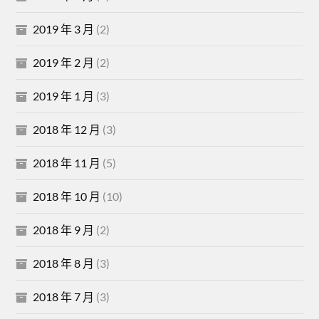
2019 年 3 月
(2)
2019 年 2 月
(2)
2019 年 1 月
(3)
2018 年 12 月
(3)
2018 年 11 月
(5)
2018 年 10 月
(10)
2018 年 9 月
(2)
2018 年 8 月
(3)
2018 年 7 月
(3)