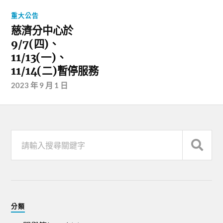
重大公告
慈濟分中心於
9/7(四)、
11/13(一)、
11/14(二)暫停服務
2023 年 9 月 1 日
分類