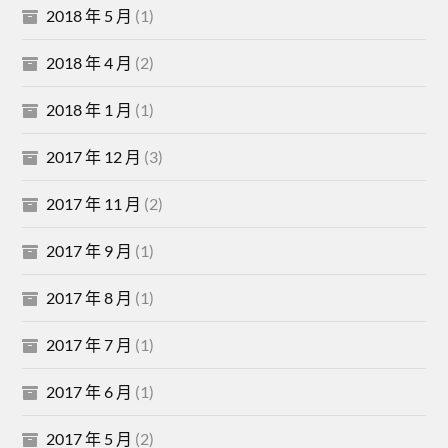
2018 年 5 月
(1)
2018 年 4 月
(2)
2018 年 1 月
(1)
2017 年 12 月
(3)
2017 年 11 月
(2)
2017 年 9 月
(1)
2017 年 8 月
(1)
2017 年 7 月
(1)
2017 年 6 月
(1)
2017 年 5 月
(2)