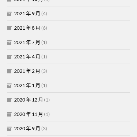
2021 年 9 月
(4)
2021 年 8 月
(6)
2021 年 7 月
(1)
2021 年 4 月
(1)
2021 年 2 月
(3)
2021 年 1 月
(1)
2020 年 12 月
(1)
2020 年 11 月
(1)
2020 年 9 月
(3)