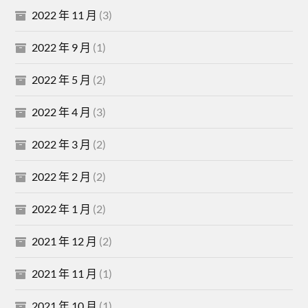
2022 年 11 月
(3)
2022 年 9 月
(1)
2022 年 5 月
(2)
2022 年 4 月
(3)
2022 年 3 月
(2)
2022 年 2 月
(2)
2022 年 1 月
(2)
2021 年 12 月
(2)
2021 年 11 月
(1)
2021 年 10 月
(1)