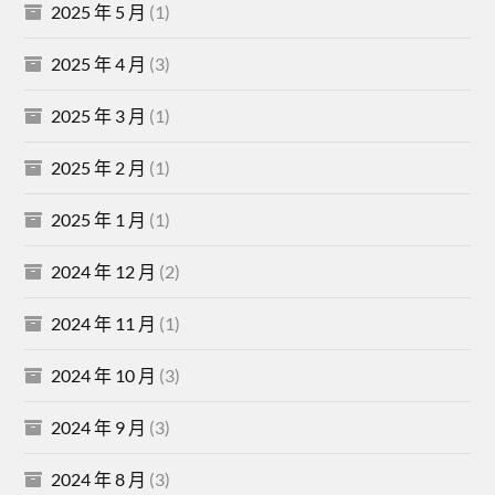
2025 年 5 月
(1)
2025 年 4 月
(3)
2025 年 3 月
(1)
2025 年 2 月
(1)
2025 年 1 月
(1)
2024 年 12 月
(2)
2024 年 11 月
(1)
2024 年 10 月
(3)
2024 年 9 月
(3)
2024 年 8 月
(3)