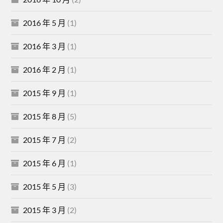
2016 年 5 月
(1)
2016 年 3 月
(1)
2016 年 2 月
(1)
2015 年 9 月
(1)
2015 年 8 月
(5)
2015 年 7 月
(2)
2015 年 6 月
(1)
2015 年 5 月
(3)
2015 年 3 月
(2)