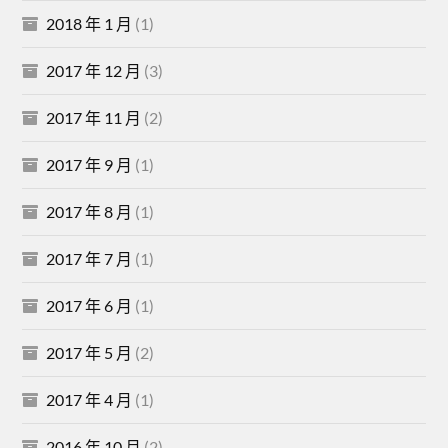
2018 年 1 月
(1)
2017 年 12 月
(3)
2017 年 11 月
(2)
2017 年 9 月
(1)
2017 年 8 月
(1)
2017 年 7 月
(1)
2017 年 6 月
(1)
2017 年 5 月
(2)
2017 年 4 月
(1)
2016 年 10 月
(2)