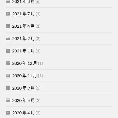
2021 年 8 月
(6)
2021 年 7 月
(1)
2021 年 4 月
(1)
2021 年 2 月
(3)
2021 年 1 月
(1)
2020 年 12 月
(1)
2020 年 11 月
(1)
2020 年 9 月
(3)
2020 年 5 月
(2)
2020 年 4 月
(2)