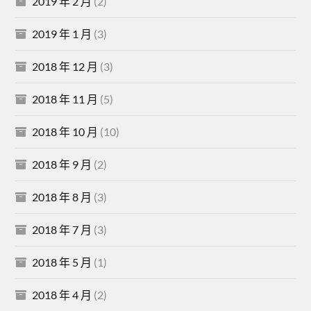
2019 年 2 月
(2)
2019 年 1 月
(3)
2018 年 12 月
(3)
2018 年 11 月
(5)
2018 年 10 月
(10)
2018 年 9 月
(2)
2018 年 8 月
(3)
2018 年 7 月
(3)
2018 年 5 月
(1)
2018 年 4 月
(2)