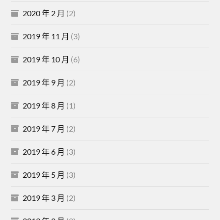
2020 年 2 月
(2)
2019 年 11 月
(3)
2019 年 10 月
(6)
2019 年 9 月
(2)
2019 年 8 月
(1)
2019 年 7 月
(2)
2019 年 6 月
(3)
2019 年 5 月
(3)
2019 年 3 月
(2)