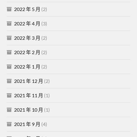
2022 年 5 月
(2)
2022 年 4 月
(3)
2022 年 3 月
(2)
2022 年 2 月
(2)
2022 年 1 月
(2)
2021 年 12 月
(2)
2021 年 11 月
(1)
2021 年 10 月
(1)
2021 年 9 月
(4)