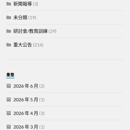
新聞報導
(3)
未分類
(19)
研討會/教育訓練
(29)
重大公告
(216)
彙整
2026 年 6 月
(2)
2026 年 5 月
(1)
2026 年 4 月
(3)
2026 年 3 月
(1)