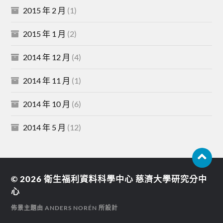
2015 年 2 月
(1)
2015 年 1 月
(2)
2014 年 12 月
(4)
2014 年 11 月
(1)
2014 年 10 月
(6)
2014 年 5 月
(12)
© 2026
衛生福利資料科學中心 慈濟大學研究分中
心
佈景主題由
ANDERS NORÉN
所設計