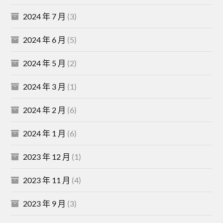
2024 年 7 月
(3)
2024 年 6 月
(5)
2024 年 5 月
(2)
2024 年 3 月
(1)
2024 年 2 月
(6)
2024 年 1 月
(6)
2023 年 12 月
(1)
2023 年 11 月
(4)
2023 年 9 月
(3)