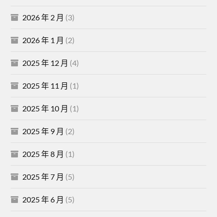
2026 年 2 月
(3)
2026 年 1 月
(2)
2025 年 12 月
(4)
2025 年 11 月
(1)
2025 年 10 月
(1)
2025 年 9 月
(2)
2025 年 8 月
(1)
2025 年 7 月
(5)
2025 年 6 月
(5)