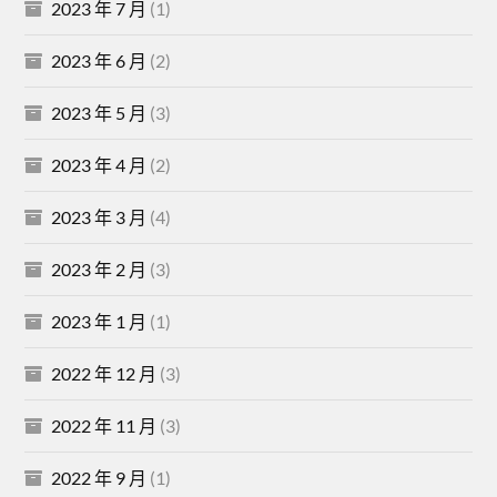
2023 年 7 月
(1)
2023 年 6 月
(2)
2023 年 5 月
(3)
2023 年 4 月
(2)
2023 年 3 月
(4)
2023 年 2 月
(3)
2023 年 1 月
(1)
2022 年 12 月
(3)
2022 年 11 月
(3)
2022 年 9 月
(1)