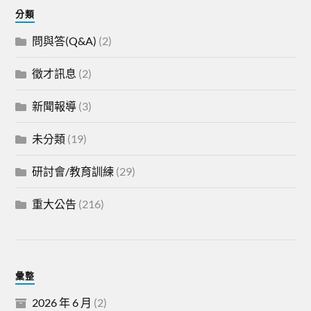
分類
問與答(Q&A)
(2)
徵才訊息
(2)
新聞報導
(3)
未分類
(19)
研討會/教育訓練
(29)
重大公告
(216)
彙整
2026 年 6 月
(2)