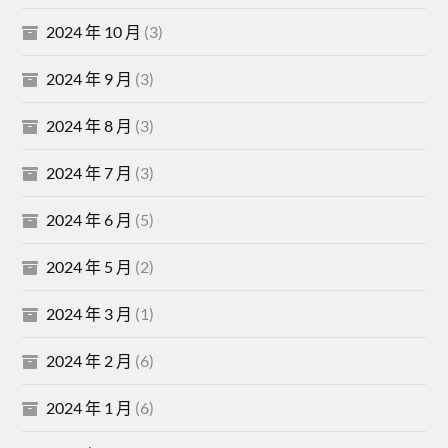
2024 年 10 月
(3)
2024 年 9 月
(3)
2024 年 8 月
(3)
2024 年 7 月
(3)
2024 年 6 月
(5)
2024 年 5 月
(2)
2024 年 3 月
(1)
2024 年 2 月
(6)
2024 年 1 月
(6)