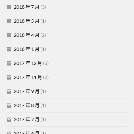
2018 年 7 月
(3)
2018 年 5 月
(1)
2018 年 4 月
(2)
2018 年 1 月
(1)
2017 年 12 月
(3)
2017 年 11 月
(2)
2017 年 9 月
(1)
2017 年 8 月
(1)
2017 年 7 月
(1)
2017 年 6 月
(1)