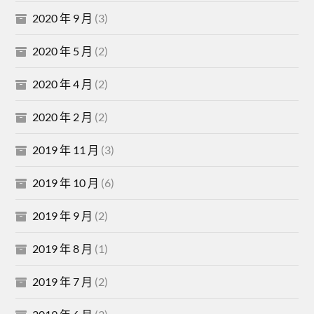
2020 年 9 月
(3)
2020 年 5 月
(2)
2020 年 4 月
(2)
2020 年 2 月
(2)
2019 年 11 月
(3)
2019 年 10 月
(6)
2019 年 9 月
(2)
2019 年 8 月
(1)
2019 年 7 月
(2)