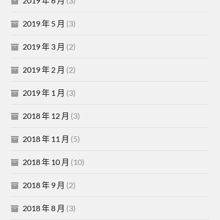
2019 年 6 月
(3)
2019 年 5 月
(3)
2019 年 3 月
(2)
2019 年 2 月
(2)
2019 年 1 月
(3)
2018 年 12 月
(3)
2018 年 11 月
(5)
2018 年 10 月
(10)
2018 年 9 月
(2)
2018 年 8 月
(3)