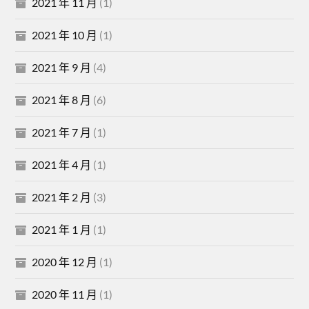
2021 年 11 月
(1)
2021 年 10 月
(1)
2021 年 9 月
(4)
2021 年 8 月
(6)
2021 年 7 月
(1)
2021 年 4 月
(1)
2021 年 2 月
(3)
2021 年 1 月
(1)
2020 年 12 月
(1)
2020 年 11 月
(1)