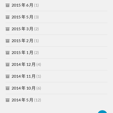
2015 年 6 月
(1)
2015 年 5 月
(3)
2015 年 3 月
(2)
2015 年 2 月
(1)
2015 年 1 月
(2)
2014 年 12 月
(4)
2014 年 11 月
(1)
2014 年 10 月
(6)
2014 年 5 月
(12)