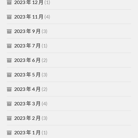
2023 年 12 月
(1)
2023 年 11 月
(4)
2023 年 9 月
(3)
2023 年 7 月
(1)
2023 年 6 月
(2)
2023 年 5 月
(3)
2023 年 4 月
(2)
2023 年 3 月
(4)
2023 年 2 月
(3)
2023 年 1 月
(1)