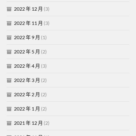
2022 年 12 月
(3)
2022 年 11 月
(3)
2022 年 9 月
(1)
2022 年 5 月
(2)
2022 年 4 月
(3)
2022 年 3 月
(2)
2022 年 2 月
(2)
2022 年 1 月
(2)
2021 年 12 月
(2)