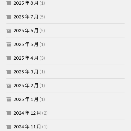
2025 年 8 月
(1)
2025 年 7 月
(5)
2025 年 6 月
(5)
2025 年 5 月
(1)
2025 年 4 月
(3)
2025 年 3 月
(1)
2025 年 2 月
(1)
2025 年 1 月
(1)
2024 年 12 月
(2)
2024 年 11 月
(1)