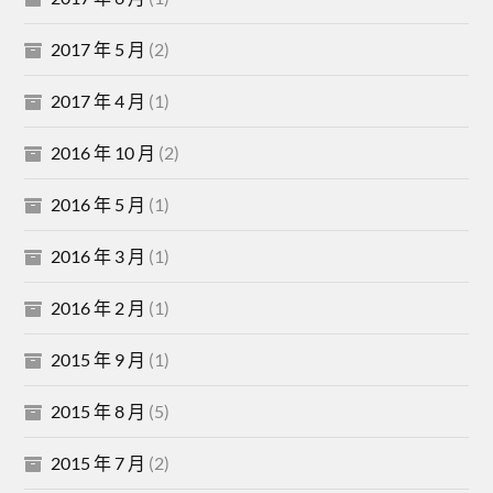
2017 年 5 月
(2)
2017 年 4 月
(1)
2016 年 10 月
(2)
2016 年 5 月
(1)
2016 年 3 月
(1)
2016 年 2 月
(1)
2015 年 9 月
(1)
2015 年 8 月
(5)
2015 年 7 月
(2)