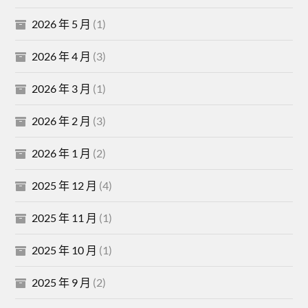
2026 年 5 月
(1)
2026 年 4 月
(3)
2026 年 3 月
(1)
2026 年 2 月
(3)
2026 年 1 月
(2)
2025 年 12 月
(4)
2025 年 11 月
(1)
2025 年 10 月
(1)
2025 年 9 月
(2)