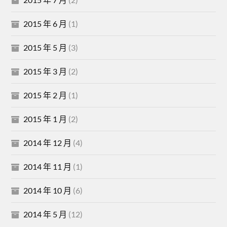
2015 年 6 月
(1)
2015 年 5 月
(3)
2015 年 3 月
(2)
2015 年 2 月
(1)
2015 年 1 月
(2)
2014 年 12 月
(4)
2014 年 11 月
(1)
2014 年 10 月
(6)
2014 年 5 月
(12)