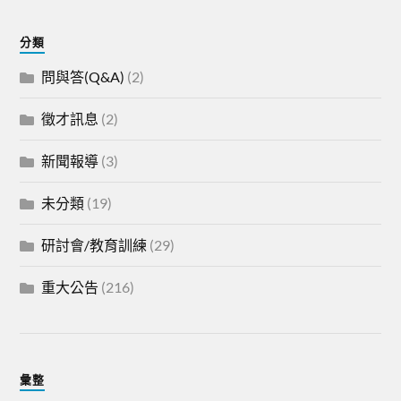
分類
問與答(Q&A)
(2)
徵才訊息
(2)
新聞報導
(3)
未分類
(19)
研討會/教育訓練
(29)
重大公告
(216)
彙整