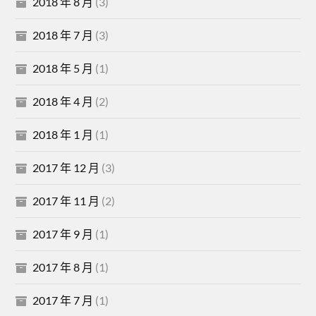
2018 年 8 月
(3)
2018 年 7 月
(3)
2018 年 5 月
(1)
2018 年 4 月
(2)
2018 年 1 月
(1)
2017 年 12 月
(3)
2017 年 11 月
(2)
2017 年 9 月
(1)
2017 年 8 月
(1)
2017 年 7 月
(1)