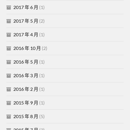
2017 年 6 月
(1)
2017 年 5 月
(2)
2017 年 4 月
(1)
2016 年 10 月
(2)
2016 年 5 月
(1)
2016 年 3 月
(1)
2016 年 2 月
(1)
2015 年 9 月
(1)
2015 年 8 月
(5)
2015 年 7 月
(2)