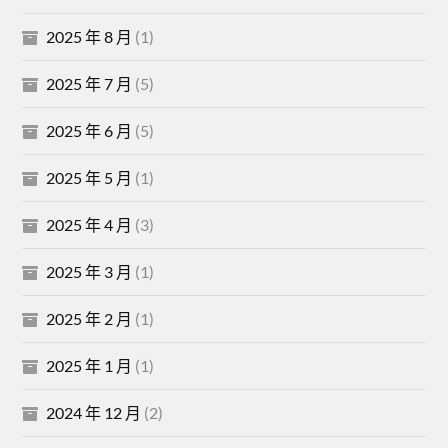
2025 年 8 月
(1)
2025 年 7 月
(5)
2025 年 6 月
(5)
2025 年 5 月
(1)
2025 年 4 月
(3)
2025 年 3 月
(1)
2025 年 2 月
(1)
2025 年 1 月
(1)
2024 年 12 月
(2)