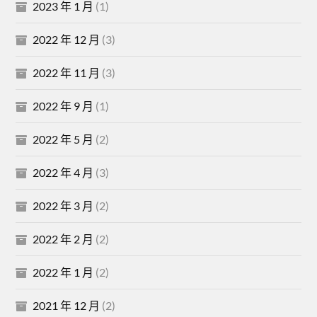
2023 年 1 月
(1)
2022 年 12 月
(3)
2022 年 11 月
(3)
2022 年 9 月
(1)
2022 年 5 月
(2)
2022 年 4 月
(3)
2022 年 3 月
(2)
2022 年 2 月
(2)
2022 年 1 月
(2)
2021 年 12 月
(2)