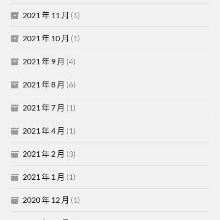
2021 年 11 月
(1)
2021 年 10 月
(1)
2021 年 9 月
(4)
2021 年 8 月
(6)
2021 年 7 月
(1)
2021 年 4 月
(1)
2021 年 2 月
(3)
2021 年 1 月
(1)
2020 年 12 月
(1)