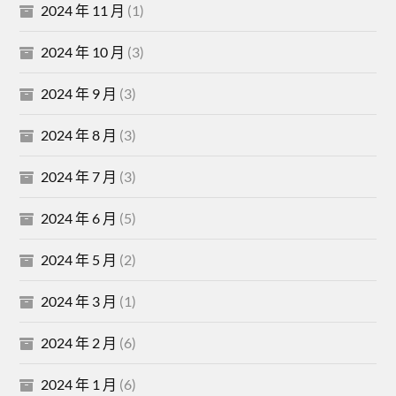
2024 年 11 月
(1)
2024 年 10 月
(3)
2024 年 9 月
(3)
2024 年 8 月
(3)
2024 年 7 月
(3)
2024 年 6 月
(5)
2024 年 5 月
(2)
2024 年 3 月
(1)
2024 年 2 月
(6)
2024 年 1 月
(6)