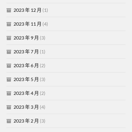
2023 年 12 月
(1)
2023 年 11 月
(4)
2023 年 9 月
(3)
2023 年 7 月
(1)
2023 年 6 月
(2)
2023 年 5 月
(3)
2023 年 4 月
(2)
2023 年 3 月
(4)
2023 年 2 月
(3)