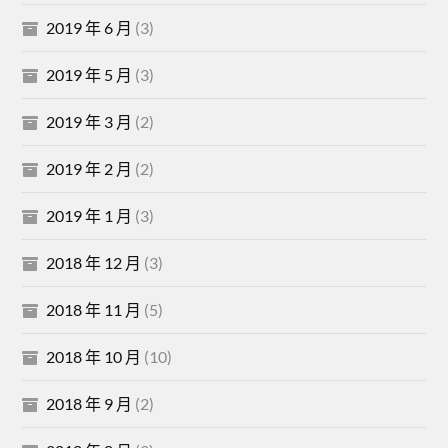
2019 年 6 月
(3)
2019 年 5 月
(3)
2019 年 3 月
(2)
2019 年 2 月
(2)
2019 年 1 月
(3)
2018 年 12 月
(3)
2018 年 11 月
(5)
2018 年 10 月
(10)
2018 年 9 月
(2)