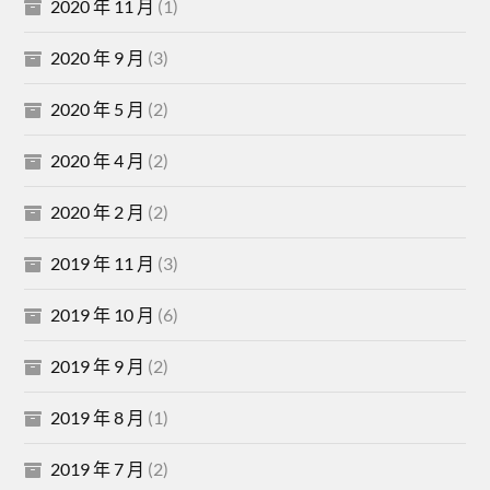
2020 年 11 月
(1)
2020 年 9 月
(3)
2020 年 5 月
(2)
2020 年 4 月
(2)
2020 年 2 月
(2)
2019 年 11 月
(3)
2019 年 10 月
(6)
2019 年 9 月
(2)
2019 年 8 月
(1)
2019 年 7 月
(2)