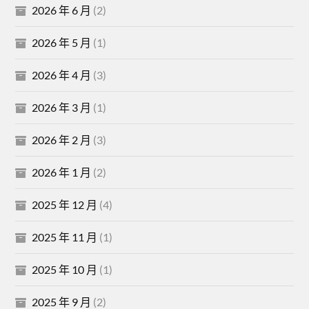
2026 年 6 月
(2)
2026 年 5 月
(1)
2026 年 4 月
(3)
2026 年 3 月
(1)
2026 年 2 月
(3)
2026 年 1 月
(2)
2025 年 12 月
(4)
2025 年 11 月
(1)
2025 年 10 月
(1)
2025 年 9 月
(2)