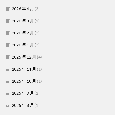
2026 年 4 月
(3)
2026 年 3 月
(1)
2026 年 2 月
(3)
2026 年 1 月
(2)
2025 年 12 月
(4)
2025 年 11 月
(1)
2025 年 10 月
(1)
2025 年 9 月
(2)
2025 年 8 月
(1)