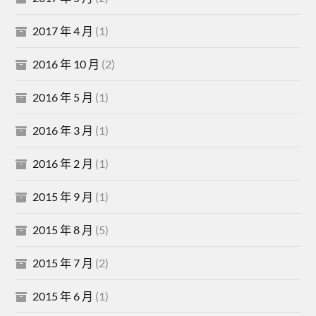
2017 年 4 月
(1)
2016 年 10 月
(2)
2016 年 5 月
(1)
2016 年 3 月
(1)
2016 年 2 月
(1)
2015 年 9 月
(1)
2015 年 8 月
(5)
2015 年 7 月
(2)
2015 年 6 月
(1)