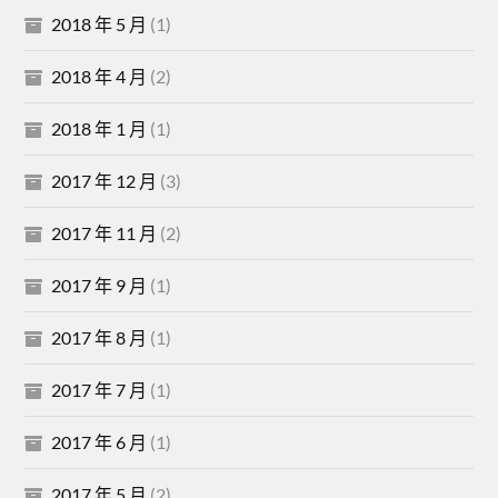
2018 年 5 月
(1)
2018 年 4 月
(2)
2018 年 1 月
(1)
2017 年 12 月
(3)
2017 年 11 月
(2)
2017 年 9 月
(1)
2017 年 8 月
(1)
2017 年 7 月
(1)
2017 年 6 月
(1)
2017 年 5 月
(2)