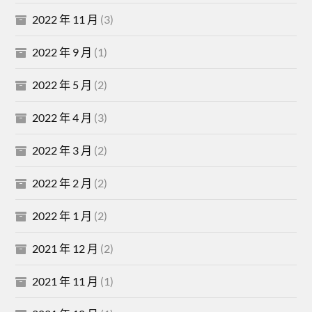
2022 年 11 月
(3)
2022 年 9 月
(1)
2022 年 5 月
(2)
2022 年 4 月
(3)
2022 年 3 月
(2)
2022 年 2 月
(2)
2022 年 1 月
(2)
2021 年 12 月
(2)
2021 年 11 月
(1)