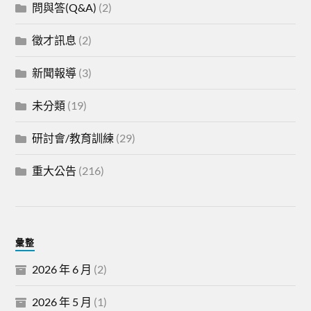
問與答(Q&A)
(2)
徵才訊息
(2)
新聞報導
(3)
未分類
(19)
研討會/教育訓練
(29)
重大公告
(216)
彙整
2026 年 6 月
(2)
2026 年 5 月
(1)