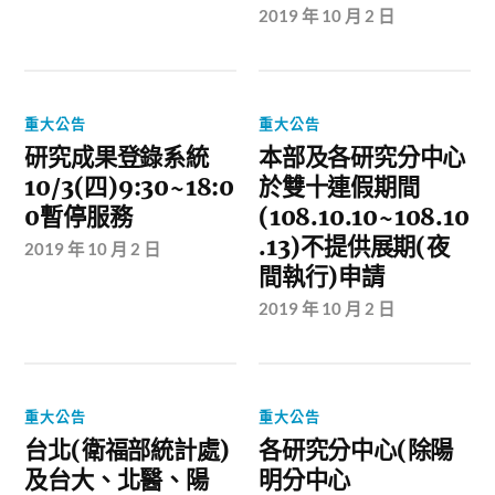
2019 年 10 月 2 日
重大公告
重大公告
研究成果登錄系統
本部及各研究分中心
10/3(四)9:30~18:0
於雙十連假期間
0暫停服務
(108.10.10~108.10
.13)不提供展期(夜
2019 年 10 月 2 日
間執行)申請
2019 年 10 月 2 日
重大公告
重大公告
台北(衛福部統計處)
各研究分中心(除陽
及台大、北醫、陽
明分中心