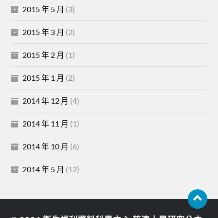
2015 年 5 月
(3)
2015 年 3 月
(2)
2015 年 2 月
(1)
2015 年 1 月
(2)
2014 年 12 月
(4)
2014 年 11 月
(1)
2014 年 10 月
(6)
2014 年 5 月
(12)