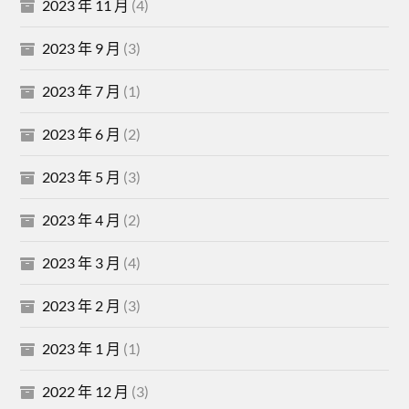
2023 年 11 月
(4)
2023 年 9 月
(3)
2023 年 7 月
(1)
2023 年 6 月
(2)
2023 年 5 月
(3)
2023 年 4 月
(2)
2023 年 3 月
(4)
2023 年 2 月
(3)
2023 年 1 月
(1)
2022 年 12 月
(3)