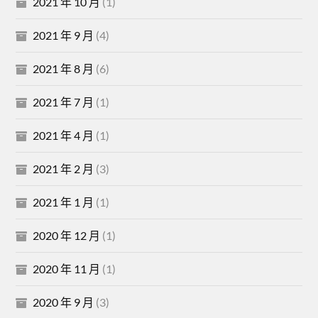
2021 年 10 月
(1)
2021 年 9 月
(4)
2021 年 8 月
(6)
2021 年 7 月
(1)
2021 年 4 月
(1)
2021 年 2 月
(3)
2021 年 1 月
(1)
2020 年 12 月
(1)
2020 年 11 月
(1)
2020 年 9 月
(3)