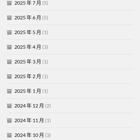
2025 年 7 月
(5)
2025 年 6 月
(5)
2025 年 5 月
(1)
2025 年 4 月
(3)
2025 年 3 月
(1)
2025 年 2 月
(1)
2025 年 1 月
(1)
2024 年 12 月
(2)
2024 年 11 月
(1)
2024 年 10 月
(3)