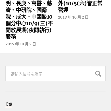
明、長庚、高醫、慈
外)10/5(六)皆正常
濟、中研院、國衛
營運
院、成大、中國醫10
2019 年 10 月 2 日
個分中心10/9(三)不
開放展期(夜間執行)
服務
2019 年 10 月 2 日
分類