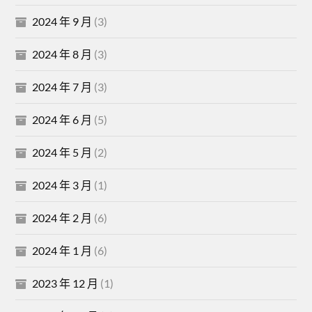
2024 年 9 月
(3)
2024 年 8 月
(3)
2024 年 7 月
(3)
2024 年 6 月
(5)
2024 年 5 月
(2)
2024 年 3 月
(1)
2024 年 2 月
(6)
2024 年 1 月
(6)
2023 年 12 月
(1)