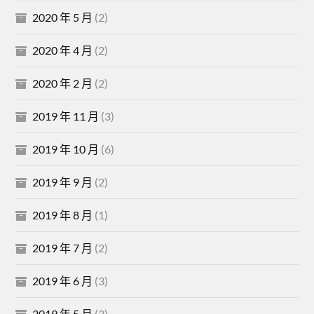
2020 年 5 月
(2)
2020 年 4 月
(2)
2020 年 2 月
(2)
2019 年 11 月
(3)
2019 年 10 月
(6)
2019 年 9 月
(2)
2019 年 8 月
(1)
2019 年 7 月
(2)
2019 年 6 月
(3)
2019 年 5 月
(3)