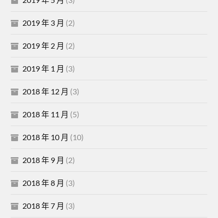
2019 年 3 月
(2)
2019 年 2 月
(2)
2019 年 1 月
(3)
2018 年 12 月
(3)
2018 年 11 月
(5)
2018 年 10 月
(10)
2018 年 9 月
(2)
2018 年 8 月
(3)
2018 年 7 月
(3)