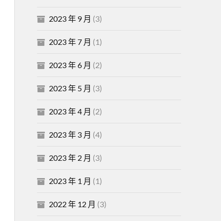
2023 年 9 月
(3)
2023 年 7 月
(1)
2023 年 6 月
(2)
2023 年 5 月
(3)
2023 年 4 月
(2)
2023 年 3 月
(4)
2023 年 2 月
(3)
2023 年 1 月
(1)
2022 年 12 月
(3)