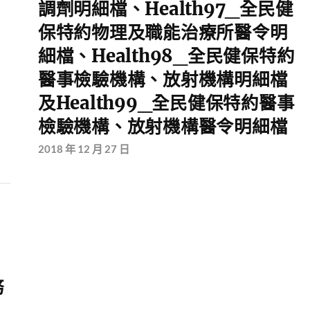
調劑明細檔、Health97_全民健
保特約物理及職能治療所醫令明
細檔、Health98_全民健保特約
醫事檢驗機構、放射機構明細檔
及Health99_全民健保特約醫事
檢驗機構、放射機構醫令明細檔
2018 年 12 月 27 日
務