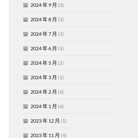
2024 年 9 月
(3)
2024 年 8 月
(3)
2024 年 7 月
(3)
2024 年 6 月
(5)
2024 年 5 月
(2)
2024 年 3 月
(1)
2024 年 2 月
(6)
2024 年 1 月
(6)
2023 年 12 月
(1)
2023 年 11 月
(4)