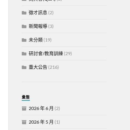
徵才訊息
(2)
新聞報導
(3)
未分類
(19)
研討會/教育訓練
(29)
重大公告
(216)
彙整
2026 年 6 月
(2)
2026 年 5 月
(1)