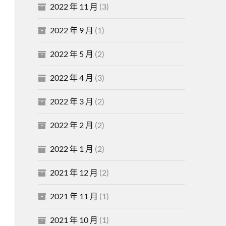
2022 年 11 月
(3)
2022 年 9 月
(1)
2022 年 5 月
(2)
2022 年 4 月
(3)
2022 年 3 月
(2)
2022 年 2 月
(2)
2022 年 1 月
(2)
2021 年 12 月
(2)
2021 年 11 月
(1)
2021 年 10 月
(1)