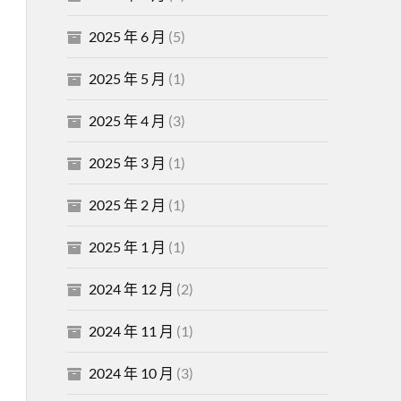
2025 年 6 月
(5)
2025 年 5 月
(1)
2025 年 4 月
(3)
2025 年 3 月
(1)
2025 年 2 月
(1)
2025 年 1 月
(1)
2024 年 12 月
(2)
2024 年 11 月
(1)
2024 年 10 月
(3)