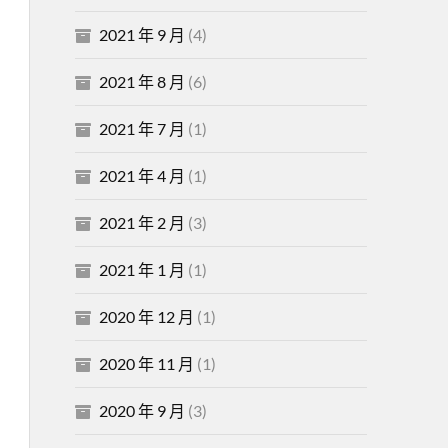
2021 年 9 月
(4)
2021 年 8 月
(6)
2021 年 7 月
(1)
2021 年 4 月
(1)
2021 年 2 月
(3)
2021 年 1 月
(1)
2020 年 12 月
(1)
2020 年 11 月
(1)
2020 年 9 月
(3)