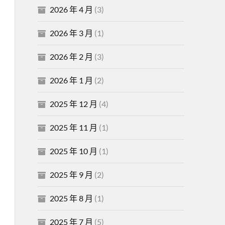
2026 年 4 月
(3)
2026 年 3 月
(1)
2026 年 2 月
(3)
2026 年 1 月
(2)
2025 年 12 月
(4)
2025 年 11 月
(1)
2025 年 10 月
(1)
2025 年 9 月
(2)
2025 年 8 月
(1)
2025 年 7 月
(5)