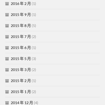
2016 年 2 月
(1)
2015 年 9 月
(1)
2015 年 8 月
(5)
2015 年 7 月
(2)
2015 年 6 月
(1)
2015 年 5 月
(3)
2015 年 3 月
(2)
2015 年 2 月
(1)
2015 年 1 月
(2)
2014 年 12 月
(4)