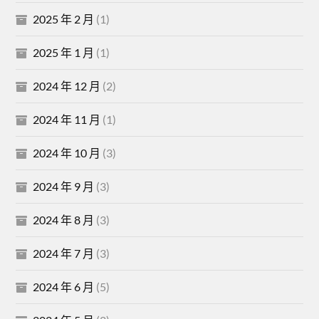
2025 年 2 月
(1)
2025 年 1 月
(1)
2024 年 12 月
(2)
2024 年 11 月
(1)
2024 年 10 月
(3)
2024 年 9 月
(3)
2024 年 8 月
(3)
2024 年 7 月
(3)
2024 年 6 月
(5)