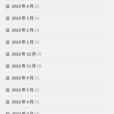
2023 年 4 月
(2)
2023 年 3 月
(4)
2023 年 2 月
(3)
2023 年 1 月
(1)
2022 年 12 月
(3)
2022 年 11 月
(3)
2022 年 9 月
(1)
2022 年 5 月
(2)
2022 年 4 月
(3)
2022 年 3 月
(2)