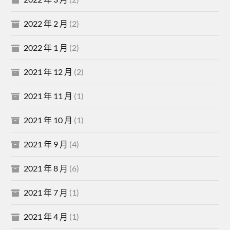
2022 年 2 月
(2)
2022 年 1 月
(2)
2021 年 12 月
(2)
2021 年 11 月
(1)
2021 年 10 月
(1)
2021 年 9 月
(4)
2021 年 8 月
(6)
2021 年 7 月
(1)
2021 年 4 月
(1)