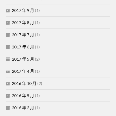
2017 年 9 月
(1)
2017 年 8 月
(1)
2017 年 7 月
(1)
2017 年 6 月
(1)
2017 年 5 月
(2)
2017 年 4 月
(1)
2016 年 10 月
(2)
2016 年 5 月
(1)
2016 年 3 月
(1)