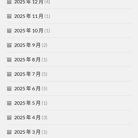
2025 年 12 月
(4)
2025 年 11 月
(1)
2025 年 10 月
(1)
2025 年 9 月
(2)
2025 年 8 月
(1)
2025 年 7 月
(5)
2025 年 6 月
(5)
2025 年 5 月
(1)
2025 年 4 月
(3)
2025 年 3 月
(1)