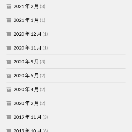
2021 年 2 月
(3)
2021 年 1 月
(1)
2020 年 12 月
(1)
2020 年 11 月
(1)
2020 年 9 月
(3)
2020 年 5 月
(2)
2020 年 4 月
(2)
2020 年 2 月
(2)
2019 年 11 月
(3)
2019 年 10 月
(6)