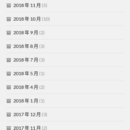
2018 年 11 月
(5)
2018 年 10 月
(10)
2018 年 9 月
(2)
2018 年 8 月
(3)
2018 年 7 月
(3)
2018 年 5 月
(1)
2018 年 4 月
(2)
2018 年 1 月
(1)
2017 年 12 月
(3)
2017 年 11 月
(2)