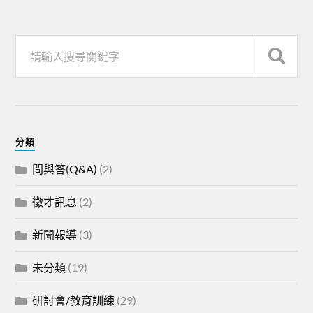
分類
問與答(Q&A)
(2)
徵才訊息
(2)
新聞報導
(3)
未分類
(19)
研討會/教育訓練
(29)