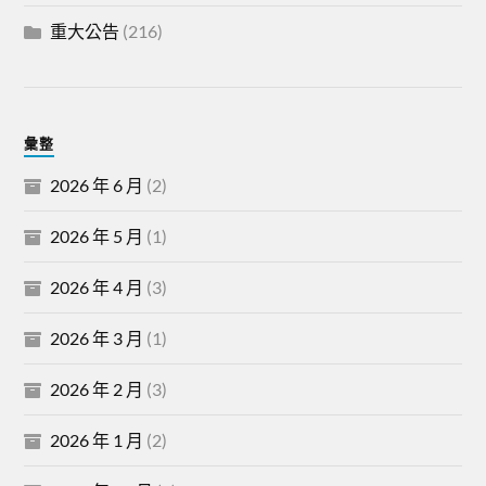
重大公告
(216)
彙整
2026 年 6 月
(2)
2026 年 5 月
(1)
2026 年 4 月
(3)
2026 年 3 月
(1)
2026 年 2 月
(3)
2026 年 1 月
(2)