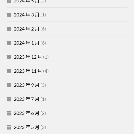
2024 年 5 月
(2)
2024 年 3 月
(1)
2024 年 2 月
(6)
2024 年 1 月
(6)
2023 年 12 月
(1)
2023 年 11 月
(4)
2023 年 9 月
(3)
2023 年 7 月
(1)
2023 年 6 月
(2)
2023 年 5 月
(3)