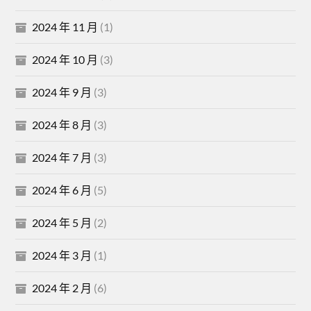
2024 年 11 月
(1)
2024 年 10 月
(3)
2024 年 9 月
(3)
2024 年 8 月
(3)
2024 年 7 月
(3)
2024 年 6 月
(5)
2024 年 5 月
(2)
2024 年 3 月
(1)
2024 年 2 月
(6)