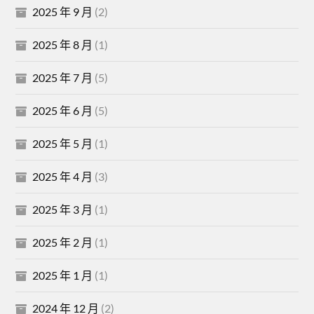
2025 年 9 月
(2)
2025 年 8 月
(1)
2025 年 7 月
(5)
2025 年 6 月
(5)
2025 年 5 月
(1)
2025 年 4 月
(3)
2025 年 3 月
(1)
2025 年 2 月
(1)
2025 年 1 月
(1)
2024 年 12 月
(2)