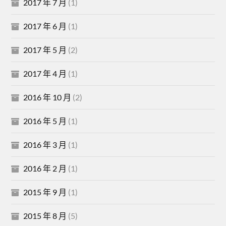
2017 年 7 月
(1)
2017 年 6 月
(1)
2017 年 5 月
(2)
2017 年 4 月
(1)
2016 年 10 月
(2)
2016 年 5 月
(1)
2016 年 3 月
(1)
2016 年 2 月
(1)
2015 年 9 月
(1)
2015 年 8 月
(5)