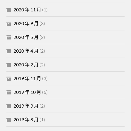
2020 年 11 月
(1)
2020 年 9 月
(3)
2020 年 5 月
(2)
2020 年 4 月
(2)
2020 年 2 月
(2)
2019 年 11 月
(3)
2019 年 10 月
(6)
2019 年 9 月
(2)
2019 年 8 月
(1)