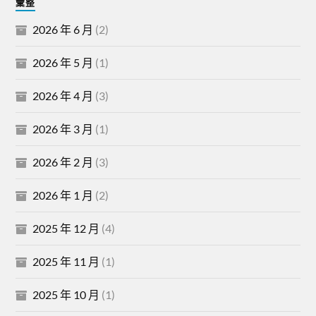
彙整
2026 年 6 月
(2)
2026 年 5 月
(1)
2026 年 4 月
(3)
2026 年 3 月
(1)
2026 年 2 月
(3)
2026 年 1 月
(2)
2025 年 12 月
(4)
2025 年 11 月
(1)
2025 年 10 月
(1)