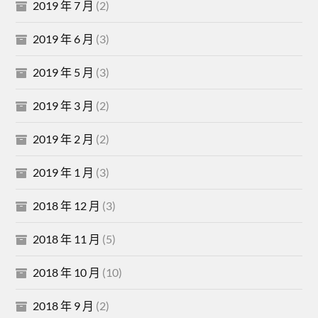
2019 年 7 月
(2)
2019 年 6 月
(3)
2019 年 5 月
(3)
2019 年 3 月
(2)
2019 年 2 月
(2)
2019 年 1 月
(3)
2018 年 12 月
(3)
2018 年 11 月
(5)
2018 年 10 月
(10)
2018 年 9 月
(2)