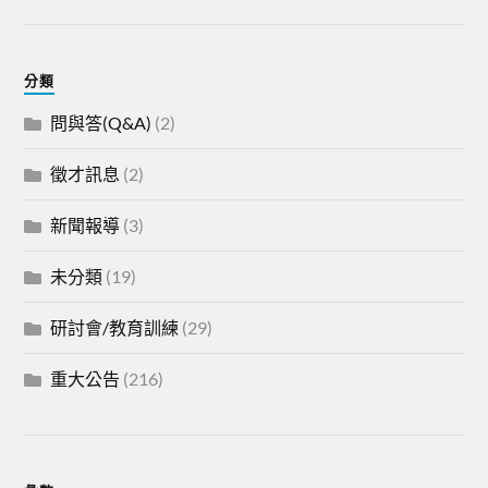
分類
問與答(Q&A)
(2)
徵才訊息
(2)
新聞報導
(3)
未分類
(19)
研討會/教育訓練
(29)
重大公告
(216)