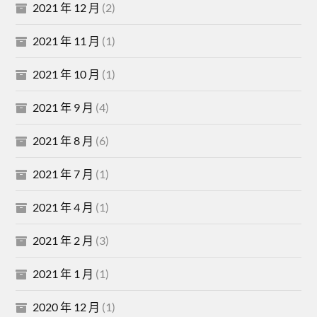
2021 年 12 月
(2)
2021 年 11 月
(1)
2021 年 10 月
(1)
2021 年 9 月
(4)
2021 年 8 月
(6)
2021 年 7 月
(1)
2021 年 4 月
(1)
2021 年 2 月
(3)
2021 年 1 月
(1)
2020 年 12 月
(1)