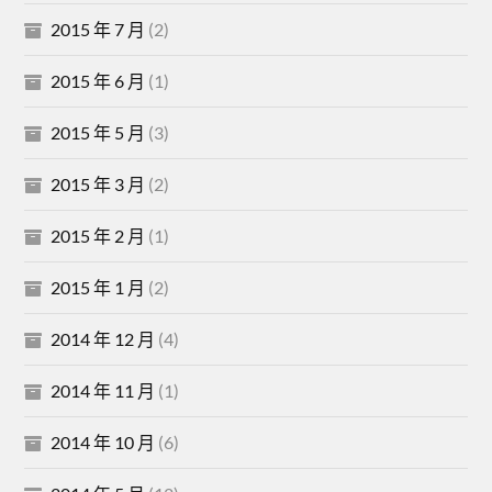
2015 年 7 月
(2)
2015 年 6 月
(1)
2015 年 5 月
(3)
2015 年 3 月
(2)
2015 年 2 月
(1)
2015 年 1 月
(2)
2014 年 12 月
(4)
2014 年 11 月
(1)
2014 年 10 月
(6)