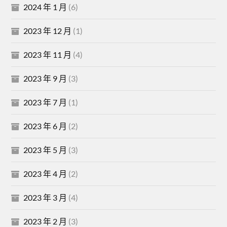
2024 年 1 月
(6)
2023 年 12 月
(1)
2023 年 11 月
(4)
2023 年 9 月
(3)
2023 年 7 月
(1)
2023 年 6 月
(2)
2023 年 5 月
(3)
2023 年 4 月
(2)
2023 年 3 月
(4)
2023 年 2 月
(3)