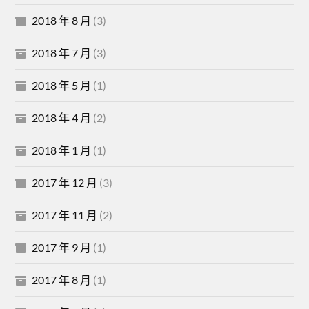
2018 年 8 月
(3)
2018 年 7 月
(3)
2018 年 5 月
(1)
2018 年 4 月
(2)
2018 年 1 月
(1)
2017 年 12 月
(3)
2017 年 11 月
(2)
2017 年 9 月
(1)
2017 年 8 月
(1)