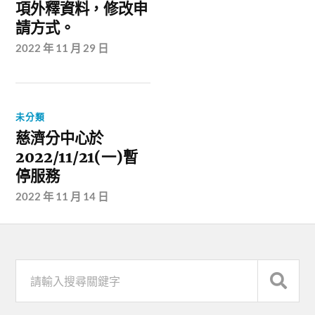
項外釋資料，修改申
請方式。
2022 年 11 月 29 日
未分類
慈濟分中心於
2022/11/21(一)暫
停服務
2022 年 11 月 14 日