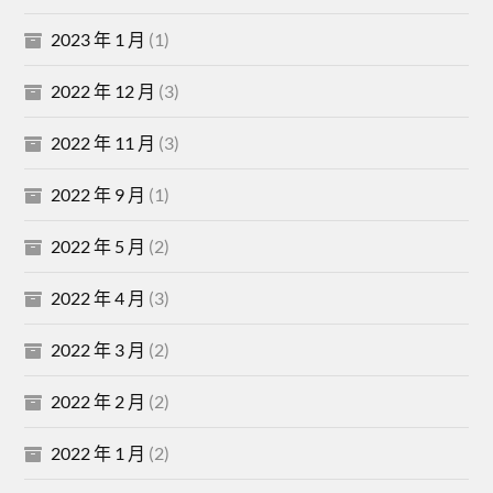
2023 年 1 月
(1)
2022 年 12 月
(3)
2022 年 11 月
(3)
2022 年 9 月
(1)
2022 年 5 月
(2)
2022 年 4 月
(3)
2022 年 3 月
(2)
2022 年 2 月
(2)
2022 年 1 月
(2)