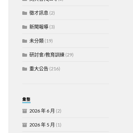
徵才訊息
(2)
新聞報導
(3)
未分類
(19)
研討會/教育訓練
(29)
重大公告
(216)
彙整
2026 年 6 月
(2)
2026 年 5 月
(1)