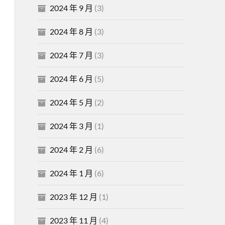
2024 年 9 月
(3)
2024 年 8 月
(3)
2024 年 7 月
(3)
2024 年 6 月
(5)
2024 年 5 月
(2)
2024 年 3 月
(1)
2024 年 2 月
(6)
2024 年 1 月
(6)
2023 年 12 月
(1)
2023 年 11 月
(4)