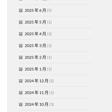
2025 年 6 月
(5)
2025 年 5 月
(1)
2025 年 4 月
(3)
2025 年 3 月
(1)
2025 年 2 月
(1)
2025 年 1 月
(1)
2024 年 12 月
(2)
2024 年 11 月
(1)
2024 年 10 月
(3)