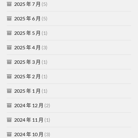
2025 年 7 月
(5)
2025 年 6 月
(5)
2025 年 5 月
(1)
2025 年 4 月
(3)
2025 年 3 月
(1)
2025 年 2 月
(1)
2025 年 1 月
(1)
2024 年 12 月
(2)
2024 年 11 月
(1)
2024 年 10 月
(3)