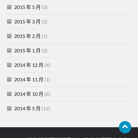
2015 年 5 月
(3)
2015 年 3 月
(2)
2015 年 2 月
(1)
2015 年 1 月
(2)
2014 年 12 月
(4)
2014 年 11 月
(1)
2014 年 10 月
(6)
2014 年 5 月
(12)