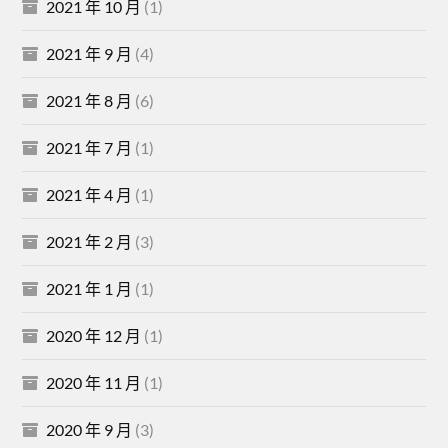
2021 年 10 月
(1)
2021 年 9 月
(4)
2021 年 8 月
(6)
2021 年 7 月
(1)
2021 年 4 月
(1)
2021 年 2 月
(3)
2021 年 1 月
(1)
2020 年 12 月
(1)
2020 年 11 月
(1)
2020 年 9 月
(3)