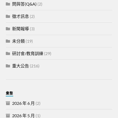
問與答(Q&A)
(2)
徵才訊息
(2)
新聞報導
(3)
未分類
(19)
研討會/教育訓練
(29)
重大公告
(216)
彙整
2026 年 6 月
(2)
2026 年 5 月
(1)