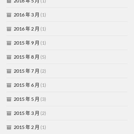
2016 年 5 月
(1)
2016 年 3 月
(1)
2016 年 2 月
(1)
2015 年 9 月
(1)
2015 年 8 月
(5)
2015 年 7 月
(2)
2015 年 6 月
(1)
2015 年 5 月
(3)
2015 年 3 月
(2)
2015 年 2 月
(1)