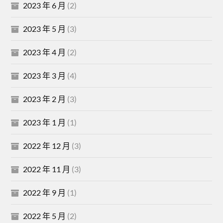
2023 年 6 月
(2)
2023 年 5 月
(3)
2023 年 4 月
(2)
2023 年 3 月
(4)
2023 年 2 月
(3)
2023 年 1 月
(1)
2022 年 12 月
(3)
2022 年 11 月
(3)
2022 年 9 月
(1)
2022 年 5 月
(2)