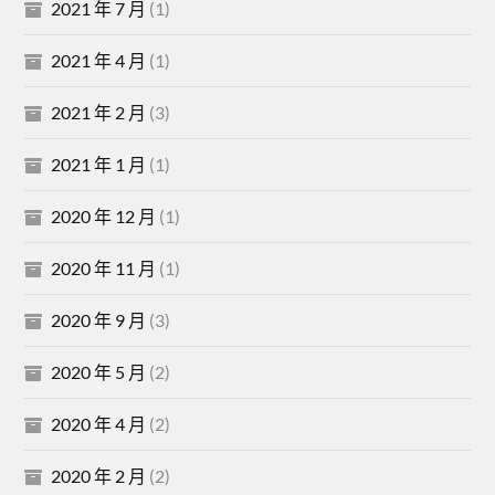
2021 年 7 月
(1)
2021 年 4 月
(1)
2021 年 2 月
(3)
2021 年 1 月
(1)
2020 年 12 月
(1)
2020 年 11 月
(1)
2020 年 9 月
(3)
2020 年 5 月
(2)
2020 年 4 月
(2)
2020 年 2 月
(2)