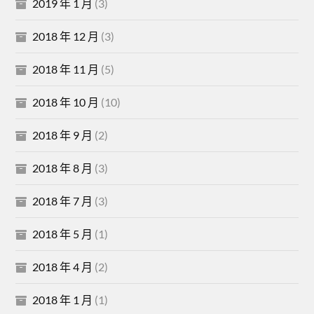
2019 年 1 月
(3)
2018 年 12 月
(3)
2018 年 11 月
(5)
2018 年 10 月
(10)
2018 年 9 月
(2)
2018 年 8 月
(3)
2018 年 7 月
(3)
2018 年 5 月
(1)
2018 年 4 月
(2)
2018 年 1 月
(1)