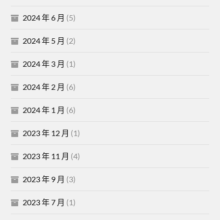
2024 年 6 月
(5)
2024 年 5 月
(2)
2024 年 3 月
(1)
2024 年 2 月
(6)
2024 年 1 月
(6)
2023 年 12 月
(1)
2023 年 11 月
(4)
2023 年 9 月
(3)
2023 年 7 月
(1)