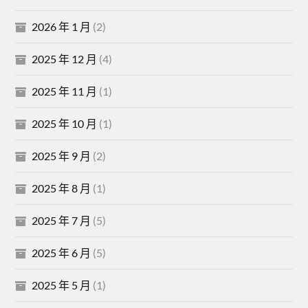
2026 年 1 月
(2)
2025 年 12 月
(4)
2025 年 11 月
(1)
2025 年 10 月
(1)
2025 年 9 月
(2)
2025 年 8 月
(1)
2025 年 7 月
(5)
2025 年 6 月
(5)
2025 年 5 月
(1)