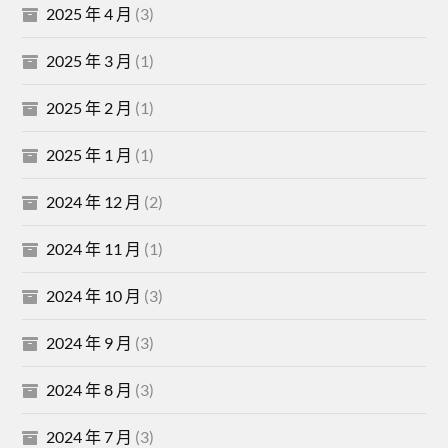
2025 年 4 月
(3)
2025 年 3 月
(1)
2025 年 2 月
(1)
2025 年 1 月
(1)
2024 年 12 月
(2)
2024 年 11 月
(1)
2024 年 10 月
(3)
2024 年 9 月
(3)
2024 年 8 月
(3)
2024 年 7 月
(3)