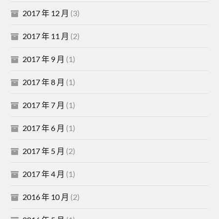
2017 年 12 月
(3)
2017 年 11 月
(2)
2017 年 9 月
(1)
2017 年 8 月
(1)
2017 年 7 月
(1)
2017 年 6 月
(1)
2017 年 5 月
(2)
2017 年 4 月
(1)
2016 年 10 月
(2)