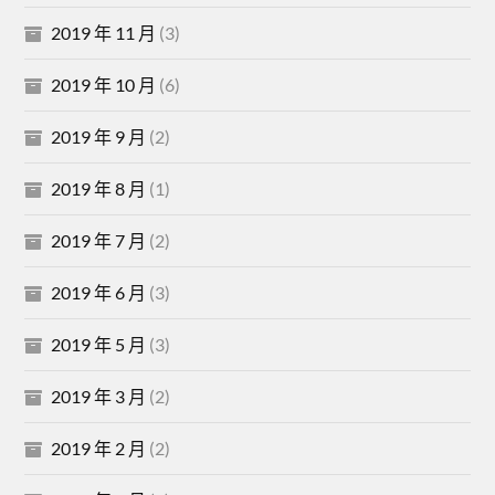
2019 年 11 月
(3)
2019 年 10 月
(6)
2019 年 9 月
(2)
2019 年 8 月
(1)
2019 年 7 月
(2)
2019 年 6 月
(3)
2019 年 5 月
(3)
2019 年 3 月
(2)
2019 年 2 月
(2)