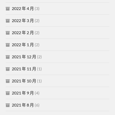
2022 年 4 月
(3)
2022 年 3 月
(2)
2022 年 2 月
(2)
2022 年 1 月
(2)
2021 年 12 月
(2)
2021 年 11 月
(1)
2021 年 10 月
(1)
2021 年 9 月
(4)
2021 年 8 月
(6)