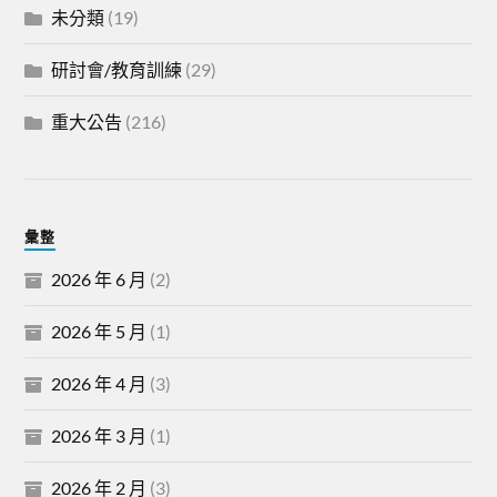
未分類
(19)
研討會/教育訓練
(29)
重大公告
(216)
彙整
2026 年 6 月
(2)
2026 年 5 月
(1)
2026 年 4 月
(3)
2026 年 3 月
(1)
2026 年 2 月
(3)