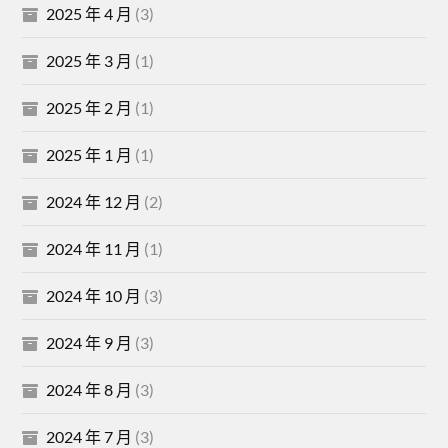
2025 年 4 月
(3)
2025 年 3 月
(1)
2025 年 2 月
(1)
2025 年 1 月
(1)
2024 年 12 月
(2)
2024 年 11 月
(1)
2024 年 10 月
(3)
2024 年 9 月
(3)
2024 年 8 月
(3)
2024 年 7 月
(3)