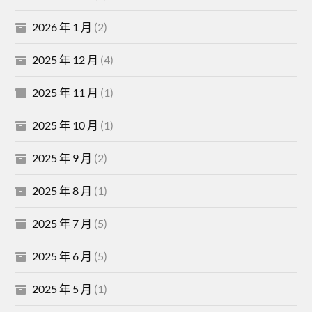
2026 年 1 月
(2)
2025 年 12 月
(4)
2025 年 11 月
(1)
2025 年 10 月
(1)
2025 年 9 月
(2)
2025 年 8 月
(1)
2025 年 7 月
(5)
2025 年 6 月
(5)
2025 年 5 月
(1)