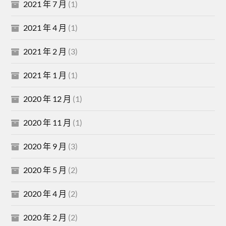
2021 年 7 月
(1)
2021 年 4 月
(1)
2021 年 2 月
(3)
2021 年 1 月
(1)
2020 年 12 月
(1)
2020 年 11 月
(1)
2020 年 9 月
(3)
2020 年 5 月
(2)
2020 年 4 月
(2)
2020 年 2 月
(2)