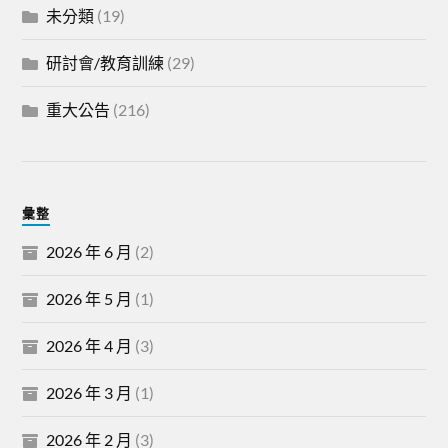
未分類
(19)
研討會/教育訓練
(29)
重大公告
(216)
彙整
2026 年 6 月
(2)
2026 年 5 月
(1)
2026 年 4 月
(3)
2026 年 3 月
(1)
2026 年 2 月
(3)