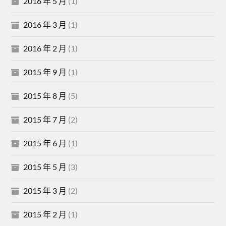
2016 年 5 月
(1)
2016 年 3 月
(1)
2016 年 2 月
(1)
2015 年 9 月
(1)
2015 年 8 月
(5)
2015 年 7 月
(2)
2015 年 6 月
(1)
2015 年 5 月
(3)
2015 年 3 月
(2)
2015 年 2 月
(1)