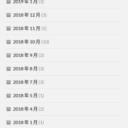
2019 年 1 月
(3)
2018 年 12 月
(3)
2018 年 11 月
(5)
2018 年 10 月
(10)
2018 年 9 月
(2)
2018 年 8 月
(3)
2018 年 7 月
(3)
2018 年 5 月
(1)
2018 年 4 月
(2)
2018 年 1 月
(1)