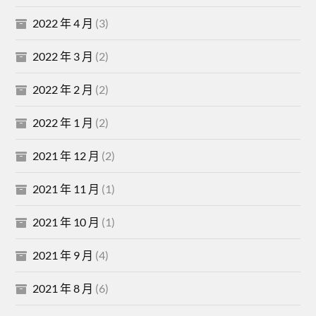
2022 年 4 月
(3)
2022 年 3 月
(2)
2022 年 2 月
(2)
2022 年 1 月
(2)
2021 年 12 月
(2)
2021 年 11 月
(1)
2021 年 10 月
(1)
2021 年 9 月
(4)
2021 年 8 月
(6)