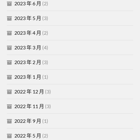
2023 年 6 月
(2)
2023 年 5 月
(3)
2023 年 4 月
(2)
2023 年 3 月
(4)
2023 年 2 月
(3)
2023 年 1 月
(1)
2022 年 12 月
(3)
2022 年 11 月
(3)
2022 年 9 月
(1)
2022 年 5 月
(2)