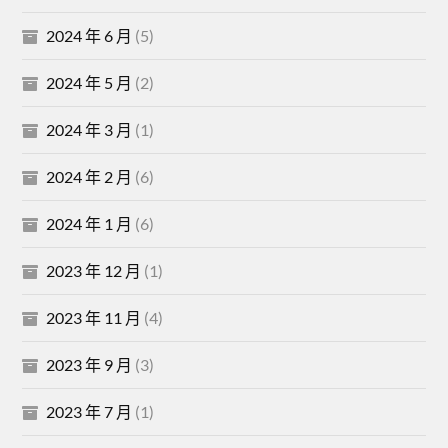
2024 年 6 月
(5)
2024 年 5 月
(2)
2024 年 3 月
(1)
2024 年 2 月
(6)
2024 年 1 月
(6)
2023 年 12 月
(1)
2023 年 11 月
(4)
2023 年 9 月
(3)
2023 年 7 月
(1)