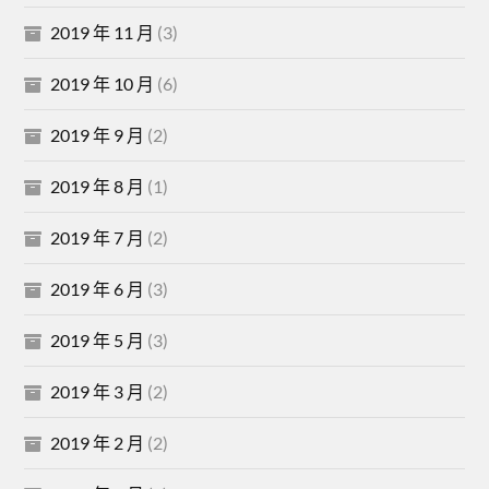
2019 年 11 月
(3)
2019 年 10 月
(6)
2019 年 9 月
(2)
2019 年 8 月
(1)
2019 年 7 月
(2)
2019 年 6 月
(3)
2019 年 5 月
(3)
2019 年 3 月
(2)
2019 年 2 月
(2)