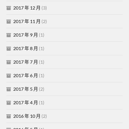
2017 年 12 月
(3)
2017 年 11 月
(2)
2017 年 9 月
(1)
2017 年 8 月
(1)
2017 年 7 月
(1)
2017 年 6 月
(1)
2017 年 5 月
(2)
2017 年 4 月
(1)
2016 年 10 月
(2)