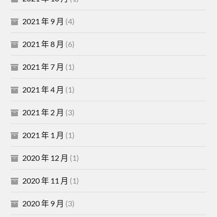
2021 年 9 月
(4)
2021 年 8 月
(6)
2021 年 7 月
(1)
2021 年 4 月
(1)
2021 年 2 月
(3)
2021 年 1 月
(1)
2020 年 12 月
(1)
2020 年 11 月
(1)
2020 年 9 月
(3)