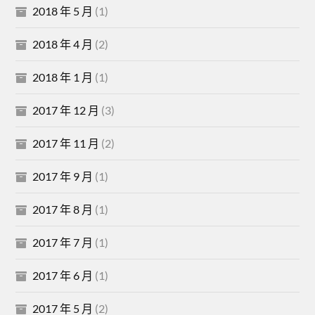
2018 年 5 月
(1)
2018 年 4 月
(2)
2018 年 1 月
(1)
2017 年 12 月
(3)
2017 年 11 月
(2)
2017 年 9 月
(1)
2017 年 8 月
(1)
2017 年 7 月
(1)
2017 年 6 月
(1)
2017 年 5 月
(2)