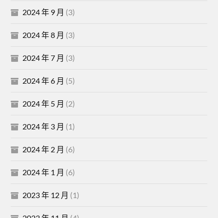
2024 年 9 月
(3)
2024 年 8 月
(3)
2024 年 7 月
(3)
2024 年 6 月
(5)
2024 年 5 月
(2)
2024 年 3 月
(1)
2024 年 2 月
(6)
2024 年 1 月
(6)
2023 年 12 月
(1)
2023 年 11 月
(4)