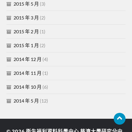
2015 年 5 月
(3)
2015 年 3 月
(2)
2015 年 2 月
(1)
2015 年 1 月
(2)
2014 年 12 月
(4)
2014 年 11 月
(1)
2014 年 10 月
(6)
2014 年 5 月
(12)
© 2026
衛生福利資料科學中心 慈濟大學研究分中