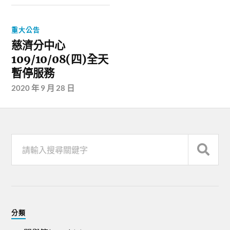
重大公告
慈濟分中心
109/10/08(四)全天
暫停服務
2020 年 9 月 28 日
分類