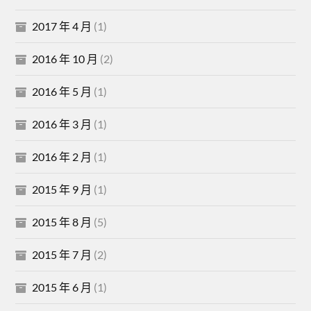
2017 年 4 月
(1)
2016 年 10 月
(2)
2016 年 5 月
(1)
2016 年 3 月
(1)
2016 年 2 月
(1)
2015 年 9 月
(1)
2015 年 8 月
(5)
2015 年 7 月
(2)
2015 年 6 月
(1)