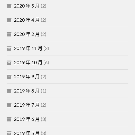
2020 年 5 月
(2)
2020 年 4 月
(2)
2020 年 2 月
(2)
2019 年 11 月
(3)
2019 年 10 月
(6)
2019 年 9 月
(2)
2019 年 8 月
(1)
2019 年 7 月
(2)
2019 年 6 月
(3)
2019 年 5 月
(3)