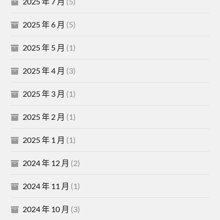
2025 年 7 月
(5)
2025 年 6 月
(5)
2025 年 5 月
(1)
2025 年 4 月
(3)
2025 年 3 月
(1)
2025 年 2 月
(1)
2025 年 1 月
(1)
2024 年 12 月
(2)
2024 年 11 月
(1)
2024 年 10 月
(3)