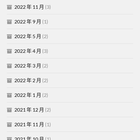
2022 年 11 月
(3)
2022 年 9 月
(1)
2022 年 5 月
(2)
2022 年 4 月
(3)
2022 年 3 月
(2)
2022 年 2 月
(2)
2022 年 1 月
(2)
2021 年 12 月
(2)
2021 年 11 月
(1)
2021 年 10 月
(1)