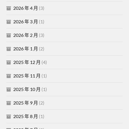
2026 年 4 月
(3)
2026 年 3 月
(1)
2026 年 2 月
(3)
2026 年 1 月
(2)
2025 年 12 月
(4)
2025 年 11 月
(1)
2025 年 10 月
(1)
2025 年 9 月
(2)
2025 年 8 月
(1)