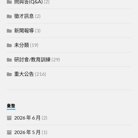
問與答(Q&A)
(2)
徵才訊息
(2)
新聞報導
(3)
未分類
(19)
研討會/教育訓練
(29)
重大公告
(216)
彙整
2026 年 6 月
(2)
2026 年 5 月
(1)