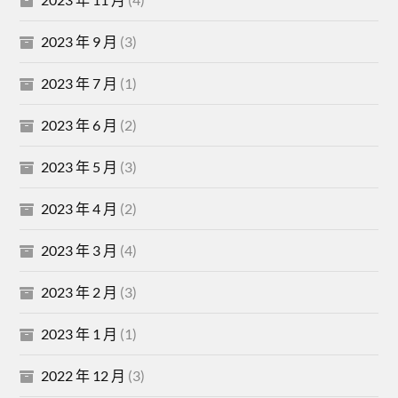
2023 年 9 月
(3)
2023 年 7 月
(1)
2023 年 6 月
(2)
2023 年 5 月
(3)
2023 年 4 月
(2)
2023 年 3 月
(4)
2023 年 2 月
(3)
2023 年 1 月
(1)
2022 年 12 月
(3)