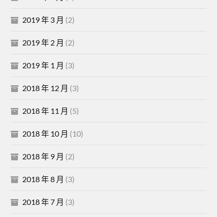
2019 年 3 月
(2)
2019 年 2 月
(2)
2019 年 1 月
(3)
2018 年 12 月
(3)
2018 年 11 月
(5)
2018 年 10 月
(10)
2018 年 9 月
(2)
2018 年 8 月
(3)
2018 年 7 月
(3)