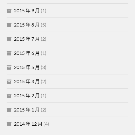
2015 年 9 月
(1)
2015 年 8 月
(5)
2015 年 7 月
(2)
2015 年 6 月
(1)
2015 年 5 月
(3)
2015 年 3 月
(2)
2015 年 2 月
(1)
2015 年 1 月
(2)
2014 年 12 月
(4)