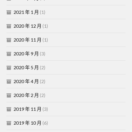
2021 年 1 月
(1)
2020 年 12 月
(1)
2020 年 11 月
(1)
2020 年 9 月
(3)
2020 年 5 月
(2)
2020 年 4 月
(2)
2020 年 2 月
(2)
2019 年 11 月
(3)
2019 年 10 月
(6)