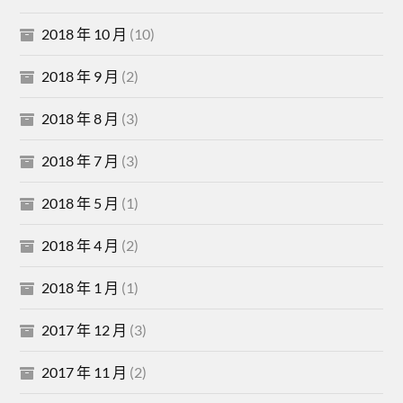
2018 年 10 月
(10)
2018 年 9 月
(2)
2018 年 8 月
(3)
2018 年 7 月
(3)
2018 年 5 月
(1)
2018 年 4 月
(2)
2018 年 1 月
(1)
2017 年 12 月
(3)
2017 年 11 月
(2)