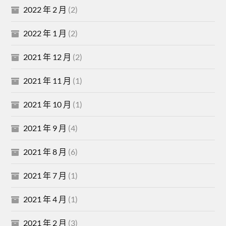
2022 年 2 月
(2)
2022 年 1 月
(2)
2021 年 12 月
(2)
2021 年 11 月
(1)
2021 年 10 月
(1)
2021 年 9 月
(4)
2021 年 8 月
(6)
2021 年 7 月
(1)
2021 年 4 月
(1)
2021 年 2 月
(3)