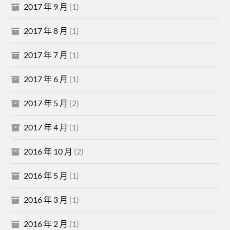
2017 年 9 月
(1)
2017 年 8 月
(1)
2017 年 7 月
(1)
2017 年 6 月
(1)
2017 年 5 月
(2)
2017 年 4 月
(1)
2016 年 10 月
(2)
2016 年 5 月
(1)
2016 年 3 月
(1)
2016 年 2 月
(1)