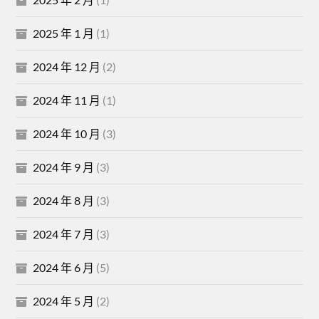
2025 年 1 月
(1)
2024 年 12 月
(2)
2024 年 11 月
(1)
2024 年 10 月
(3)
2024 年 9 月
(3)
2024 年 8 月
(3)
2024 年 7 月
(3)
2024 年 6 月
(5)
2024 年 5 月
(2)