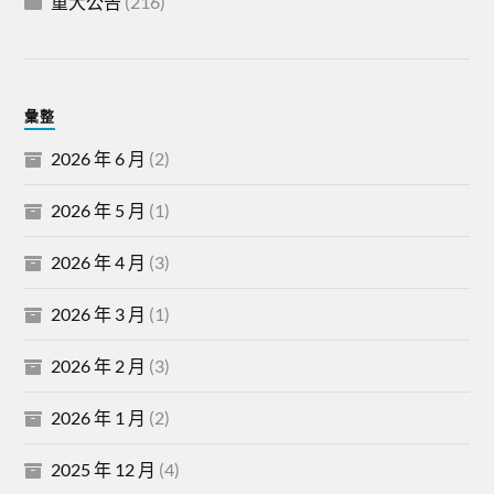
重大公告
(216)
彙整
2026 年 6 月
(2)
2026 年 5 月
(1)
2026 年 4 月
(3)
2026 年 3 月
(1)
2026 年 2 月
(3)
2026 年 1 月
(2)
2025 年 12 月
(4)