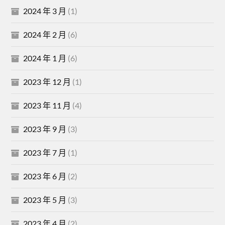
2024 年 3 月
(1)
2024 年 2 月
(6)
2024 年 1 月
(6)
2023 年 12 月
(1)
2023 年 11 月
(4)
2023 年 9 月
(3)
2023 年 7 月
(1)
2023 年 6 月
(2)
2023 年 5 月
(3)
2023 年 4 月
(2)