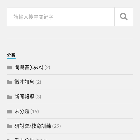
分類
問與答(Q&A)
(2)
徵才訊息
(2)
新聞報導
(3)
未分類
(19)
研討會/教育訓練
(29)