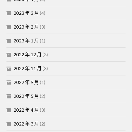
2023 年 3 月
(4)
2023 年 2 月
(3)
2023 年 1 月
(1)
2022 年 12 月
(3)
2022 年 11 月
(3)
2022 年 9 月
(1)
2022 年 5 月
(2)
2022 年 4 月
(3)
2022 年 3 月
(2)