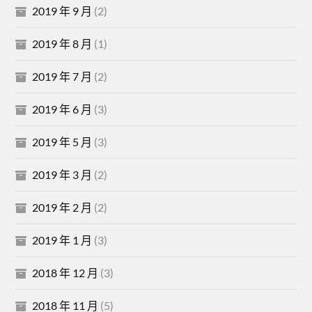
2019 年 9 月
(2)
2019 年 8 月
(1)
2019 年 7 月
(2)
2019 年 6 月
(3)
2019 年 5 月
(3)
2019 年 3 月
(2)
2019 年 2 月
(2)
2019 年 1 月
(3)
2018 年 12 月
(3)
2018 年 11 月
(5)