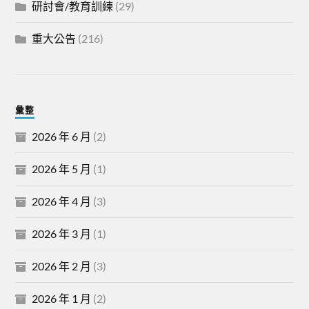
研討會/教育訓練
(29)
重大公告
(216)
彙整
2026 年 6 月
(2)
2026 年 5 月
(1)
2026 年 4 月
(3)
2026 年 3 月
(1)
2026 年 2 月
(3)
2026 年 1 月
(2)