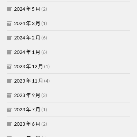
2024 年 5 月
(2)
2024 年 3 月
(1)
2024 年 2 月
(6)
2024 年 1 月
(6)
2023 年 12 月
(1)
2023 年 11 月
(4)
2023 年 9 月
(3)
2023 年 7 月
(1)
2023 年 6 月
(2)