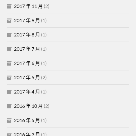
2017 年 11 月
(2)
2017 年 9 月
(1)
2017 年 8 月
(1)
2017 年 7 月
(1)
2017 年 6 月
(1)
2017 年 5 月
(2)
2017 年 4 月
(1)
2016 年 10 月
(2)
2016 年 5 月
(1)
2016 年 3 月
(1)