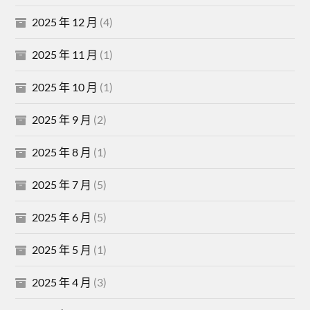
2025 年 12 月
(4)
2025 年 11 月
(1)
2025 年 10 月
(1)
2025 年 9 月
(2)
2025 年 8 月
(1)
2025 年 7 月
(5)
2025 年 6 月
(5)
2025 年 5 月
(1)
2025 年 4 月
(3)