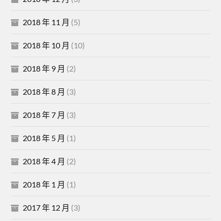
2018 年 11 月
(5)
2018 年 10 月
(10)
2018 年 9 月
(2)
2018 年 8 月
(3)
2018 年 7 月
(3)
2018 年 5 月
(1)
2018 年 4 月
(2)
2018 年 1 月
(1)
2017 年 12 月
(3)