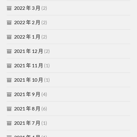
2022 年 3 月
(2)
2022 年 2 月
(2)
2022 年 1 月
(2)
2021 年 12 月
(2)
2021 年 11 月
(1)
2021 年 10 月
(1)
2021 年 9 月
(4)
2021 年 8 月
(6)
2021 年 7 月
(1)