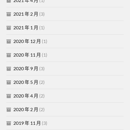
2021 年 4 月
(1)
2021 年 2 月
(3)
2021 年 1 月
(1)
2020 年 12 月
(1)
2020 年 11 月
(1)
2020 年 9 月
(3)
2020 年 5 月
(2)
2020 年 4 月
(2)
2020 年 2 月
(2)
2019 年 11 月
(3)