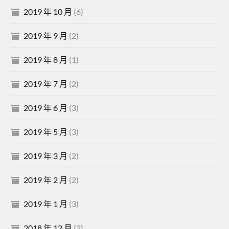
2019 年 10 月
(6)
2019 年 9 月
(2)
2019 年 8 月
(1)
2019 年 7 月
(2)
2019 年 6 月
(3)
2019 年 5 月
(3)
2019 年 3 月
(2)
2019 年 2 月
(2)
2019 年 1 月
(3)
2018 年 12 月
(3)