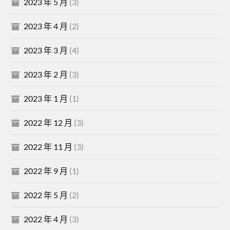
2023 年 5 月
(3)
2023 年 4 月
(2)
2023 年 3 月
(4)
2023 年 2 月
(3)
2023 年 1 月
(1)
2022 年 12 月
(3)
2022 年 11 月
(3)
2022 年 9 月
(1)
2022 年 5 月
(2)
2022 年 4 月
(3)