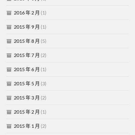
2016 年 2 月
(1)
2015 年 9 月
(1)
2015 年 8 月
(5)
2015 年 7 月
(2)
2015 年 6 月
(1)
2015 年 5 月
(3)
2015 年 3 月
(2)
2015 年 2 月
(1)
2015 年 1 月
(2)