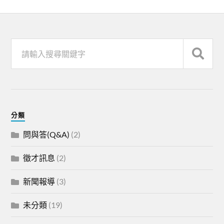
分類
問與答(Q&A)
(2)
徵才訊息
(2)
新聞報導
(3)
未分類
(19)