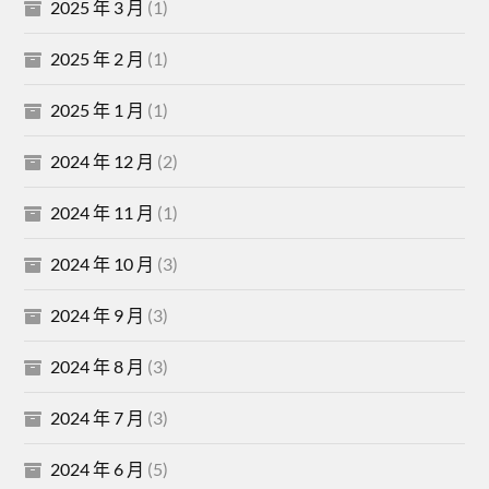
2025 年 3 月
(1)
2025 年 2 月
(1)
2025 年 1 月
(1)
2024 年 12 月
(2)
2024 年 11 月
(1)
2024 年 10 月
(3)
2024 年 9 月
(3)
2024 年 8 月
(3)
2024 年 7 月
(3)
2024 年 6 月
(5)