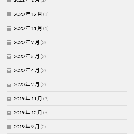
2020 年 12 月
(1)
2020 年 11 月
(1)
2020 年 9 月
(3)
2020 年 5 月
(2)
2020 年 4 月
(2)
2020 年 2 月
(2)
2019 年 11 月
(3)
2019 年 10 月
(6)
2019 年 9 月
(2)