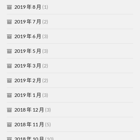
2019 年 8 月
(1)
2019 年 7 月
(2)
2019 年 6 月
(3)
2019 年 5 月
(3)
2019 年 3 月
(2)
2019 年 2 月
(2)
2019 年 1 月
(3)
2018 年 12 月
(3)
2018 年 11 月
(5)
2018 年 10 月
(10)