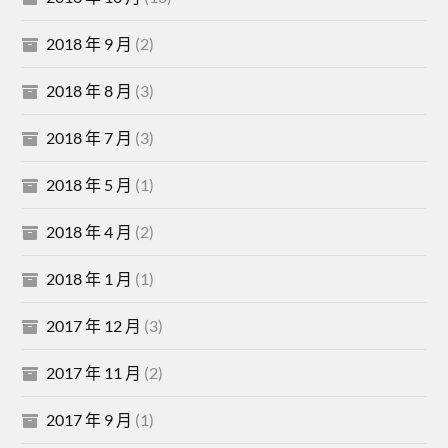
2018 年 9 月
(2)
2018 年 8 月
(3)
2018 年 7 月
(3)
2018 年 5 月
(1)
2018 年 4 月
(2)
2018 年 1 月
(1)
2017 年 12 月
(3)
2017 年 11 月
(2)
2017 年 9 月
(1)