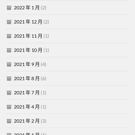
2022 年 1 月
(2)
2021 年 12 月
(2)
2021 年 11 月
(1)
2021 年 10 月
(1)
2021 年 9 月
(4)
2021 年 8 月
(6)
2021 年 7 月
(1)
2021 年 4 月
(1)
2021 年 2 月
(3)
2021 年 1 月
(1)