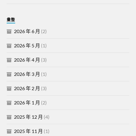
彙整
2026 年 6 月
(2)
2026 年 5 月
(1)
2026 年 4 月
(3)
2026 年 3 月
(1)
2026 年 2 月
(3)
2026 年 1 月
(2)
2025 年 12 月
(4)
2025 年 11 月
(1)