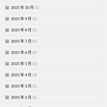
2025 年 10 月
(1)
2025 年 9 月
(2)
2025 年 8 月
(1)
2025 年 7 月
(5)
2025 年 6 月
(5)
2025 年 5 月
(1)
2025 年 4 月
(3)
2025 年 3 月
(1)
2025 年 2 月
(1)