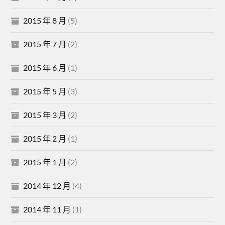
2015 年 8 月
(5)
2015 年 7 月
(2)
2015 年 6 月
(1)
2015 年 5 月
(3)
2015 年 3 月
(2)
2015 年 2 月
(1)
2015 年 1 月
(2)
2014 年 12 月
(4)
2014 年 11 月
(1)