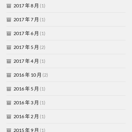
2017 年 8 月
(1)
2017 年 7 月
(1)
2017 年 6 月
(1)
2017 年 5 月
(2)
2017 年 4 月
(1)
2016 年 10 月
(2)
2016 年 5 月
(1)
2016 年 3 月
(1)
2016 年 2 月
(1)
2015 年 9 月
(1)