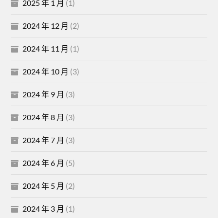
2025 年 1 月
(1)
2024 年 12 月
(2)
2024 年 11 月
(1)
2024 年 10 月
(3)
2024 年 9 月
(3)
2024 年 8 月
(3)
2024 年 7 月
(3)
2024 年 6 月
(5)
2024 年 5 月
(2)
2024 年 3 月
(1)