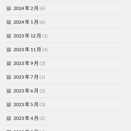
2024 年 2 月
(6)
2024 年 1 月
(6)
2023 年 12 月
(1)
2023 年 11 月
(4)
2023 年 9 月
(3)
2023 年 7 月
(1)
2023 年 6 月
(2)
2023 年 5 月
(3)
2023 年 4 月
(2)