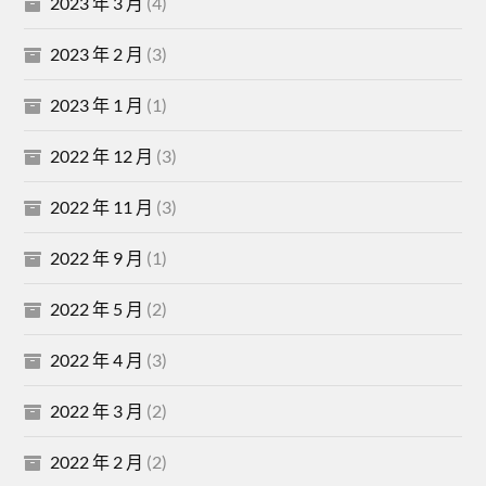
2023 年 3 月
(4)
2023 年 2 月
(3)
2023 年 1 月
(1)
2022 年 12 月
(3)
2022 年 11 月
(3)
2022 年 9 月
(1)
2022 年 5 月
(2)
2022 年 4 月
(3)
2022 年 3 月
(2)
2022 年 2 月
(2)