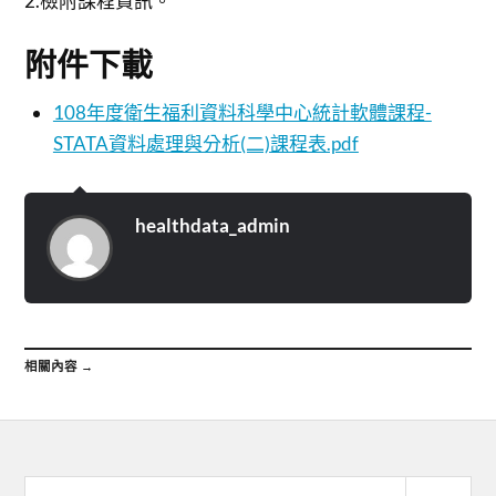
2.檢附課程資訊。
附件下載
108年度衛生福利資料科學中心統計軟體課程-
STATA資料處理與分析(二)課程表.pdf
healthdata_admin
相關內容 →