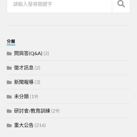
分類
問與答(Q&A)
(2)
徵才訊息
(2)
新聞報導
(3)
未分類
(19)
研討會/教育訓練
(29)
重大公告
(216)