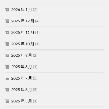
2026 年 1 月
(2)
2025 年 12 月
(4)
2025 年 11 月
(1)
2025 年 10 月
(1)
2025 年 9 月
(2)
2025 年 8 月
(1)
2025 年 7 月
(5)
2025 年 6 月
(5)
2025 年 5 月
(1)