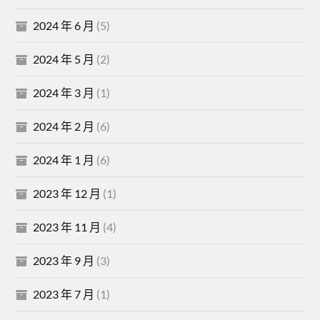
2024 年 6 月
(5)
2024 年 5 月
(2)
2024 年 3 月
(1)
2024 年 2 月
(6)
2024 年 1 月
(6)
2023 年 12 月
(1)
2023 年 11 月
(4)
2023 年 9 月
(3)
2023 年 7 月
(1)