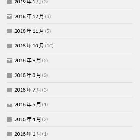
2019 年 1 月
(3)
2018 年 12 月
(3)
2018 年 11 月
(5)
2018 年 10 月
(10)
2018 年 9 月
(2)
2018 年 8 月
(3)
2018 年 7 月
(3)
2018 年 5 月
(1)
2018 年 4 月
(2)
2018 年 1 月
(1)