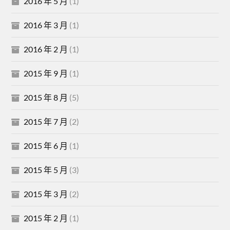
2016 年 5 月
(1)
2016 年 3 月
(1)
2016 年 2 月
(1)
2015 年 9 月
(1)
2015 年 8 月
(5)
2015 年 7 月
(2)
2015 年 6 月
(1)
2015 年 5 月
(3)
2015 年 3 月
(2)
2015 年 2 月
(1)