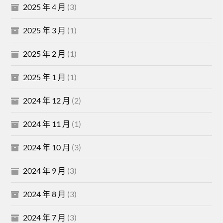
2025 年 4 月
(3)
2025 年 3 月
(1)
2025 年 2 月
(1)
2025 年 1 月
(1)
2024 年 12 月
(2)
2024 年 11 月
(1)
2024 年 10 月
(3)
2024 年 9 月
(3)
2024 年 8 月
(3)
2024 年 7 月
(3)