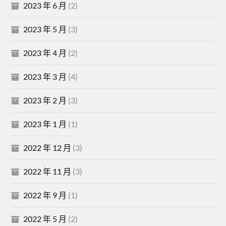
2023 年 6 月
(2)
2023 年 5 月
(3)
2023 年 4 月
(2)
2023 年 3 月
(4)
2023 年 2 月
(3)
2023 年 1 月
(1)
2022 年 12 月
(3)
2022 年 11 月
(3)
2022 年 9 月
(1)
2022 年 5 月
(2)