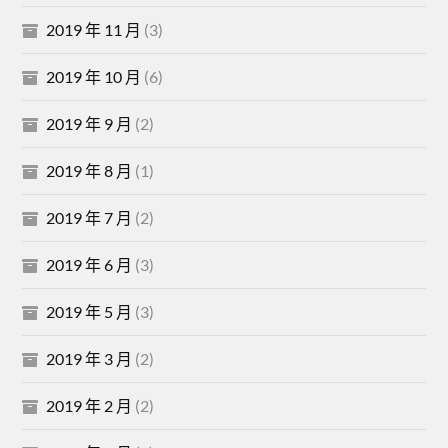
2019 年 11 月
(3)
2019 年 10 月
(6)
2019 年 9 月
(2)
2019 年 8 月
(1)
2019 年 7 月
(2)
2019 年 6 月
(3)
2019 年 5 月
(3)
2019 年 3 月
(2)
2019 年 2 月
(2)