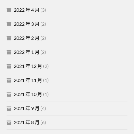
2022 年 4 月
(3)
2022 年 3 月
(2)
2022 年 2 月
(2)
2022 年 1 月
(2)
2021 年 12 月
(2)
2021 年 11 月
(1)
2021 年 10 月
(1)
2021 年 9 月
(4)
2021 年 8 月
(6)