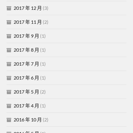
2017 年 12 月
(3)
2017 年 11 月
(2)
2017 年 9 月
(1)
2017 年 8 月
(1)
2017 年 7 月
(1)
2017 年 6 月
(1)
2017 年 5 月
(2)
2017 年 4 月
(1)
2016 年 10 月
(2)