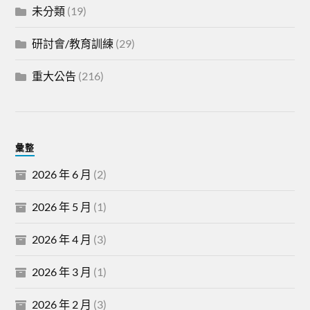
未分類
(19)
研討會/教育訓練
(29)
重大公告
(216)
彙整
2026 年 6 月
(2)
2026 年 5 月
(1)
2026 年 4 月
(3)
2026 年 3 月
(1)
2026 年 2 月
(3)