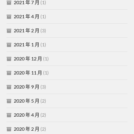
2021 年 7 月
(1)
2021 年 4 月
(1)
2021 年 2 月
(3)
2021 年 1 月
(1)
2020 年 12 月
(1)
2020 年 11 月
(1)
2020 年 9 月
(3)
2020 年 5 月
(2)
2020 年 4 月
(2)
2020 年 2 月
(2)