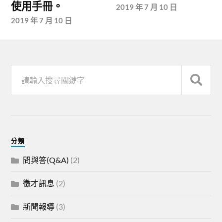
使用手冊。
2019 年 7 月 10 日
2019 年 7 月 10 日
分類
問與答(Q&A)
(2)
徵才訊息
(2)
新聞報導
(3)