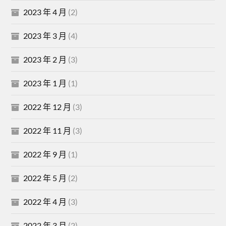
2023 年 4 月
(2)
2023 年 3 月
(4)
2023 年 2 月
(3)
2023 年 1 月
(1)
2022 年 12 月
(3)
2022 年 11 月
(3)
2022 年 9 月
(1)
2022 年 5 月
(2)
2022 年 4 月
(3)
2022 年 3 月
(2)