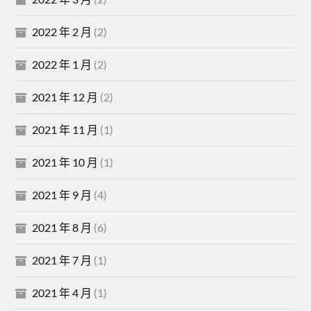
2022 年 2 月
(2)
2022 年 1 月
(2)
2021 年 12 月
(2)
2021 年 11 月
(1)
2021 年 10 月
(1)
2021 年 9 月
(4)
2021 年 8 月
(6)
2021 年 7 月
(1)
2021 年 4 月
(1)