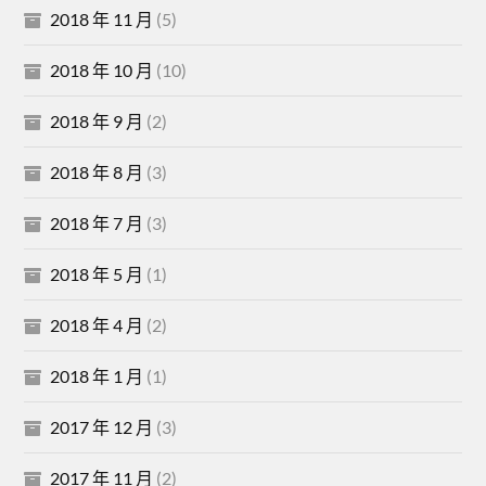
2018 年 11 月
(5)
2018 年 10 月
(10)
2018 年 9 月
(2)
2018 年 8 月
(3)
2018 年 7 月
(3)
2018 年 5 月
(1)
2018 年 4 月
(2)
2018 年 1 月
(1)
2017 年 12 月
(3)
2017 年 11 月
(2)