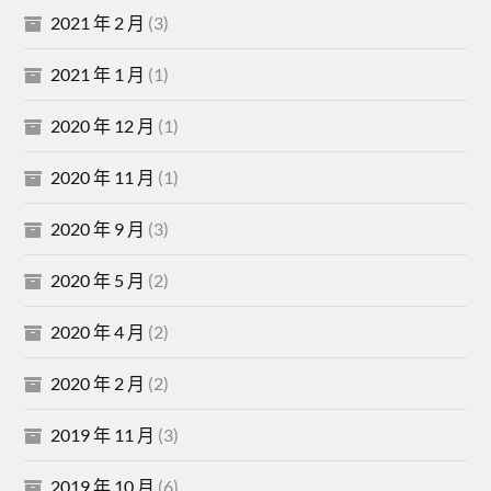
2021 年 2 月
(3)
2021 年 1 月
(1)
2020 年 12 月
(1)
2020 年 11 月
(1)
2020 年 9 月
(3)
2020 年 5 月
(2)
2020 年 4 月
(2)
2020 年 2 月
(2)
2019 年 11 月
(3)
2019 年 10 月
(6)