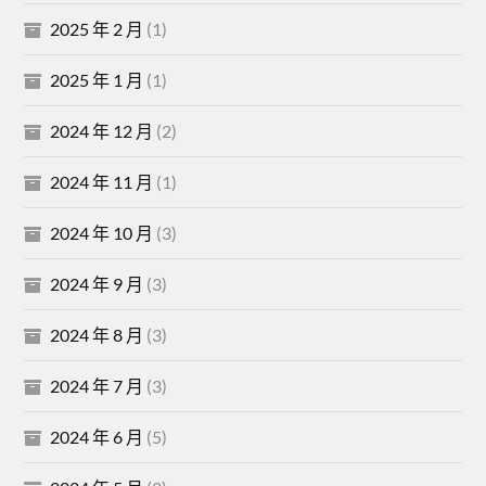
2025 年 2 月
(1)
2025 年 1 月
(1)
2024 年 12 月
(2)
2024 年 11 月
(1)
2024 年 10 月
(3)
2024 年 9 月
(3)
2024 年 8 月
(3)
2024 年 7 月
(3)
2024 年 6 月
(5)