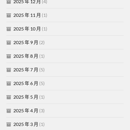
2025 年 12 月
(4)
2025 年 11 月
(1)
2025 年 10 月
(1)
2025 年 9 月
(2)
2025 年 8 月
(1)
2025 年 7 月
(5)
2025 年 6 月
(5)
2025 年 5 月
(1)
2025 年 4 月
(3)
2025 年 3 月
(1)