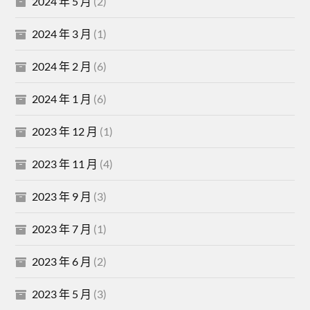
2024 年 5 月
(2)
2024 年 3 月
(1)
2024 年 2 月
(6)
2024 年 1 月
(6)
2023 年 12 月
(1)
2023 年 11 月
(4)
2023 年 9 月
(3)
2023 年 7 月
(1)
2023 年 6 月
(2)
2023 年 5 月
(3)