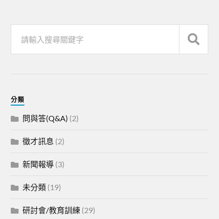
分類
問與答(Q&A)
(2)
徵才訊息
(2)
新聞報導
(3)
未分類
(19)
研討會/教育訓練
(29)