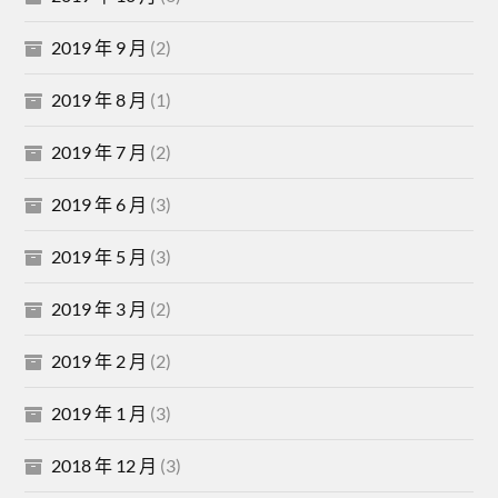
2019 年 9 月
(2)
2019 年 8 月
(1)
2019 年 7 月
(2)
2019 年 6 月
(3)
2019 年 5 月
(3)
2019 年 3 月
(2)
2019 年 2 月
(2)
2019 年 1 月
(3)
2018 年 12 月
(3)