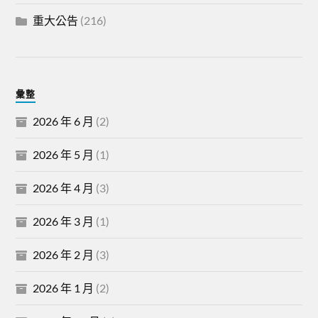
重大公告
(216)
彙整
2026 年 6 月
(2)
2026 年 5 月
(1)
2026 年 4 月
(3)
2026 年 3 月
(1)
2026 年 2 月
(3)
2026 年 1 月
(2)