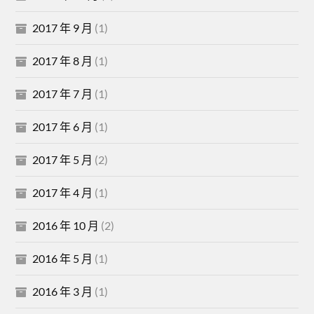
2017 年 9 月
(1)
2017 年 8 月
(1)
2017 年 7 月
(1)
2017 年 6 月
(1)
2017 年 5 月
(2)
2017 年 4 月
(1)
2016 年 10 月
(2)
2016 年 5 月
(1)
2016 年 3 月
(1)