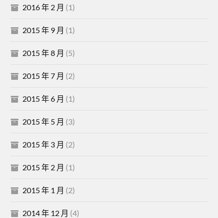
2016 年 2 月
(1)
2015 年 9 月
(1)
2015 年 8 月
(5)
2015 年 7 月
(2)
2015 年 6 月
(1)
2015 年 5 月
(3)
2015 年 3 月
(2)
2015 年 2 月
(1)
2015 年 1 月
(2)
2014 年 12 月
(4)