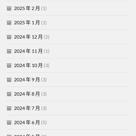
2025 年 2 月
(1)
2025 年 1 月
(1)
2024 年 12 月
(2)
2024 年 11 月
(1)
2024 年 10 月
(3)
2024 年 9 月
(3)
2024 年 8 月
(3)
2024 年 7 月
(3)
2024 年 6 月
(5)