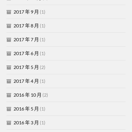
2017 年 9 月
(1)
2017 年 8 月
(1)
2017 年 7 月
(1)
2017 年 6 月
(1)
2017 年 5 月
(2)
2017 年 4 月
(1)
2016 年 10 月
(2)
2016 年 5 月
(1)
2016 年 3 月
(1)