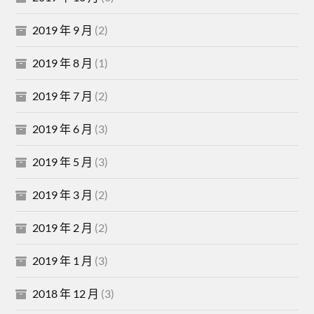
2019 年 9 月
(2)
2019 年 8 月
(1)
2019 年 7 月
(2)
2019 年 6 月
(3)
2019 年 5 月
(3)
2019 年 3 月
(2)
2019 年 2 月
(2)
2019 年 1 月
(3)
2018 年 12 月
(3)