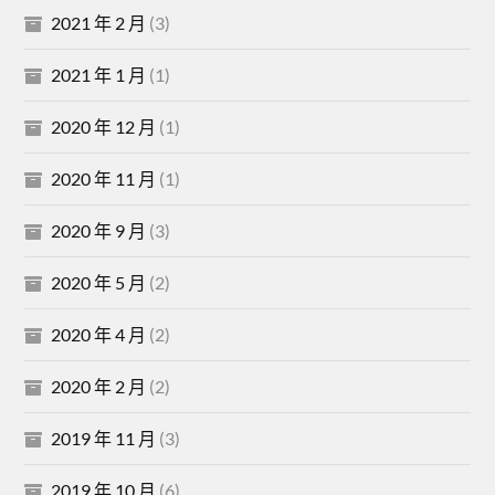
2021 年 2 月
(3)
2021 年 1 月
(1)
2020 年 12 月
(1)
2020 年 11 月
(1)
2020 年 9 月
(3)
2020 年 5 月
(2)
2020 年 4 月
(2)
2020 年 2 月
(2)
2019 年 11 月
(3)
2019 年 10 月
(6)