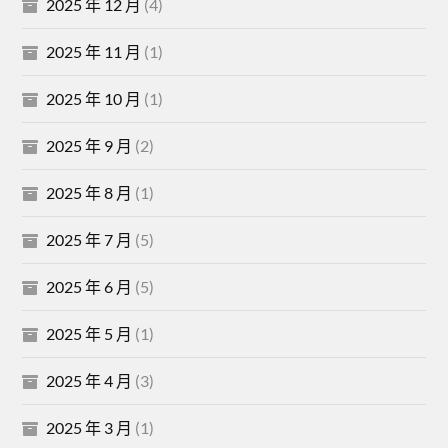
2025 年 12 月
(4)
2025 年 11 月
(1)
2025 年 10 月
(1)
2025 年 9 月
(2)
2025 年 8 月
(1)
2025 年 7 月
(5)
2025 年 6 月
(5)
2025 年 5 月
(1)
2025 年 4 月
(3)
2025 年 3 月
(1)