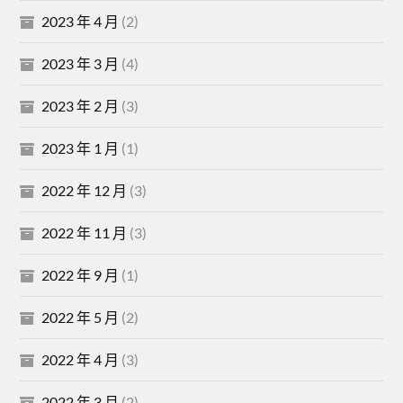
2023 年 4 月
(2)
2023 年 3 月
(4)
2023 年 2 月
(3)
2023 年 1 月
(1)
2022 年 12 月
(3)
2022 年 11 月
(3)
2022 年 9 月
(1)
2022 年 5 月
(2)
2022 年 4 月
(3)
2022 年 3 月
(2)