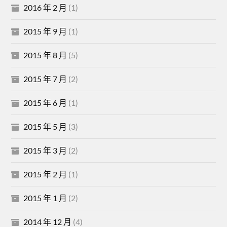
2016 年 2 月
(1)
2015 年 9 月
(1)
2015 年 8 月
(5)
2015 年 7 月
(2)
2015 年 6 月
(1)
2015 年 5 月
(3)
2015 年 3 月
(2)
2015 年 2 月
(1)
2015 年 1 月
(2)
2014 年 12 月
(4)