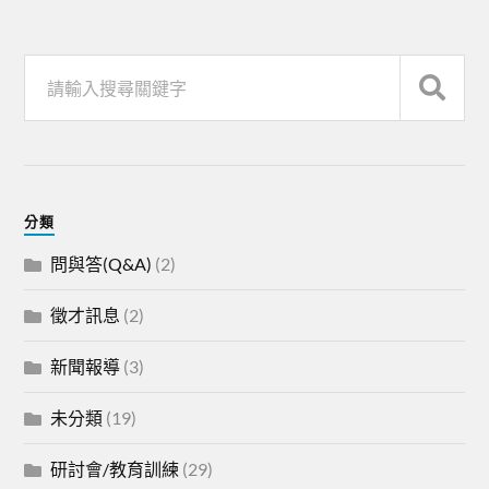
分類
問與答(Q&A)
(2)
徵才訊息
(2)
新聞報導
(3)
未分類
(19)
研討會/教育訓練
(29)