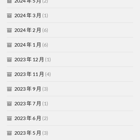
2024 年 5 月
(2)
2024 年 3 月
(1)
2024 年 2 月
(6)
2024 年 1 月
(6)
2023 年 12 月
(1)
2023 年 11 月
(4)
2023 年 9 月
(3)
2023 年 7 月
(1)
2023 年 6 月
(2)
2023 年 5 月
(3)