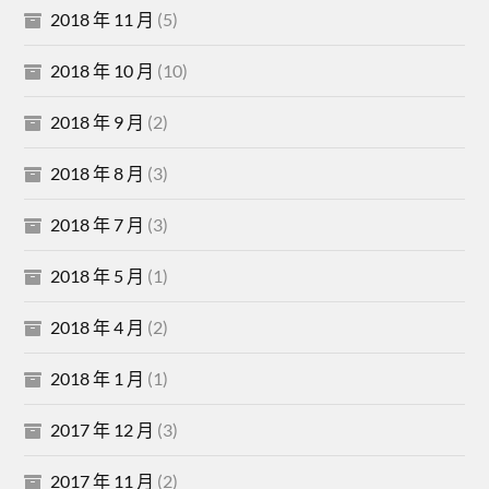
2018 年 11 月
(5)
2018 年 10 月
(10)
2018 年 9 月
(2)
2018 年 8 月
(3)
2018 年 7 月
(3)
2018 年 5 月
(1)
2018 年 4 月
(2)
2018 年 1 月
(1)
2017 年 12 月
(3)
2017 年 11 月
(2)