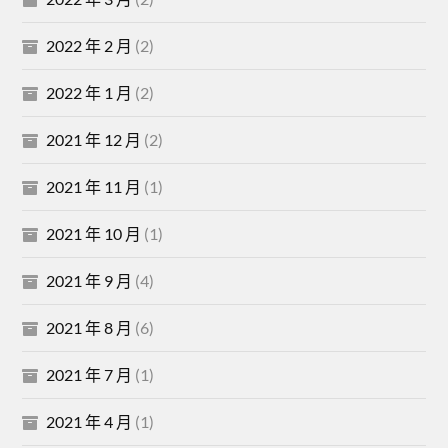
2022 年 2 月
(2)
2022 年 1 月
(2)
2021 年 12 月
(2)
2021 年 11 月
(1)
2021 年 10 月
(1)
2021 年 9 月
(4)
2021 年 8 月
(6)
2021 年 7 月
(1)
2021 年 4 月
(1)