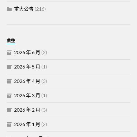
重大公告
(216)
彙整
2026 年 6 月
(2)
2026 年 5 月
(1)
2026 年 4 月
(3)
2026 年 3 月
(1)
2026 年 2 月
(3)
2026 年 1 月
(2)