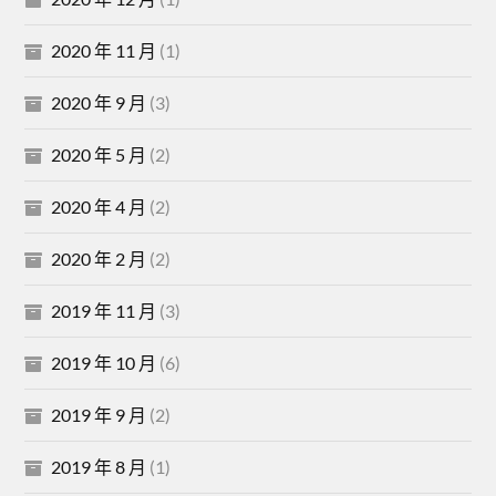
2020 年 11 月
(1)
2020 年 9 月
(3)
2020 年 5 月
(2)
2020 年 4 月
(2)
2020 年 2 月
(2)
2019 年 11 月
(3)
2019 年 10 月
(6)
2019 年 9 月
(2)
2019 年 8 月
(1)