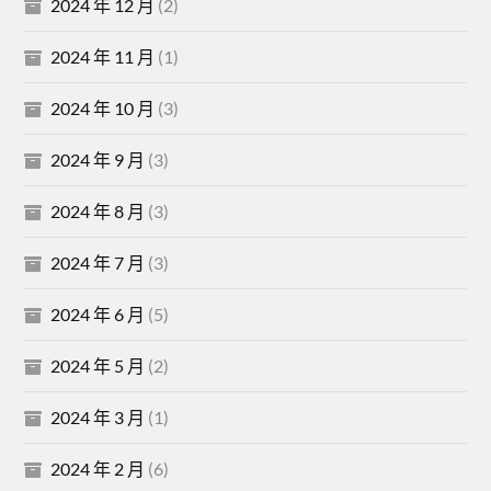
2024 年 12 月
(2)
2024 年 11 月
(1)
2024 年 10 月
(3)
2024 年 9 月
(3)
2024 年 8 月
(3)
2024 年 7 月
(3)
2024 年 6 月
(5)
2024 年 5 月
(2)
2024 年 3 月
(1)
2024 年 2 月
(6)