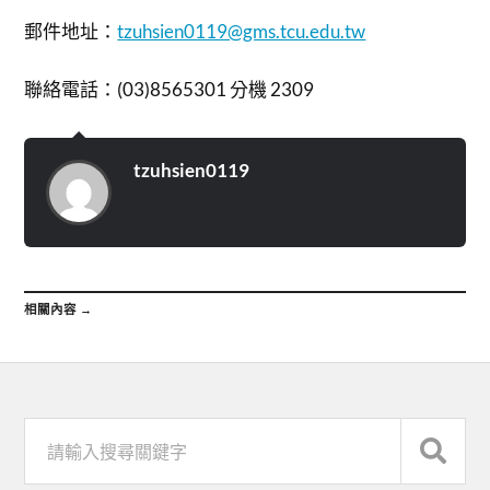
郵件地址：
tzuhsien0119@gms.tcu.edu.tw
聯絡電話：(03)8565301 分機 2309
tzuhsien0119
相關內容 →