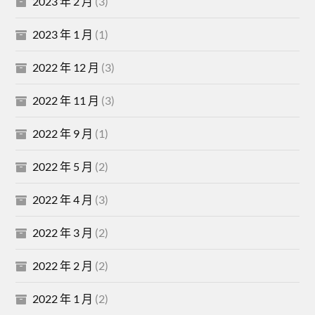
2023 年 2 月
(3)
2023 年 1 月
(1)
2022 年 12 月
(3)
2022 年 11 月
(3)
2022 年 9 月
(1)
2022 年 5 月
(2)
2022 年 4 月
(3)
2022 年 3 月
(2)
2022 年 2 月
(2)
2022 年 1 月
(2)