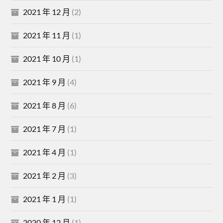
2021 年 12 月
(2)
2021 年 11 月
(1)
2021 年 10 月
(1)
2021 年 9 月
(4)
2021 年 8 月
(6)
2021 年 7 月
(1)
2021 年 4 月
(1)
2021 年 2 月
(3)
2021 年 1 月
(1)
2020 年 12 月
(1)