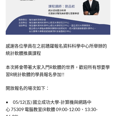
感謝各位學員在之前踴躍報名資料科學中心所舉辦的
統計軟體推廣課程
本次將會帶著大家入門R軟體的世界，歡迎所有想要學
習R統計軟體的學員報名參加!!
開放報名的場次如下：
• 05/12(五) 國立成功大學-計算機與網路中
心 75309 電腦教室(R軟體 09:00-12:00、13:30-