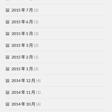
2015 年 7 月
(2)
2015 年 6 月
(1)
2015 年 5 月
(3)
2015 年 3 月
(2)
2015 年 2 月
(1)
2015 年 1 月
(2)
2014 年 12 月
(4)
2014 年 11 月
(1)
2014 年 10 月
(6)