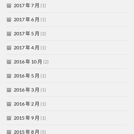
2017 年 7 月
(1)
2017 年 6 月
(1)
2017 年 5 月
(2)
2017 年 4 月
(1)
2016 年 10 月
(2)
2016 年 5 月
(1)
2016 年 3 月
(1)
2016 年 2 月
(1)
2015 年 9 月
(1)
2015 年 8 月
(5)