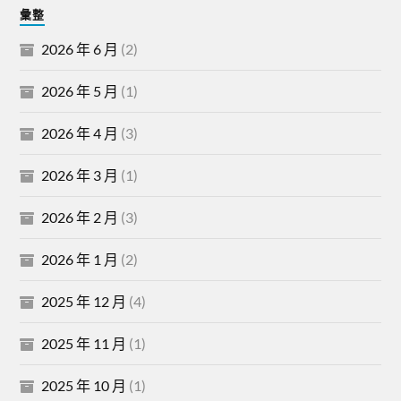
彙整
2026 年 6 月
(2)
2026 年 5 月
(1)
2026 年 4 月
(3)
2026 年 3 月
(1)
2026 年 2 月
(3)
2026 年 1 月
(2)
2025 年 12 月
(4)
2025 年 11 月
(1)
2025 年 10 月
(1)