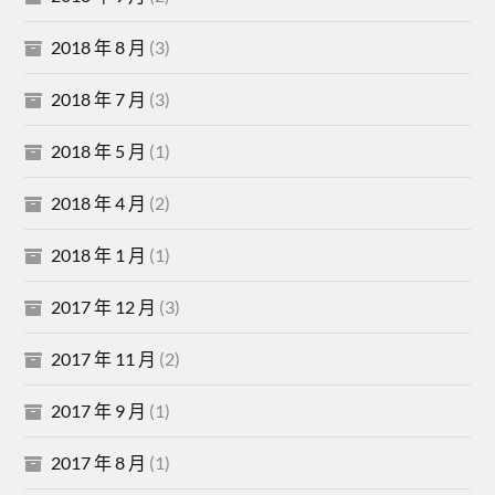
2018 年 8 月
(3)
2018 年 7 月
(3)
2018 年 5 月
(1)
2018 年 4 月
(2)
2018 年 1 月
(1)
2017 年 12 月
(3)
2017 年 11 月
(2)
2017 年 9 月
(1)
2017 年 8 月
(1)