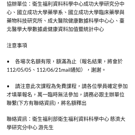
協辦單位：衛生福利資料科學中心成功大學研究分中
心、國立成功大學藥學系、國立成功大學臨床藥學與
藥物科技研究所、成大醫院健康數據科學中心心、臺
北醫學大學數據處健康資料加值暨統計中心
注意事項
• 各場次名額有限，額滿為止（報名結果，將會於
112/05/05、112/06/21mail通知），謝謝。
• 請注意此次課程為免費課程，請各位學員確定參加
才填單報名，萬一臨時無法參加，請務必跟主辦單位
聯繫(下方有聯絡資訊)，將名額釋出
聯絡資訊：衛生福利部衛生福利資料科學中心 慈濟大
學研究分中心 游先生