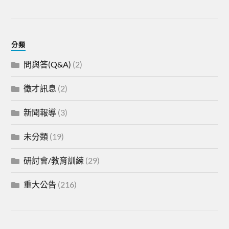
分類
問與答(Q&A)
(2)
徵才訊息
(2)
新聞報導
(3)
未分類
(19)
研討會/教育訓練
(29)
重大公告
(216)