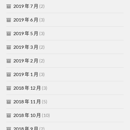
2019 年 7 月
(2)
2019 年 6 月
(3)
2019 年 5 月
(3)
2019 年 3 月
(2)
2019 年 2 月
(2)
2019 年 1 月
(3)
2018 年 12 月
(3)
2018 年 11 月
(5)
2018 年 10 月
(10)
2018 年 9 月
(2)