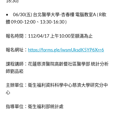
16:30)
• 06/30(五) 台北醫學大學-杏春樓 電腦教室A ( R軟
體 09:00-12:00、13:30-16:30 )
報名時間：112/04/17 上午10:00至額滿為止
報名網址：
https://forms.gle/iwsmUksdK5YP6Xrr6
課程講師：花蓮慈濟醫院高齡暨社區醫學部 統計分析
師劉品崧
主辦單位：衛生福利資料科學中心慈濟大學研究分中
心
指導單位：衛生福利部統計處