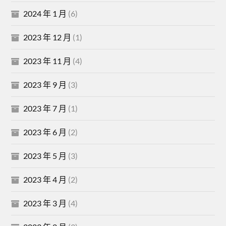
2024 年 1 月
(6)
2023 年 12 月
(1)
2023 年 11 月
(4)
2023 年 9 月
(3)
2023 年 7 月
(1)
2023 年 6 月
(2)
2023 年 5 月
(3)
2023 年 4 月
(2)
2023 年 3 月
(4)