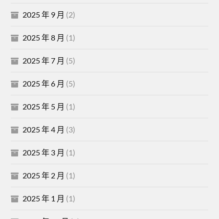
2025 年 9 月
(2)
2025 年 8 月
(1)
2025 年 7 月
(5)
2025 年 6 月
(5)
2025 年 5 月
(1)
2025 年 4 月
(3)
2025 年 3 月
(1)
2025 年 2 月
(1)
2025 年 1 月
(1)