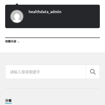
healthdata_admin
相關內容 →
分類