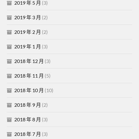
2019 年 5 月
(3)
2019 年 3 月
(2)
2019 年 2 月
(2)
2019 年 1 月
(3)
2018 年 12 月
(3)
2018 年 11 月
(5)
2018 年 10 月
(10)
2018 年 9 月
(2)
2018 年 8 月
(3)
2018 年 7 月
(3)