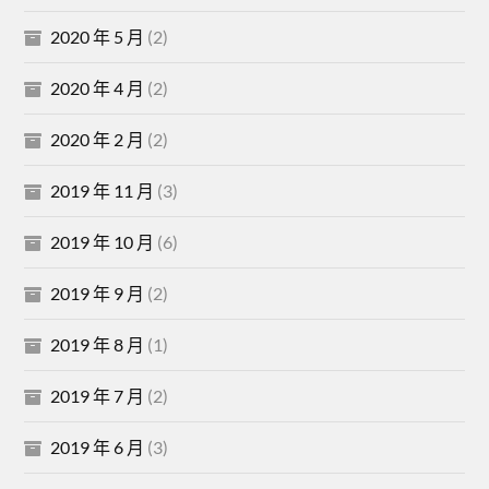
2020 年 5 月
(2)
2020 年 4 月
(2)
2020 年 2 月
(2)
2019 年 11 月
(3)
2019 年 10 月
(6)
2019 年 9 月
(2)
2019 年 8 月
(1)
2019 年 7 月
(2)
2019 年 6 月
(3)