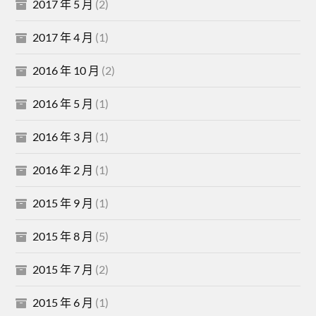
2017 年 5 月
(2)
2017 年 4 月
(1)
2016 年 10 月
(2)
2016 年 5 月
(1)
2016 年 3 月
(1)
2016 年 2 月
(1)
2015 年 9 月
(1)
2015 年 8 月
(5)
2015 年 7 月
(2)
2015 年 6 月
(1)