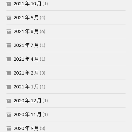
2021 年 10 月
(1)
2021 年 9 月
(4)
2021 年 8 月
(6)
2021 年 7 月
(1)
2021 年 4 月
(1)
2021 年 2 月
(3)
2021 年 1 月
(1)
2020 年 12 月
(1)
2020 年 11 月
(1)
2020 年 9 月
(3)