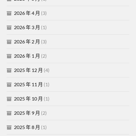
2026 年 4 月
(3)
2026 年 3 月
(1)
2026 年 2 月
(3)
2026 年 1 月
(2)
2025 年 12 月
(4)
2025 年 11 月
(1)
2025 年 10 月
(1)
2025 年 9 月
(2)
2025 年 8 月
(1)