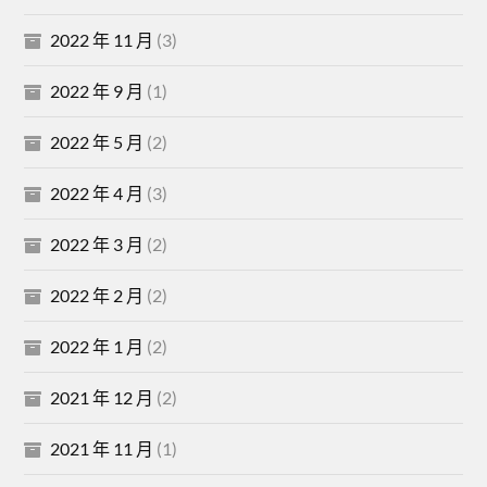
2022 年 11 月
(3)
2022 年 9 月
(1)
2022 年 5 月
(2)
2022 年 4 月
(3)
2022 年 3 月
(2)
2022 年 2 月
(2)
2022 年 1 月
(2)
2021 年 12 月
(2)
2021 年 11 月
(1)