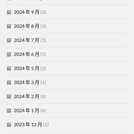
2024 年 9 月
(3)
2024 年 8 月
(3)
2024 年 7 月
(3)
2024 年 6 月
(5)
2024 年 5 月
(2)
2024 年 3 月
(1)
2024 年 2 月
(6)
2024 年 1 月
(6)
2023 年 12 月
(1)