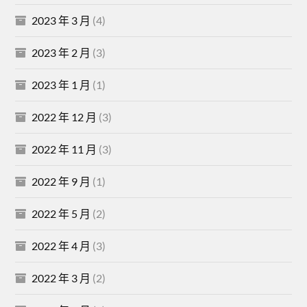
2023 年 3 月
(4)
2023 年 2 月
(3)
2023 年 1 月
(1)
2022 年 12 月
(3)
2022 年 11 月
(3)
2022 年 9 月
(1)
2022 年 5 月
(2)
2022 年 4 月
(3)
2022 年 3 月
(2)