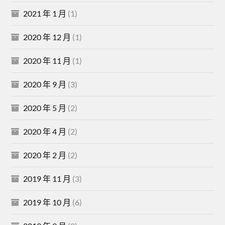
2021 年 1 月
(1)
2020 年 12 月
(1)
2020 年 11 月
(1)
2020 年 9 月
(3)
2020 年 5 月
(2)
2020 年 4 月
(2)
2020 年 2 月
(2)
2019 年 11 月
(3)
2019 年 10 月
(6)