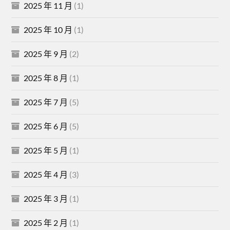
2025 年 11 月
(1)
2025 年 10 月
(1)
2025 年 9 月
(2)
2025 年 8 月
(1)
2025 年 7 月
(5)
2025 年 6 月
(5)
2025 年 5 月
(1)
2025 年 4 月
(3)
2025 年 3 月
(1)
2025 年 2 月
(1)