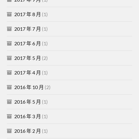
2017 年 8 月
(1)
2017 年 7 月
(1)
2017 年 6 月
(1)
2017 年 5 月
(2)
2017 年 4 月
(1)
2016 年 10 月
(2)
2016 年 5 月
(1)
2016 年 3 月
(1)
2016 年 2 月
(1)