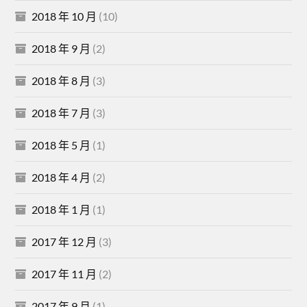
2018 年 10 月
(10)
2018 年 9 月
(2)
2018 年 8 月
(3)
2018 年 7 月
(3)
2018 年 5 月
(1)
2018 年 4 月
(2)
2018 年 1 月
(1)
2017 年 12 月
(3)
2017 年 11 月
(2)
2017 年 9 月
(1)