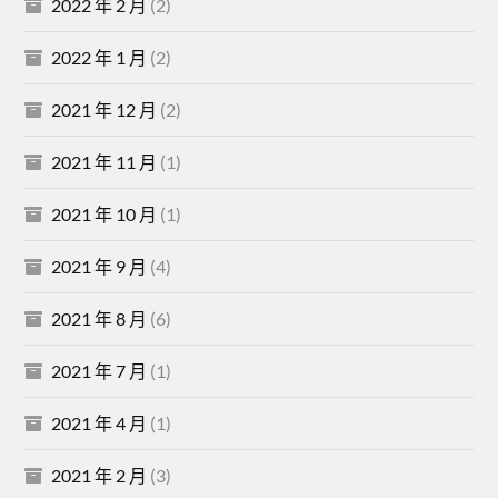
2022 年 2 月
(2)
2022 年 1 月
(2)
2021 年 12 月
(2)
2021 年 11 月
(1)
2021 年 10 月
(1)
2021 年 9 月
(4)
2021 年 8 月
(6)
2021 年 7 月
(1)
2021 年 4 月
(1)
2021 年 2 月
(3)