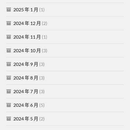
2025 年 1 月
(1)
2024 年 12 月
(2)
2024 年 11 月
(1)
2024 年 10 月
(3)
2024 年 9 月
(3)
2024 年 8 月
(3)
2024 年 7 月
(3)
2024 年 6 月
(5)
2024 年 5 月
(2)