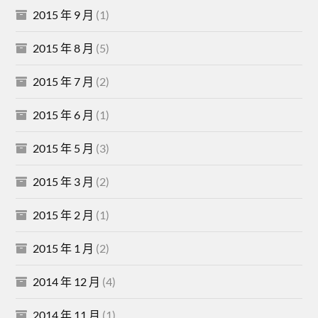
2015 年 9 月
(1)
2015 年 8 月
(5)
2015 年 7 月
(2)
2015 年 6 月
(1)
2015 年 5 月
(3)
2015 年 3 月
(2)
2015 年 2 月
(1)
2015 年 1 月
(2)
2014 年 12 月
(4)
2014 年 11 月
(1)