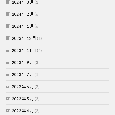
2024 年 3 月
(1)
2024 年 2 月
(6)
2024 年 1 月
(6)
2023 年 12 月
(1)
2023 年 11 月
(4)
2023 年 9 月
(3)
2023 年 7 月
(1)
2023 年 6 月
(2)
2023 年 5 月
(3)
2023 年 4 月
(2)