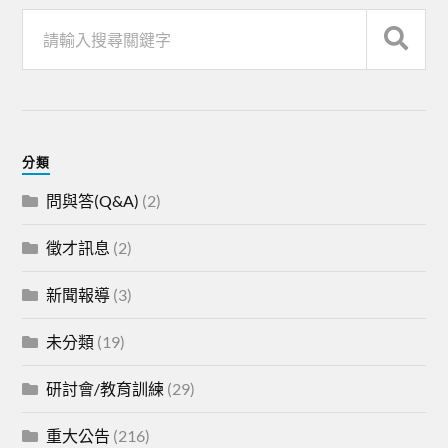
分類
問與答(Q&A)
(2)
徵才訊息
(2)
新聞報導
(3)
未分類
(19)
研討會/教育訓練
(29)
重大公告
(216)