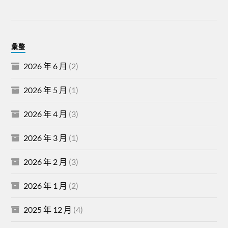
彙整
2026 年 6 月
(2)
2026 年 5 月
(1)
2026 年 4 月
(3)
2026 年 3 月
(1)
2026 年 2 月
(3)
2026 年 1 月
(2)
2025 年 12 月
(4)