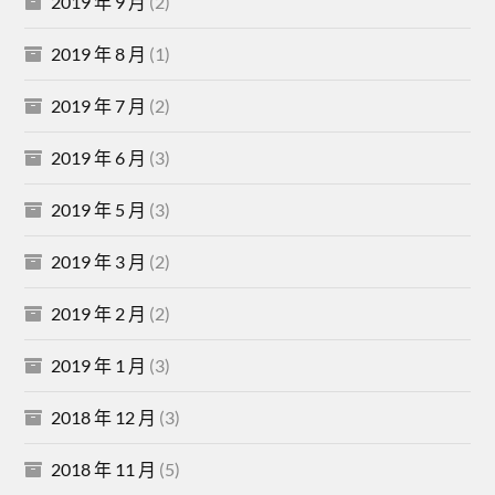
2019 年 9 月
(2)
2019 年 8 月
(1)
2019 年 7 月
(2)
2019 年 6 月
(3)
2019 年 5 月
(3)
2019 年 3 月
(2)
2019 年 2 月
(2)
2019 年 1 月
(3)
2018 年 12 月
(3)
2018 年 11 月
(5)