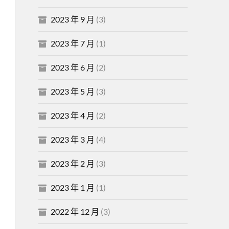
2023 年 9 月
(3)
2023 年 7 月
(1)
2023 年 6 月
(2)
2023 年 5 月
(3)
2023 年 4 月
(2)
2023 年 3 月
(4)
2023 年 2 月
(3)
2023 年 1 月
(1)
2022 年 12 月
(3)