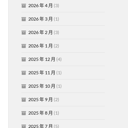
2026 年 4 月
(3)
2026 年 3 月
(1)
2026 年 2 月
(3)
2026 年 1 月
(2)
2025 年 12 月
(4)
2025 年 11 月
(1)
2025 年 10 月
(1)
2025 年 9 月
(2)
2025 年 8 月
(1)
2025 年 7 月
(5)