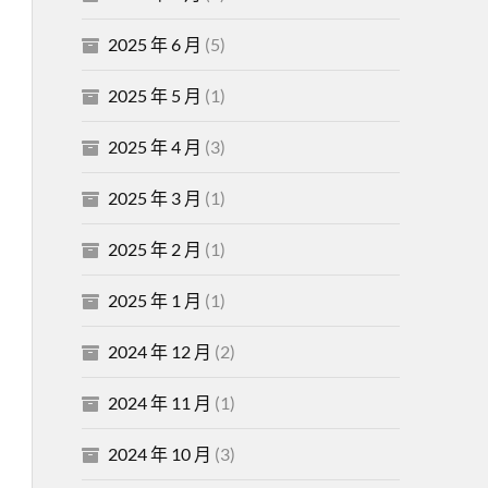
2025 年 6 月
(5)
2025 年 5 月
(1)
2025 年 4 月
(3)
2025 年 3 月
(1)
2025 年 2 月
(1)
2025 年 1 月
(1)
2024 年 12 月
(2)
2024 年 11 月
(1)
2024 年 10 月
(3)