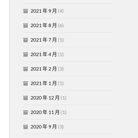
2021 年 9 月
(4)
2021 年 8 月
(6)
2021 年 7 月
(1)
2021 年 4 月
(1)
2021 年 2 月
(3)
2021 年 1 月
(1)
2020 年 12 月
(1)
2020 年 11 月
(1)
2020 年 9 月
(3)