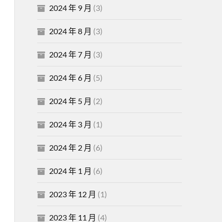
2024 年 9 月
(3)
2024 年 8 月
(3)
2024 年 7 月
(3)
2024 年 6 月
(5)
2024 年 5 月
(2)
2024 年 3 月
(1)
2024 年 2 月
(6)
2024 年 1 月
(6)
2023 年 12 月
(1)
2023 年 11 月
(4)