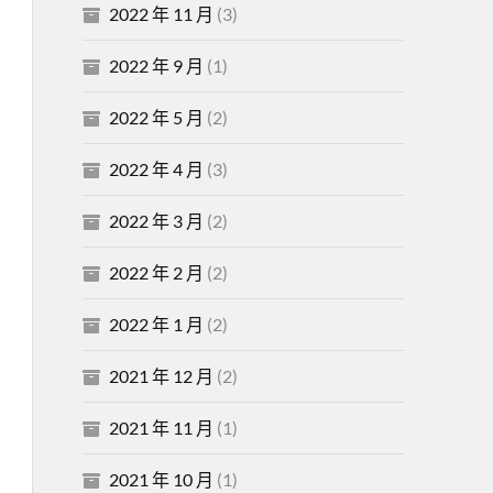
2022 年 11 月
(3)
2022 年 9 月
(1)
2022 年 5 月
(2)
2022 年 4 月
(3)
2022 年 3 月
(2)
2022 年 2 月
(2)
2022 年 1 月
(2)
2021 年 12 月
(2)
2021 年 11 月
(1)
2021 年 10 月
(1)