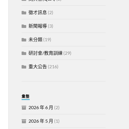
徵才訊息
(2)
新聞報導
(3)
未分類
(19)
研討會/教育訓練
(29)
重大公告
(216)
彙整
2026 年 6 月
(2)
2026 年 5 月
(1)