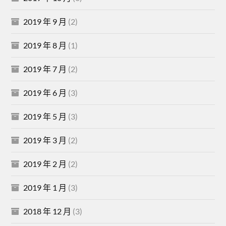
2019 年 9 月
(2)
2019 年 8 月
(1)
2019 年 7 月
(2)
2019 年 6 月
(3)
2019 年 5 月
(3)
2019 年 3 月
(2)
2019 年 2 月
(2)
2019 年 1 月
(3)
2018 年 12 月
(3)