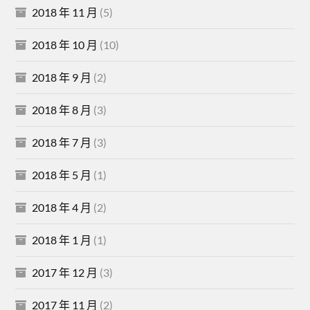
2018 年 11 月
(5)
2018 年 10 月
(10)
2018 年 9 月
(2)
2018 年 8 月
(3)
2018 年 7 月
(3)
2018 年 5 月
(1)
2018 年 4 月
(2)
2018 年 1 月
(1)
2017 年 12 月
(3)
2017 年 11 月
(2)