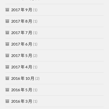
2017 年 9 月
(1)
2017 年 8 月
(1)
2017 年 7 月
(1)
2017 年 6 月
(1)
2017 年 5 月
(2)
2017 年 4 月
(1)
2016 年 10 月
(2)
2016 年 5 月
(1)
2016 年 3 月
(1)