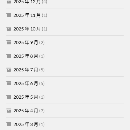
2025 年 12 月
(4)
2025 年 11 月
(1)
2025 年 10 月
(1)
2025 年 9 月
(2)
2025 年 8 月
(1)
2025 年 7 月
(5)
2025 年 6 月
(5)
2025 年 5 月
(1)
2025 年 4 月
(3)
2025 年 3 月
(1)