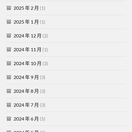
2025 年 2 月
(1)
2025 年 1 月
(1)
2024 年 12 月
(2)
2024 年 11 月
(1)
2024 年 10 月
(3)
2024 年 9 月
(3)
2024 年 8 月
(3)
2024 年 7 月
(3)
2024 年 6 月
(5)