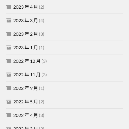
2023 年 4 月
(2)
2023 年 3 月
(4)
2023 年 2 月
(3)
2023 年 1 月
(1)
2022 年 12 月
(3)
2022 年 11 月
(3)
2022 年 9 月
(1)
2022 年 5 月
(2)
2022 年 4 月
(3)
2022 年 3 月
(2)