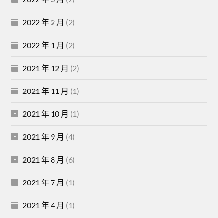
2022 年 2 月
(2)
2022 年 1 月
(2)
2021 年 12 月
(2)
2021 年 11 月
(1)
2021 年 10 月
(1)
2021 年 9 月
(4)
2021 年 8 月
(6)
2021 年 7 月
(1)
2021 年 4 月
(1)