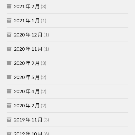
2021 年 2 月
(3)
2021 年 1 月
(1)
2020 年 12 月
(1)
2020 年 11 月
(1)
2020 年 9 月
(3)
2020 年 5 月
(2)
2020 年 4 月
(2)
2020 年 2 月
(2)
2019 年 11 月
(3)
2019 年 10 月
(6)