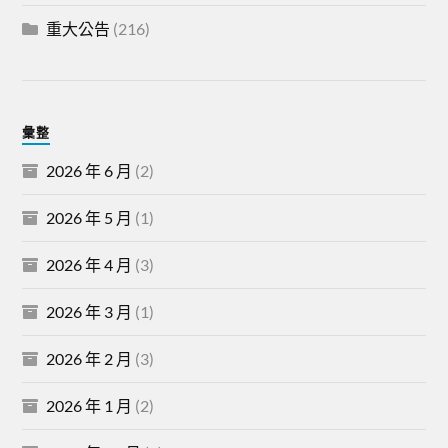
重大公告
(216)
彙整
2026 年 6 月
(2)
2026 年 5 月
(1)
2026 年 4 月
(3)
2026 年 3 月
(1)
2026 年 2 月
(3)
2026 年 1 月
(2)