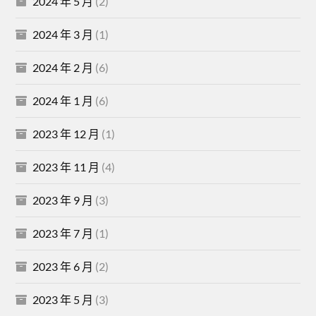
2024 年 5 月
(2)
2024 年 3 月
(1)
2024 年 2 月
(6)
2024 年 1 月
(6)
2023 年 12 月
(1)
2023 年 11 月
(4)
2023 年 9 月
(3)
2023 年 7 月
(1)
2023 年 6 月
(2)
2023 年 5 月
(3)