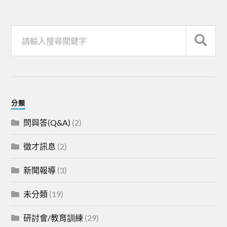
分類
問與答(Q&A)
(2)
徵才訊息
(2)
新聞報導
(3)
未分類
(19)
研討會/教育訓練
(29)