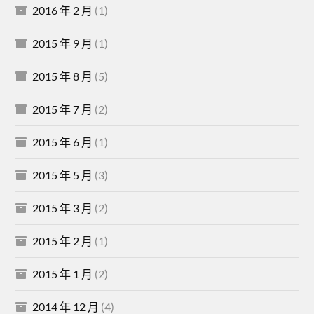
2016 年 2 月
(1)
2015 年 9 月
(1)
2015 年 8 月
(5)
2015 年 7 月
(2)
2015 年 6 月
(1)
2015 年 5 月
(3)
2015 年 3 月
(2)
2015 年 2 月
(1)
2015 年 1 月
(2)
2014 年 12 月
(4)