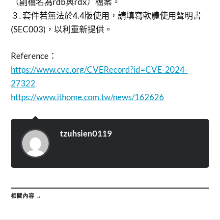
（副檔名為rdb與rdx）檔案。
３. 套件若無法於4.4版使用，請填寫軟體使用聲明書
(SEC003)，以利重新提供。
Reference：
https://www.cve.org/CVERecord?id=CVE-2024-
27322
https://www.ithome.com.tw/news/162626
tzuhsien0119
相關內容 →