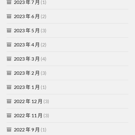
2023 年 7 月
(1)
2023 年 6 月
(2)
2023 年 5 月
(3)
2023 年 4 月
(2)
2023 年 3 月
(4)
2023 年 2 月
(3)
2023 年 1 月
(1)
2022 年 12 月
(3)
2022 年 11 月
(3)
2022 年 9 月
(1)