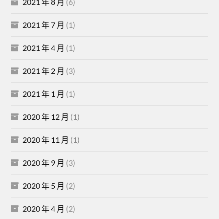
2021 年 8 月
(6)
2021 年 7 月
(1)
2021 年 4 月
(1)
2021 年 2 月
(3)
2021 年 1 月
(1)
2020 年 12 月
(1)
2020 年 11 月
(1)
2020 年 9 月
(3)
2020 年 5 月
(2)
2020 年 4 月
(2)