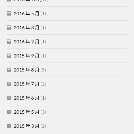
2016 年 5 月
(1)
2016 年 3 月
(1)
2016 年 2 月
(1)
2015 年 9 月
(1)
2015 年 8 月
(5)
2015 年 7 月
(2)
2015 年 6 月
(1)
2015 年 5 月
(3)
2015 年 3 月
(2)