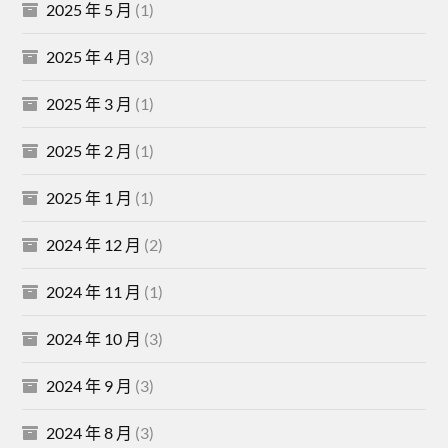
2025 年 5 月
(1)
2025 年 4 月
(3)
2025 年 3 月
(1)
2025 年 2 月
(1)
2025 年 1 月
(1)
2024 年 12 月
(2)
2024 年 11 月
(1)
2024 年 10 月
(3)
2024 年 9 月
(3)
2024 年 8 月
(3)