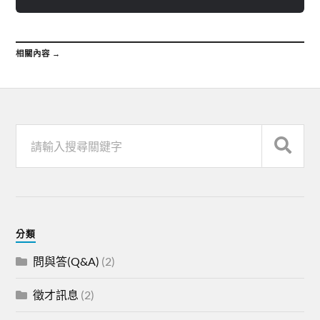
相關內容 →
分類
問與答(Q&A)
(2)
徵才訊息
(2)