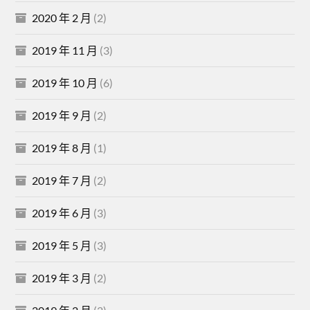
2020 年 2 月
(2)
2019 年 11 月
(3)
2019 年 10 月
(6)
2019 年 9 月
(2)
2019 年 8 月
(1)
2019 年 7 月
(2)
2019 年 6 月
(3)
2019 年 5 月
(3)
2019 年 3 月
(2)