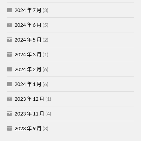
2024 年 7 月
(3)
2024 年 6 月
(5)
2024 年 5 月
(2)
2024 年 3 月
(1)
2024 年 2 月
(6)
2024 年 1 月
(6)
2023 年 12 月
(1)
2023 年 11 月
(4)
2023 年 9 月
(3)