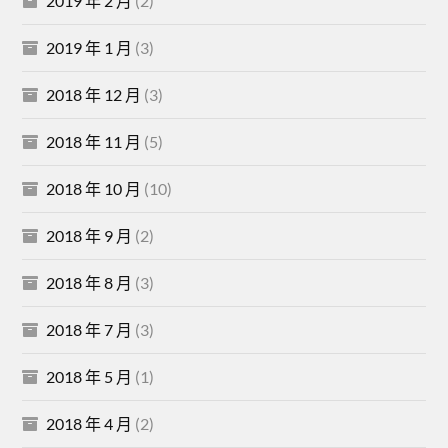
2019 年 2 月
(2)
2019 年 1 月
(3)
2018 年 12 月
(3)
2018 年 11 月
(5)
2018 年 10 月
(10)
2018 年 9 月
(2)
2018 年 8 月
(3)
2018 年 7 月
(3)
2018 年 5 月
(1)
2018 年 4 月
(2)