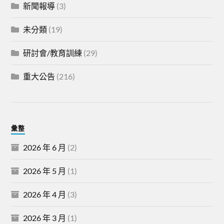
新聞報導
(3)
未分類
(19)
研討會/教育訓練
(29)
重大公告
(216)
彙整
2026 年 6 月
(2)
2026 年 5 月
(1)
2026 年 4 月
(3)
2026 年 3 月
(1)