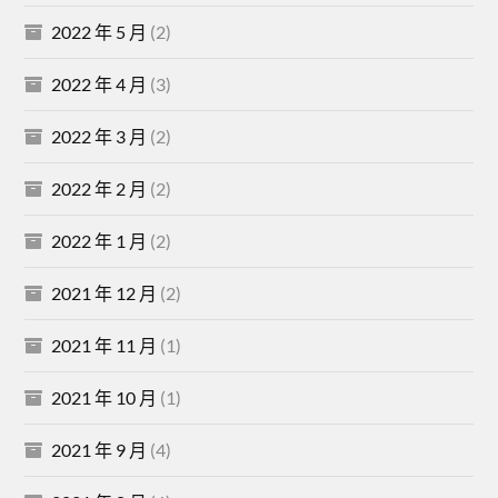
2022 年 5 月
(2)
2022 年 4 月
(3)
2022 年 3 月
(2)
2022 年 2 月
(2)
2022 年 1 月
(2)
2021 年 12 月
(2)
2021 年 11 月
(1)
2021 年 10 月
(1)
2021 年 9 月
(4)