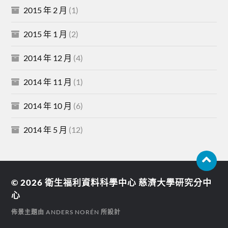
2015 年 2 月
(1)
2015 年 1 月
(2)
2014 年 12 月
(4)
2014 年 11 月
(1)
2014 年 10 月
(6)
2014 年 5 月
(12)
© 2026
衛生福利資料科學中心 慈濟大學研究分中
心
佈景主題由
ANDERS NORÉN
所設計