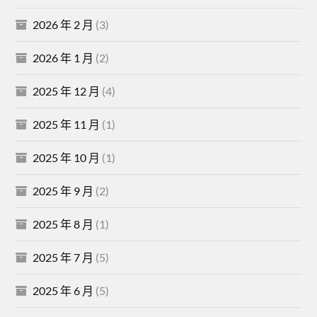
2026 年 2 月
(3)
2026 年 1 月
(2)
2025 年 12 月
(4)
2025 年 11 月
(1)
2025 年 10 月
(1)
2025 年 9 月
(2)
2025 年 8 月
(1)
2025 年 7 月
(5)
2025 年 6 月
(5)