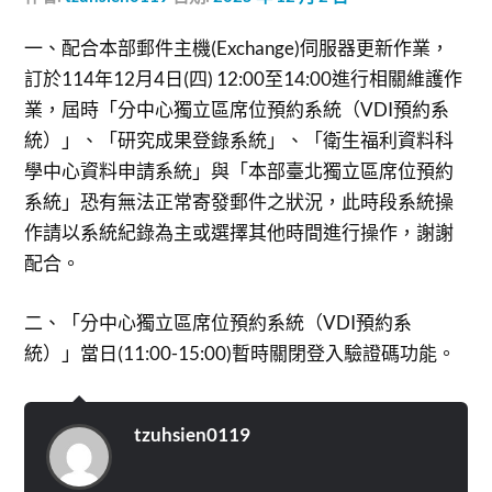
一、配合本部郵件主機(Exchange)伺服器更新作業，
訂於114年12月4日(四) 12:00至14:00進行相關維護作
業，屆時「分中心獨立區席位預約系統（VDI預約系
統）」、「研究成果登錄系統」、「衛生福利資料科
學中心資料申請系統」與「本部臺北獨立區席位預約
系統」恐有無法正常寄發郵件之狀況，此時段系統操
作請以系統紀錄為主或選擇其他時間進行操作，謝謝
配合。
二、「分中心獨立區席位預約系統（VDI預約系
統）」當日(11:00-15:00)暫時關閉登入驗證碼功能。
tzuhsien0119