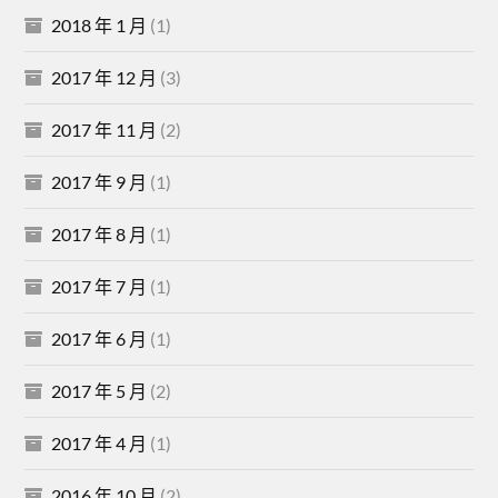
2018 年 1 月
(1)
2017 年 12 月
(3)
2017 年 11 月
(2)
2017 年 9 月
(1)
2017 年 8 月
(1)
2017 年 7 月
(1)
2017 年 6 月
(1)
2017 年 5 月
(2)
2017 年 4 月
(1)
2016 年 10 月
(2)