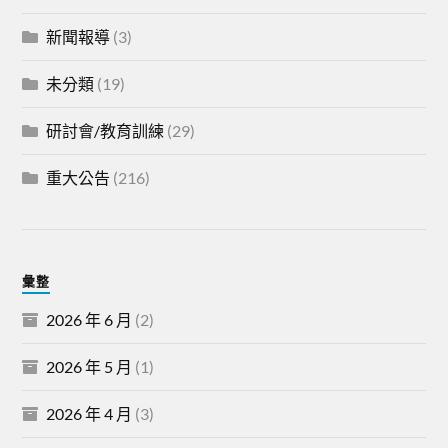
新聞報導
(3)
未分類
(19)
研討會/教育訓練
(29)
重大公告
(216)
彙整
2026 年 6 月
(2)
2026 年 5 月
(1)
2026 年 4 月
(3)