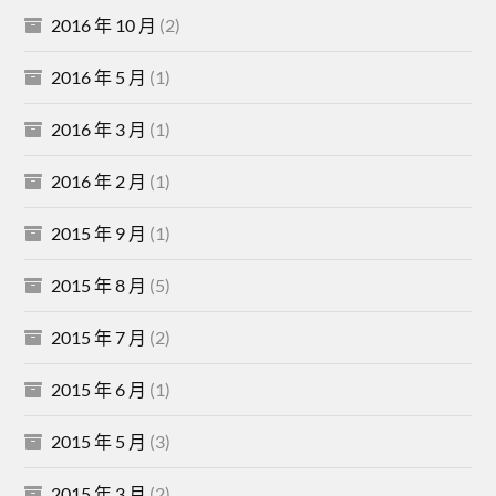
2016 年 10 月
(2)
2016 年 5 月
(1)
2016 年 3 月
(1)
2016 年 2 月
(1)
2015 年 9 月
(1)
2015 年 8 月
(5)
2015 年 7 月
(2)
2015 年 6 月
(1)
2015 年 5 月
(3)
2015 年 3 月
(2)