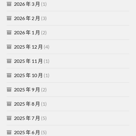
2026 年 3 月
(1)
2026 年 2 月
(3)
2026 年 1 月
(2)
2025 年 12 月
(4)
2025 年 11 月
(1)
2025 年 10 月
(1)
2025 年 9 月
(2)
2025 年 8 月
(1)
2025 年 7 月
(5)
2025 年 6 月
(5)