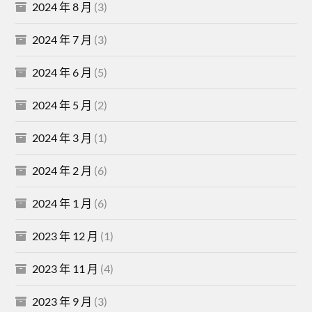
2024 年 8 月
(3)
2024 年 7 月
(3)
2024 年 6 月
(5)
2024 年 5 月
(2)
2024 年 3 月
(1)
2024 年 2 月
(6)
2024 年 1 月
(6)
2023 年 12 月
(1)
2023 年 11 月
(4)
2023 年 9 月
(3)