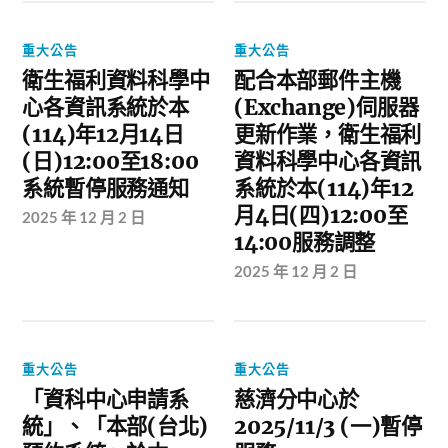
重大公告
重大公告
衛生福利資料科學中
配合本部郵件主機
心各資訊系統於本
(Exchange)伺服器
(114)年12月14日
更新作業，衛生福利
(日)12:00至18:00
資料科學中心各資訊
系統暫停服務通知
系統於本(114)年12
月4日(四)12:00至
2025 年 12 月 2 日
14:00服務調整
2025 年 12 月 2 日
重大公告
重大公告
「資科中心申請系
慈濟分中心於
統」、「本部(台北)
2025/11/3 (一)暫停