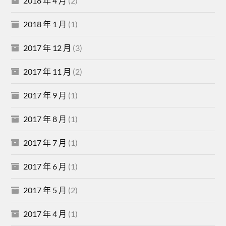
2018 年 4 月
(2)
2018 年 1 月
(1)
2017 年 12 月
(3)
2017 年 11 月
(2)
2017 年 9 月
(1)
2017 年 8 月
(1)
2017 年 7 月
(1)
2017 年 6 月
(1)
2017 年 5 月
(2)
2017 年 4 月
(1)