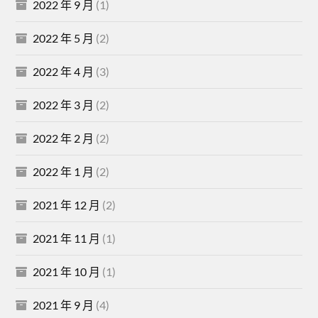
2022 年 9 月
(1)
2022 年 5 月
(2)
2022 年 4 月
(3)
2022 年 3 月
(2)
2022 年 2 月
(2)
2022 年 1 月
(2)
2021 年 12 月
(2)
2021 年 11 月
(1)
2021 年 10 月
(1)
2021 年 9 月
(4)