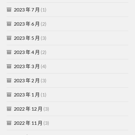
2023 年 7 月
(1)
2023 年 6 月
(2)
2023 年 5 月
(3)
2023 年 4 月
(2)
2023 年 3 月
(4)
2023 年 2 月
(3)
2023 年 1 月
(1)
2022 年 12 月
(3)
2022 年 11 月
(3)