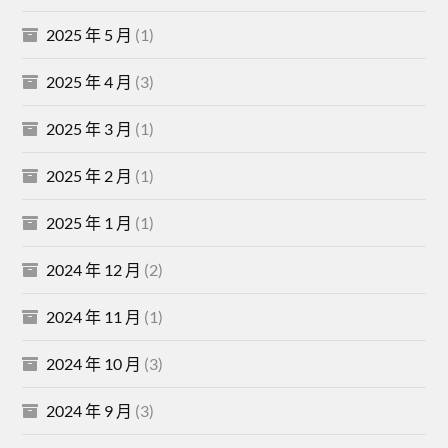
2025 年 5 月
(1)
2025 年 4 月
(3)
2025 年 3 月
(1)
2025 年 2 月
(1)
2025 年 1 月
(1)
2024 年 12 月
(2)
2024 年 11 月
(1)
2024 年 10 月
(3)
2024 年 9 月
(3)