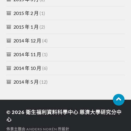
2015 年 2 月
(1)
2015 年 1 月
(2)
2014 年 12 月
(4)
2014 年 11 月
(1)
2014 年 10 月
(6)
2014 年 5 月
(12)
© 2026
衛生福利資料科學中心 慈濟大學研究分中
心
佈景主題由
ANDERS NORÉN
所設計