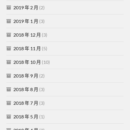
2019 年 2 月
(2)
2019 年 1 月
(3)
2018 年 12 月
(3)
2018 年 11 月
(5)
2018 年 10 月
(10)
2018 年 9 月
(2)
2018 年 8 月
(3)
2018 年 7 月
(3)
2018 年 5 月
(1)