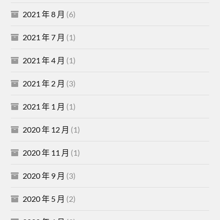
2021 年 8 月
(6)
2021 年 7 月
(1)
2021 年 4 月
(1)
2021 年 2 月
(3)
2021 年 1 月
(1)
2020 年 12 月
(1)
2020 年 11 月
(1)
2020 年 9 月
(3)
2020 年 5 月
(2)