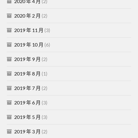
2020 年 4 月
(2)
2020 年 2 月
(2)
2019 年 11 月
(3)
2019 年 10 月
(6)
2019 年 9 月
(2)
2019 年 8 月
(1)
2019 年 7 月
(2)
2019 年 6 月
(3)
2019 年 5 月
(3)
2019 年 3 月
(2)